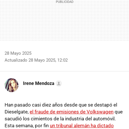
28 Mayo 2025
Actualizado 28 Mayo 2025, 12:02
Irene Mendoza
Han pasado casi diez años desde que se destapó el
Dieselgate,
el fraude de emisiones de Volkswagen
que
sacudió los cimientos de la industria del automóvil.
Esta semana, por fin
un tribunal alemán ha dictado