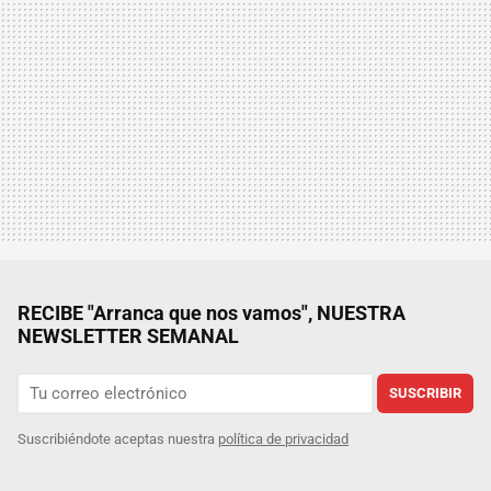
RECIBE "Arranca que nos vamos", NUESTRA
NEWSLETTER SEMANAL
SUSCRIBIR
Suscribiéndote aceptas nuestra
política de privacidad