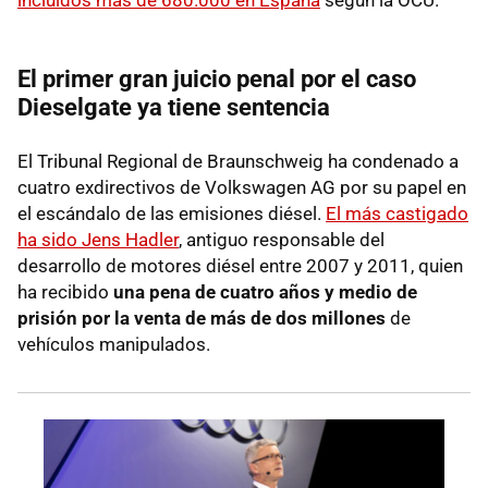
El primer gran juicio penal por el caso
Dieselgate ya tiene sentencia
El Tribunal Regional de Braunschweig ha condenado a
cuatro exdirectivos de Volkswagen AG por su papel en
el escándalo de las emisiones diésel.
El más castigado
ha sido Jens Hadler
, antiguo responsable del
desarrollo de motores diésel entre 2007 y 2011, quien
ha recibido
una pena de cuatro años y medio de
prisión por la venta de más de dos millones
de
vehículos manipulados.