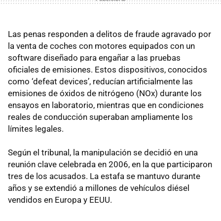
Las penas responden a delitos de fraude agravado por
la venta de coches con motores equipados con un
software diseñado para engañar a las pruebas
oficiales de emisiones. Estos dispositivos, conocidos
como ‘defeat devices’, reducían artificialmente las
emisiones de óxidos de nitrógeno (NOx) durante los
ensayos en laboratorio, mientras que en condiciones
reales de conducción superaban ampliamente los
límites legales.
Según el tribunal, la manipulación se decidió en una
reunión clave celebrada en 2006, en la que participaron
tres de los acusados. La estafa se mantuvo durante
años y se extendió a millones de vehículos diésel
vendidos en Europa y EEUU.