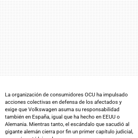
La organización de consumidores OCU ha impulsado
acciones colectivas en defensa de los afectados y
exige que Volkswagen asuma su responsabilidad
también en España, igual que ha hecho en EEUU o
Alemania. Mientras tanto, el escándalo que sacudió al
gigante alemán cierra por fin un primer capítulo judicial,