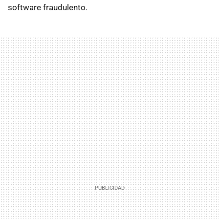
software fraudulento.