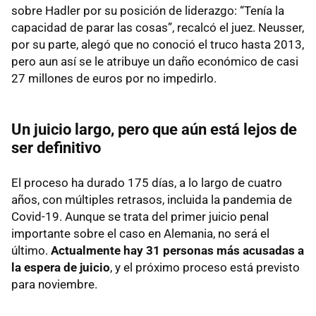
sobre Hadler por su posición de liderazgo: “Tenía la
capacidad de parar las cosas”, recalcó el juez. Neusser,
por su parte, alegó que no conoció el truco hasta 2013,
pero aun así se le atribuye un daño económico de casi
27 millones de euros por no impedirlo.
Un juicio largo, pero que aún está lejos de
ser definitivo
El proceso ha durado 175 días, a lo largo de cuatro
años, con múltiples retrasos, incluida la pandemia de
Covid-19. Aunque se trata del primer juicio penal
importante sobre el caso en Alemania, no será el
último.
Actualmente hay 31 personas más acusadas a
la espera de juicio
, y el próximo proceso está previsto
para noviembre.