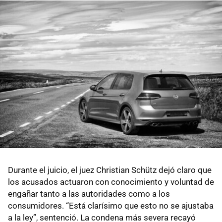
Durante el juicio, el juez Christian Schütz dejó claro que
los acusados actuaron con conocimiento y voluntad de
engañar tanto a las autoridades como a los
consumidores. “Está clarísimo que esto no se ajustaba
a la ley”, sentenció. La condena más severa recayó