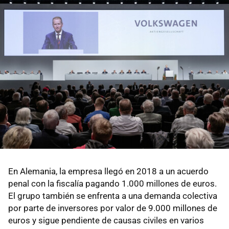
En Alemania, la empresa llegó en 2018 a un acuerdo
penal con la fiscalía pagando 1.000 millones de euros.
El grupo también se enfrenta a una demanda colectiva
por parte de inversores por valor de 9.000 millones de
euros y sigue pendiente de causas civiles en varios