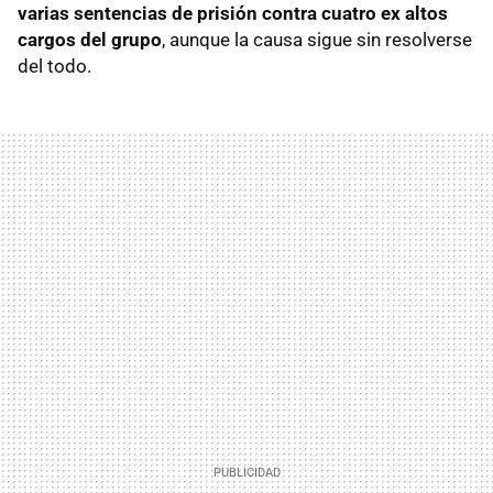
varias sentencias de prisión contra cuatro ex altos
cargos del grupo
, aunque la causa sigue sin resolverse
del todo.