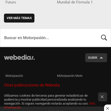
Futuro
Mundial de Fórmula 1
VER MÁS TEMAS
BUSCA
SUBIR
Motorpasión
Motorpasión Moto
Otras publicaciones de Webedia
Utilizamos cookies de terceros para generar estadísticas de
audiencia y mostrar publicidad personalizada analizando tu
navegación. Si sigues navegando estarás aceptando su uso.
Más
información