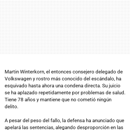
Martin Winterkorn, el entonces consejero delegado de
Volkswagen y rostro más conocido del escándalo, ha
esquivado hasta ahora una condena directa. Su juicio
se ha aplazado repetidamente por problemas de salud.
Tiene 78 años y mantiene que no cometió ningún
delito.
A pesar del peso del fallo, la defensa ha anunciado que
apelará las sentencias, alegando desproporción en las