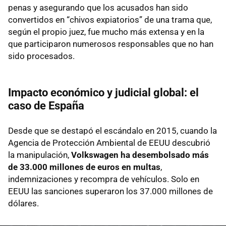
penas y asegurando que los acusados han sido
convertidos en “chivos expiatorios” de una trama que,
según el propio juez, fue mucho más extensa y en la
que participaron numerosos responsables que no han
sido procesados.
Impacto económico y judicial global: el
caso de España
Desde que se destapó el escándalo en 2015, cuando la
Agencia de Protección Ambiental de EEUU descubrió
la manipulación,
Volkswagen ha desembolsado más
de 33.000 millones de euros en multas
,
indemnizaciones y recompra de vehículos. Solo en
EEUU las sanciones superaron los 37.000 millones de
dólares.