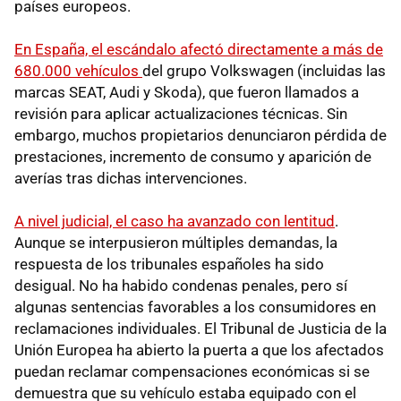
países europeos.
En España, el escándalo afectó directamente a más de
680.000 vehículos
del grupo Volkswagen (incluidas las
marcas SEAT, Audi y Skoda), que fueron llamados a
revisión para aplicar actualizaciones técnicas. Sin
embargo, muchos propietarios denunciaron pérdida de
prestaciones, incremento de consumo y aparición de
averías tras dichas intervenciones.
A nivel judicial, el caso ha avanzado con lentitud
.
Aunque se interpusieron múltiples demandas, la
respuesta de los tribunales españoles ha sido
desigual. No ha habido condenas penales, pero sí
algunas sentencias favorables a los consumidores en
reclamaciones individuales. El Tribunal de Justicia de la
Unión Europea ha abierto la puerta a que los afectados
puedan reclamar compensaciones económicas si se
demuestra que su vehículo estaba equipado con el