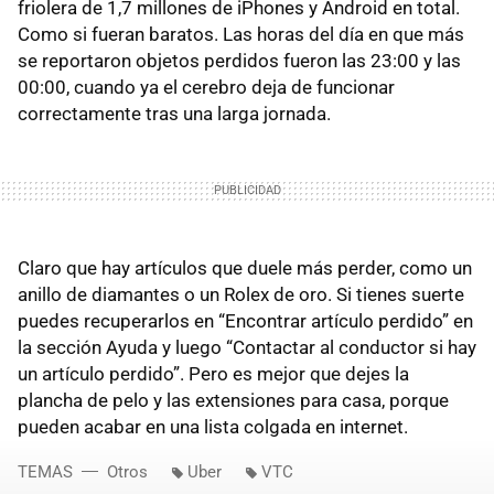
friolera de 1,7 millones de iPhones y Android en total.
Como si fueran baratos. Las horas del día en que más
se reportaron objetos perdidos fueron las 23:00 y las
00:00, cuando ya el cerebro deja de funcionar
correctamente tras una larga jornada.
Claro que hay artículos que duele más perder, como un
anillo de diamantes o un Rolex de oro. Si tienes suerte
puedes recuperarlos en “Encontrar artículo perdido” en
la sección Ayuda y luego “Contactar al conductor si hay
un artículo perdido”. Pero es mejor que dejes la
plancha de pelo y las extensiones para casa, porque
pueden acabar en una lista colgada en internet.
TEMAS
Otros
Uber
VTC