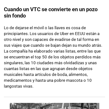
Cuando un VTC se convierte en un pozo
sin fondo
Lo de dejarse el móvil o las llaves es cosa de
principiantes. Los usuarios de Uber en EEUU están a
otro nivel y son capaces de evadirse de tal forma en
sus viajes que cuando se bajan dejan su mundo atrás.
La compañía ha elaborado varias listas, entre las que
se encuentran el top 50 de los objetos perdidos más
singulares, las 10 ciudades más olvidadizas y unas
cuantas listas en las que agrupan desde objetos
musicales hasta artículos de boda, alimentos,
medicamentos y hasta una pobre mascota o 10
langostas vivas.