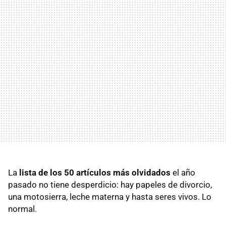
La
lista de los 50 artículos más olvidados
el año
pasado no tiene desperdicio: hay papeles de divorcio,
una motosierra, leche materna y hasta seres vivos. Lo
normal.