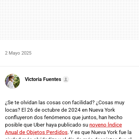
2 Mayo 2025
Victoria Fuentes
¿Se te olvidan las cosas con facilidad? ¿Cosas muy
locas? El 26 de octubre de 2024 en Nueva York
confluyeron dos fenómenos que juntos, han hecho
posible que Uber haya publicado su
noveno Índice
Anual de Objetos Perdidos
. Y es que Nueva York fue la