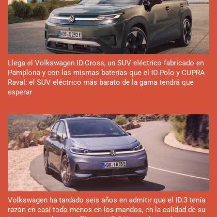
Llega el Volkswagen ID.Cross, un SUV eléctrico fabricado en
Pamplona y con las mismas baterías que el ID.Polo y CUPRA
Raval: el SUV eléctrico más barato de la gama tendrá que
esperar
Volkswagen ha tardado seis años en admitir que el ID.3 tenía
razón en casi todo menos en los mandos, en la calidad de su