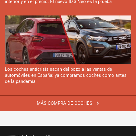
interior y en el precio. El nuevo ID.3 Neo es la prueba
Los coches anticrisis sacan del pozo a las ventas de
automóviles en España: ya compramos coches como antes
de la pandemia
MÁS COMPRA DE COCHES