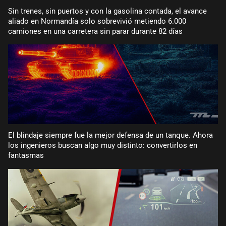
Sin trenes, sin puertos y con la gasolina contada, el avance
aliado en Normandía solo sobrevivió metiendo 6.000
camiones en una carretera sin parar durante 82 días
El blindaje siempre fue la mejor defensa de un tanque. Ahora
los ingenieros buscan algo muy distinto: convertirlos en
fantasmas