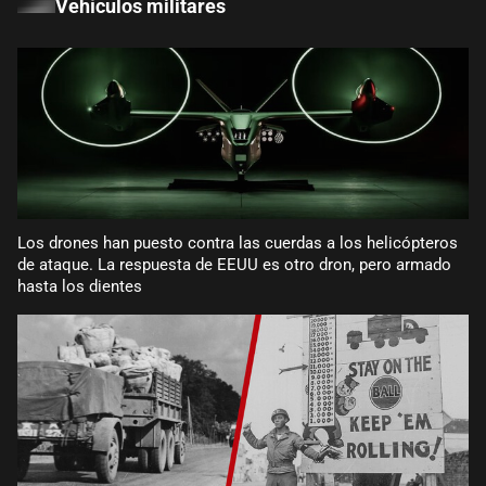
Vehículos militares
Los drones han puesto contra las cuerdas a los helicópteros
de ataque. La respuesta de EEUU es otro dron, pero armado
hasta los dientes