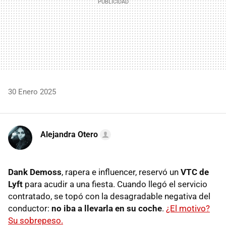
30 Enero 2025
Alejandra Otero
Dank Demoss
, rapera e influencer, reservó un
VTC de
Lyft
para acudir a una fiesta. Cuando llegó el servicio
contratado, se topó con la desagradable negativa del
conductor:
no iba a llevarla en su coche
.
¿El motivo?
Su sobrepeso.