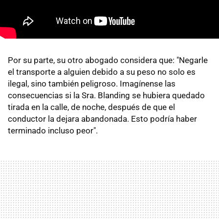
Por su parte, su otro abogado considera que: "Negarle
el transporte a alguien debido a su peso no solo es
ilegal, sino también peligroso. Imagínense las
consecuencias si la Sra. Blanding se hubiera quedado
tirada en la calle, de noche, después de que el
conductor la dejara abandonada. Esto podría haber
terminado incluso peor".