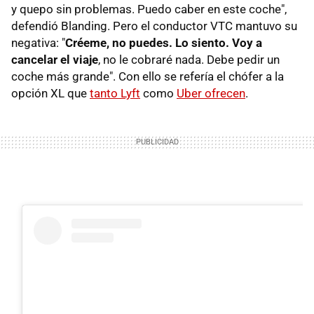
y quepo sin problemas. Puedo caber en este coche",
defendió Blanding. Pero el conductor VTC mantuvo su
negativa: "
Créeme, no puedes. Lo siento. Voy a
cancelar el viaje
, no le cobraré nada. Debe pedir un
coche más grande". Con ello se refería el chófer a la
opción XL que
tanto Lyft
como
Uber ofrecen
.