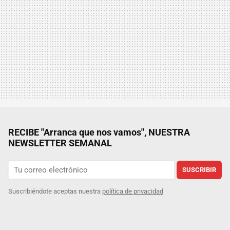
RECIBE "Arranca que nos vamos", NUESTRA
NEWSLETTER SEMANAL
SUSCRIBIR
Suscribiéndote aceptas nuestra
política de privacidad