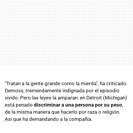
"Tratan a la gente grande como la mierda", ha criticado
Demoss, tremendamente indignada por el episodio
vivido. Pero las leyes la amparan: en Detroit (Michigan)
está penado
discriminar a una persona por su peso
,
de la misma manera que hacerlo por raza o religión.
Así que ha demandando a la compañía.