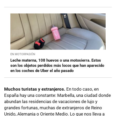
EN MOTORPASIÓN
Leche materna, 108 huevos o una motosierra. Estos
son los objetos perdidos más locos que han aparecido
en los coches de Uber el año pasado
Muchos turistas y extranjeros.
En todo caso, en
España hay una constante: Marbella, una ciudad donde
abundan las residencias de vacaciones de lujo y
grandes fortunas, muchas de extranjeros de Reino
Unido, Alemania o Oriente Medio. Lo que nos lleva a