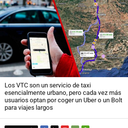
Los VTC son un servicio de taxi
esencialmente urbano, pero cada vez más
usuarios optan por coger un Uber o un Bolt
para viajes largos