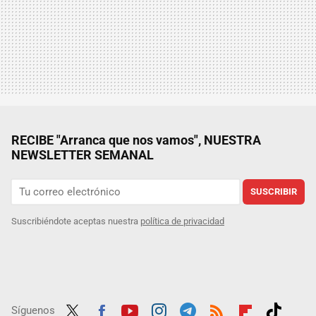
RECIBE "Arranca que nos vamos", NUESTRA
NEWSLETTER SEMANAL
SUSCRIBIR
Suscribiéndote aceptas nuestra
política de privacidad
Síguenos