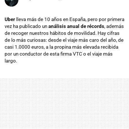
Uber
lleva más de 10 años en España, pero por primera
vez ha publicado un
análisis anual de récords
, además
de recoger nuestros hábitos de movilidad. Hay cifras
de lo más curiosas: desde el viaje más caro del año, de
casi 1.0000 euros, a la propina más elevada recibida
por un conductor de esta firma VTC o el viaje más
largo.