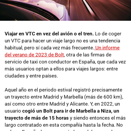
Viajar en VTC en vez del avión o el tren.
Lo de coger
un VTC para hacer un viaje largo no es una tendencia
habitual, pero sí cada vez más frecuente.
Un informe
del verano de 2023 de Bolt
, otra de las firmas de
servicio de taxi con conductor en España, que cada vez
más usuarios optan a ellos para viajes largos: entre
ciudades y entre países.
Aquel año en el periodo estival registró precisamente
un trayecto entre Madrid y Marbella (más de 600 km),
así como otro entre Madrid y Alicante. Y, en 2022, un
usuario
cogió un Bolt para ir de Marbella a Niza, un
trayecto de más de 15 horas
y siendo entonces el más
largo contratado en esta compañía hasta la fecha. No