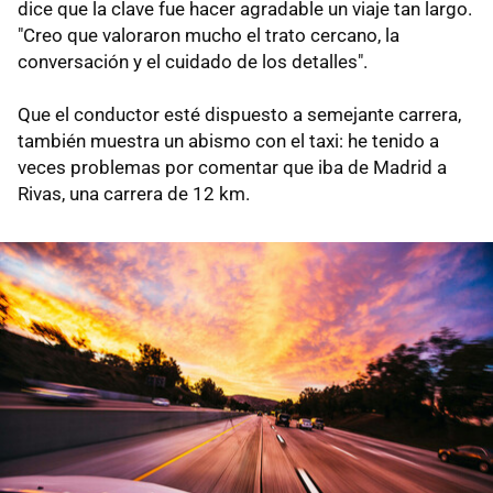
dice que la clave fue hacer agradable un viaje tan largo.
"Creo que valoraron mucho el trato cercano, la
conversación y el cuidado de los detalles".
Que el conductor esté dispuesto a semejante carrera,
también muestra un abismo con el taxi: he tenido a
veces problemas por comentar que iba de Madrid a
Rivas, una carrera de 12 km.