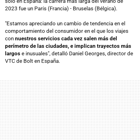
solo en España: la carrera más larga del verano de
2023 fue un París (Francia) - Bruselas (Bélgica).
"Estamos apreciando un cambio de tendencia en el
comportamiento del consumidor en el que los viajes
con
nuestros servicios cada vez salen más del
perímetro de las ciudades, e implican trayectos más
largos
e inusuales", detalló Daniel Georges, director de
VTC de Bolt en España.