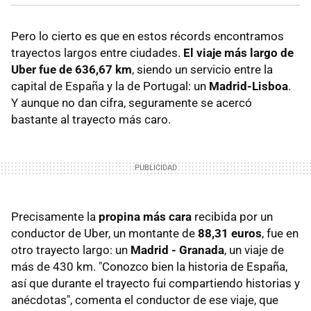
Pero lo cierto es que en estos récords encontramos
trayectos largos entre ciudades.
El viaje más largo de
Uber fue de 636,67 km
, siendo un servicio entre la
capital de España y la de Portugal: un
Madrid-Lisboa
.
Y aunque no dan cifra, seguramente se acercó
bastante al trayecto más caro.
Precisamente la
propina más cara
recibida por un
conductor de Uber, un montante de
88,31 euros
, fue en
otro trayecto largo: un
Madrid - Granada
, un viaje de
más de 430 km. "Conozco bien la historia de España,
así que durante el trayecto fui compartiendo historias y
anécdotas", comenta el conductor de ese viaje, que