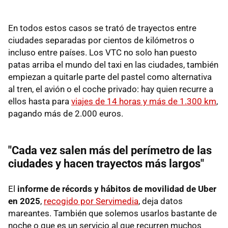
En todos estos casos se trató de trayectos entre
ciudades separadas por cientos de kilómetros o
incluso entre países. Los VTC no solo han puesto
patas arriba el mundo del taxi en las ciudades, también
empiezan a quitarle parte del pastel como alternativa
al tren, el avión o el coche privado: hay quien recurre a
ellos hasta para
viajes de 14 horas y más de 1.300 km
,
pagando más de 2.000 euros.
"Cada vez salen más del perímetro de las
ciudades y hacen trayectos más largos"
El
informe de récords y hábitos de movilidad de Uber
en 2025
,
recogido por Servimedia
, deja datos
mareantes. También que solemos usarlos bastante de
noche o que es un servicio al que recurren muchos