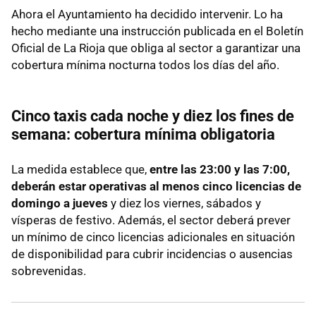
Ahora el Ayuntamiento ha decidido intervenir. Lo ha
hecho mediante una instrucción publicada en el Boletín
Oficial de La Rioja que obliga al sector a garantizar una
cobertura mínima nocturna todos los días del año.
Cinco taxis cada noche y diez los fines de
semana: cobertura mínima obligatoria
La medida establece que,
entre las 23:00 y las 7:00,
deberán estar operativas al menos cinco licencias de
domingo a jueves
y diez los viernes, sábados y
vísperas de festivo. Además, el sector deberá prever
un mínimo de cinco licencias adicionales en situación
de disponibilidad para cubrir incidencias o ausencias
sobrevenidas.