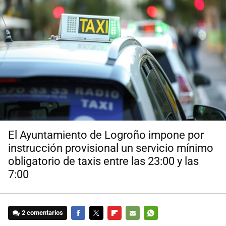
El Ayuntamiento de Logroño impone por
instrucción provisional un servicio mínimo
obligatorio de taxis entre las 23:00 y las
7:00
2 comentarios