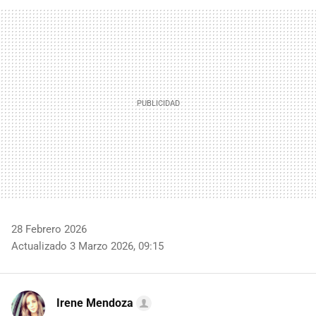
FACEBOOK
TWITTER
FLIPBOARD
E-
WHATSAPP
MAIL
28 Febrero 2026
Actualizado 3 Marzo 2026, 09:15
Irene Mendoza