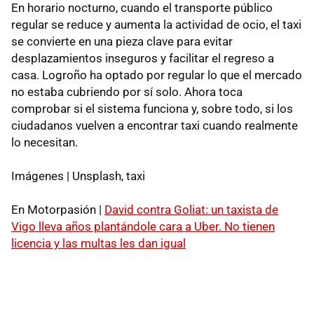
En horario nocturno, cuando el transporte público
regular se reduce y aumenta la actividad de ocio, el taxi
se convierte en una pieza clave para evitar
desplazamientos inseguros y facilitar el regreso a
casa. Logroño ha optado por regular lo que el mercado
no estaba cubriendo por sí solo. Ahora toca
comprobar si el sistema funciona y, sobre todo, si los
ciudadanos vuelven a encontrar taxi cuando realmente
lo necesitan.
Imágenes | Unsplash, taxi
En Motorpasión |
David contra Goliat: un taxista de
Vigo lleva años plantándole cara a Uber. No tienen
licencia y las multas les dan igual