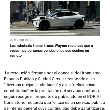
EN MOTORPASIÓN
Los robotaxis tienen truco: Waymo reconoce que a
veces hay personas conduciendo sus coches en
remoto
La resolución, firmada por el concejal de Urbanismo,
Espacio Público y Ciudad Circular, responde a las
“diversas quejas ciudadanas” y a las “deficiencias
constatadas” en la prestación del servicio nocturno,
según recoge el propio texto publicado en el BOR. El
Consistorio recuerda que “el taxi es un servicio público
de interés general cuya continuidad debe garantizarse,