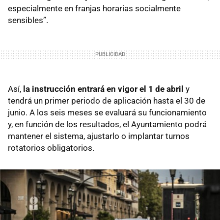
especialmente en franjas horarias socialmente
sensibles”.
Así,
la instrucción entrará en vigor el 1 de abril
y
tendrá un primer periodo de aplicación hasta el 30 de
junio. A los seis meses se evaluará su funcionamiento
y, en función de los resultados, el Ayuntamiento podrá
mantener el sistema, ajustarlo o implantar turnos
rotatorios obligatorios.