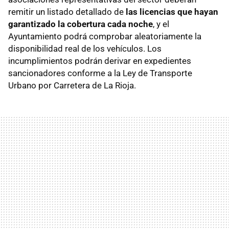
remitir un listado detallado de
las licencias que hayan
garantizado la cobertura cada noche
, y el
Ayuntamiento podrá comprobar aleatoriamente la
disponibilidad real de los vehículos. Los
incumplimientos podrán derivar en expedientes
sancionadores conforme a la Ley de Transporte
Urbano por Carretera de La Rioja.