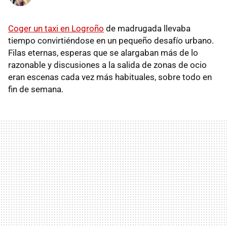
Coger un taxi en Logroño
de madrugada llevaba
tiempo convirtiéndose en un pequeño desafío urbano.
Filas eternas, esperas que se alargaban más de lo
razonable y discusiones a la salida de zonas de ocio
eran escenas cada vez más habituales, sobre todo en
fin de semana.