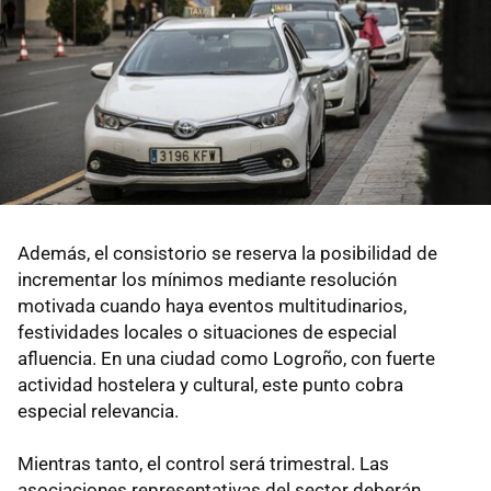
Además, el consistorio se reserva la posibilidad de
incrementar los mínimos mediante resolución
motivada cuando haya eventos multitudinarios,
festividades locales o situaciones de especial
afluencia. En una ciudad como Logroño, con fuerte
actividad hostelera y cultural, este punto cobra
especial relevancia.
Mientras tanto, el control será trimestral. Las
asociaciones representativas del sector deberán