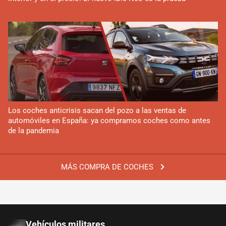
Los coches anticrisis sacan del pozo a las ventas de
automóviles en España: ya compramos coches como antes
de la pandemia
MÁS COMPRA DE COCHES
Vehículos militares