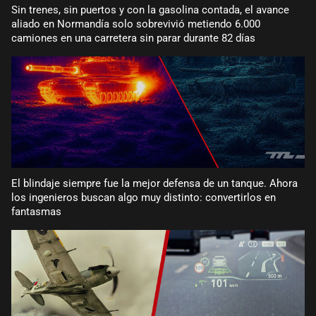
Sin trenes, sin puertos y con la gasolina contada, el avance
aliado en Normandía solo sobrevivió metiendo 6.000
camiones en una carretera sin parar durante 82 días
El blindaje siempre fue la mejor defensa de un tanque. Ahora
los ingenieros buscan algo muy distinto: convertirlos en
fantasmas