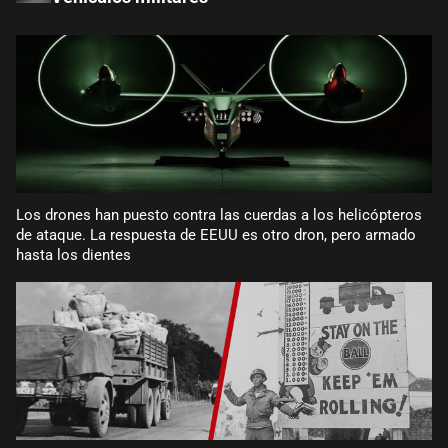
Los drones han puesto contra las cuerdas a los helicópteros
de ataque. La respuesta de EEUU es otro dron, pero armado
hasta los dientes