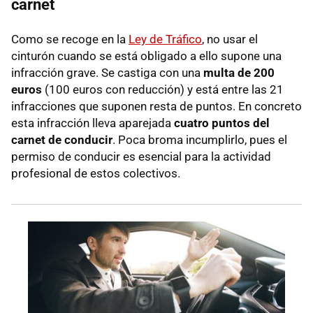
carnet
Como se recoge en la
Ley de Tráfico
, no usar el
cinturón cuando se está obligado a ello supone una
infracción grave. Se castiga con una
multa de 200
euros
(100 euros con reducción) y está entre las 21
infracciones que suponen resta de puntos. En concreto
esta infracción lleva aparejada
cuatro puntos del
carnet de conducir
. Poca broma incumplirlo, pues el
permiso de conducir es esencial para la actividad
profesional de estos colectivos.