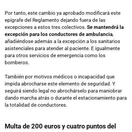
Por tanto, este cambio ya aprobado modificará este
epígrafe del Reglamento dejando fuera de las
excepciones a estos tres colectivos.
Se mantendrá la
excepción para los conductores de ambulancia
,
añadiéndose además a la excepción a los sanitarios
asistenciales para atender al paciente. E igualmente
para otros servicios de emergencia como los
bomberos.
También por motivos médicos o incapacidad que
impida abrocharse este elemento de seguridad. Y
seguirá siendo legal no abrochárselo para maniobrar
dando marcha atrás o durante el estacionamiento para
la totalidad de conductores.
Multa de 200 euros y cuatro puntos del