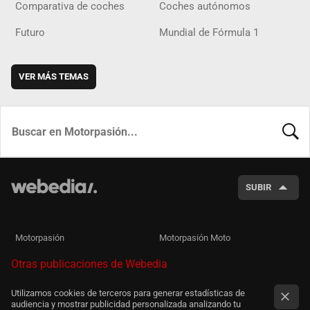
Comparativa de coches
Coches autónomos
Futuro
Mundial de Fórmula 1
VER MÁS TEMAS
BUSCA
SUBIR
Motorpasión
Motorpasión Moto
Otras publicaciones de Webedia
Utilizamos cookies de terceros para generar estadísticas de
audiencia y mostrar publicidad personalizada analizando tu