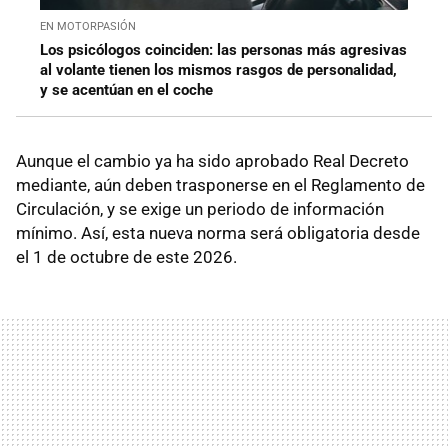
EN MOTORPASIÓN
Los psicólogos coinciden: las personas más agresivas
al volante tienen los mismos rasgos de personalidad,
y se acentúan en el coche
Aunque el cambio ya ha sido aprobado Real Decreto
mediante, aún deben trasponerse en el Reglamento de
Circulación, y se exige un periodo de información
mínimo. Así, esta nueva norma será obligatoria desde
el 1 de octubre de este 2026.