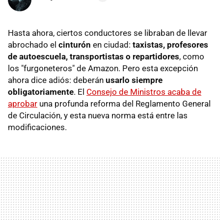
Hasta ahora, ciertos conductores se libraban de llevar
abrochado el
cinturón
en ciudad:
taxistas, profesores
de autoescuela, transportistas o repartidores
, como
los "furgoneteros" de Amazon. Pero esta excepción
ahora dice adiós: deberán
usarlo siempre
obligatoriamente
. El
Consejo de Ministros acaba de
aprobar
una profunda reforma del Reglamento General
de Circulación, y esta nueva norma está entre las
modificaciones.