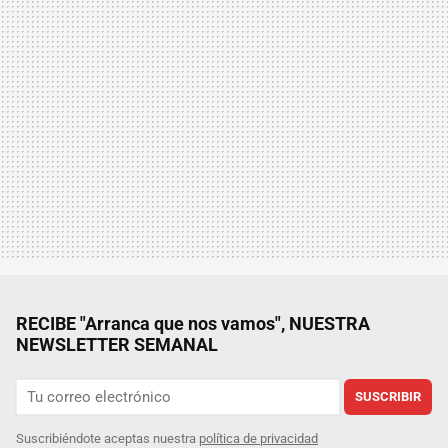
RECIBE "Arranca que nos vamos", NUESTRA
NEWSLETTER SEMANAL
SUSCRIBIR
Suscribiéndote aceptas nuestra
política de privacidad