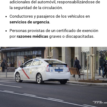
adicionales del automóvil, responsabilizándose de
la seguridad de la circulación.
Conductores y pasajeros de los vehículos en
servicios de urgencia
.
Personas provistas de un certificado de exención
por
razones médicas
graves o discapacitadas.