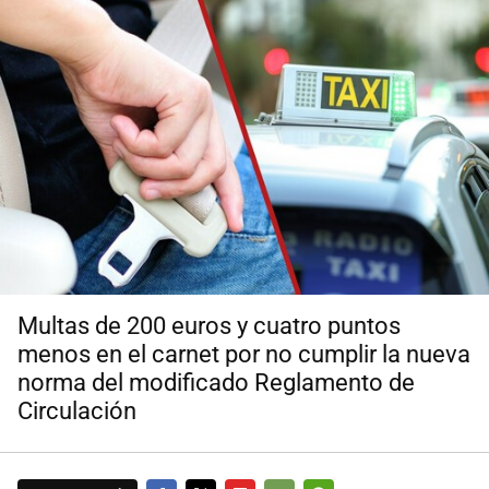
Multas de 200 euros y cuatro puntos
menos en el carnet por no cumplir la nueva
norma del modificado Reglamento de
Circulación