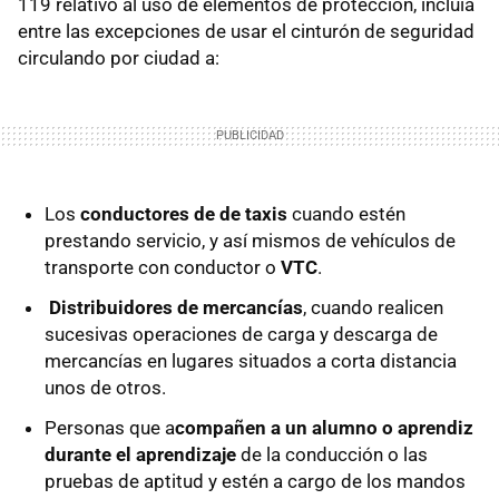
119 relativo al uso de elementos de protección, incluía
entre las excepciones de usar el cinturón de seguridad
circulando por ciudad a:
Los
conductores de de taxis
cuando estén
prestando servicio, y así mismos de vehículos de
transporte con conductor o
VTC
.
Distribuidores de mercancías
, cuando realicen
sucesivas operaciones de carga y descarga de
mercancías en lugares situados a corta distancia
unos de otros.
Personas que a
compañen a un alumno o aprendiz
durante el aprendizaje
de la conducción o las
pruebas de aptitud y estén a cargo de los mandos