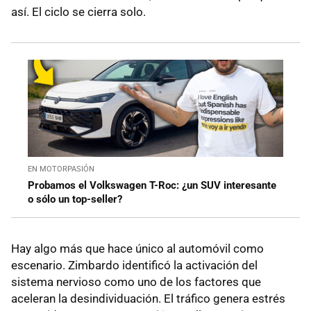
así. El ciclo se cierra solo.
EN MOTORPASIÓN
Probamos el Volkswagen T-Roc: ¿un SUV interesante
o sólo un top-seller?
Hay algo más que hace único al automóvil como
escenario. Zimbardo identificó la activación del
sistema nervioso como uno de los factores que
aceleran la desindividuación. El tráfico genera estrés