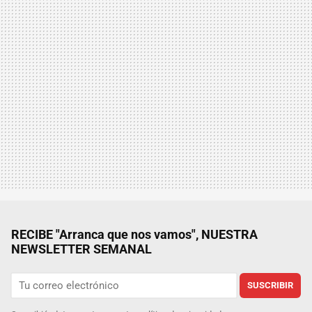
RECIBE "Arranca que nos vamos", NUESTRA
NEWSLETTER SEMANAL
SUSCRIBIR