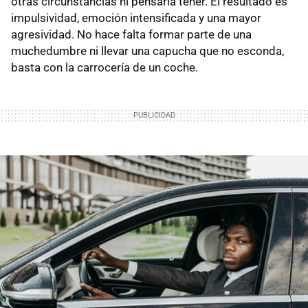
otras circunstancias ni pensaría tener. El resultado es
impulsividad, emoción intensificada y una mayor
agresividad. No hace falta formar parte de una
muchedumbre ni llevar una capucha que no esconda,
basta con la carrocería de un coche.