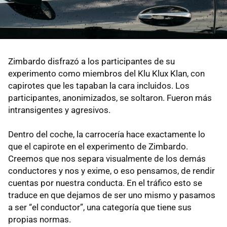
Zimbardo disfrazó a los participantes de su
experimento como miembros del Klu Klux Klan, con
capirotes que les tapaban la cara incluidos. Los
participantes, anonimizados, se soltaron. Fueron más
intransigentes y agresivos.
Dentro del coche, la carrocería hace exactamente lo
que el capirote en el experimento de Zimbardo.
Creemos que nos separa visualmente de los demás
conductores y nos y exime, o eso pensamos, de rendir
cuentas por nuestra conducta. En el tráfico esto se
traduce en que dejamos de ser uno mismo y pasamos
a ser “el conductor”, una categoría que tiene sus
propias normas.