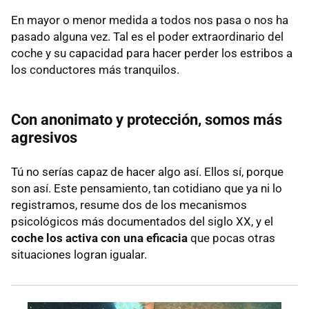
En mayor o menor medida a todos nos pasa o nos ha
pasado alguna vez. Tal es el poder extraordinario del
coche y su capacidad para hacer perder los estribos a
los conductores más tranquilos.
Con anonimato y protección, somos más
agresivos
Tú no serías capaz de hacer algo así. Ellos sí, porque
son así. Este pensamiento, tan cotidiano que ya ni lo
registramos, resume dos de los mecanismos
psicológicos más documentados del siglo XX, y el
coche los activa con una eficacia
que pocas otras
situaciones logran igualar.