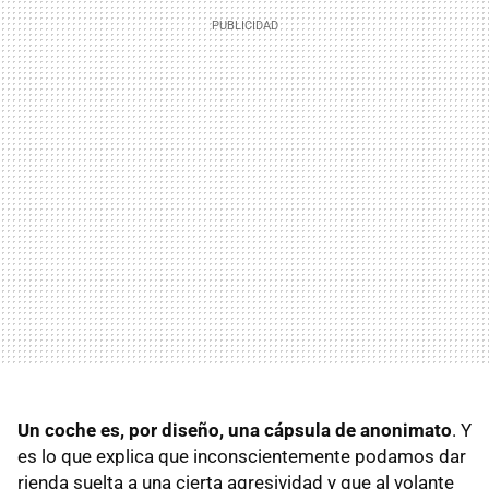
Un coche es, por diseño, una cápsula de anonimato
. Y
es lo que explica que inconscientemente podamos dar
rienda suelta a una cierta agresividad y que al volante