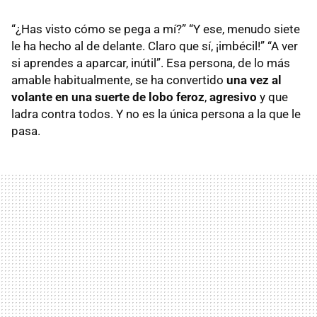
“¿Has visto cómo se pega a mí?” “Y ese, menudo siete
le ha hecho al de delante. Claro que sí, ¡imbécil!” “A ver
si aprendes a aparcar, inútil”. Esa persona, de lo más
amable habitualmente, se ha convertido
una vez al
volante en una suerte de lobo feroz
,
agresivo
y que
ladra contra todos. Y no es la única persona a la que le
pasa.