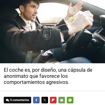
El coche es, por diseño, una cápsula de
anonimato que favorece los
comportamientos agresivos.
3 comentarios