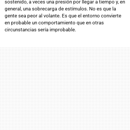
sostenido, a veces una presión por llegar a tiempo y, en
general, una sobrecarga de estímulos. No es que la
gente sea peor al volante. Es que el entorno convierte
en probable un comportamiento que en otras
circunstancias sería improbable.