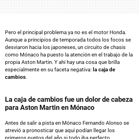
Pero el principal problema ya no es el motor Honda.
Aunque a principios de temporada todos los focos se
desviaron hacia los japoneses, un circuito de chasis
como Mónaco ha puesto la atención en el trabajo de la
propia Aston Martin. Y ahí hay una cosa que brilla
especialmente en su faceta negativa:
la caja de
cambios
.
La caja de cambios fue un dolor de cabeza
para Aston Martin en Mónaco
Antes de salir a pista en Mónaco Fernando Alonso se
atrevió a pronosticar que aquí podían llegar los
primeros puntos del año si todo iba perfecto.