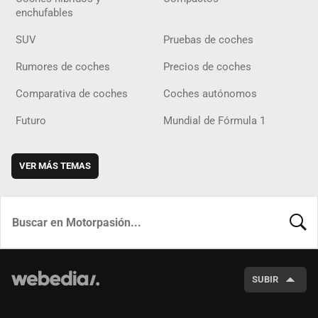
enchufables
SUV
Pruebas de coches
Rumores de coches
Precios de coches
Comparativa de coches
Coches autónomos
Futuro
Mundial de Fórmula 1
VER MÁS TEMAS
BUSCA
SUBIR