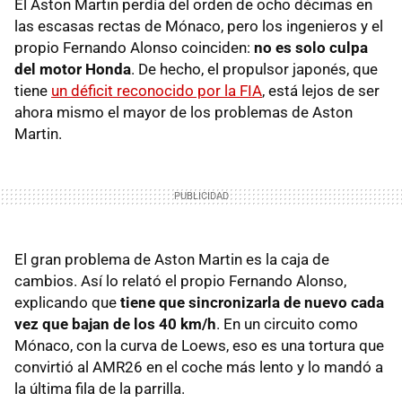
El Aston Martin perdía del orden de ocho décimas en
las escasas rectas de Mónaco, pero los ingenieros y el
propio Fernando Alonso coinciden:
no es solo culpa
del motor Honda
. De hecho, el propulsor japonés, que
tiene
un déficit reconocido por la FIA
, está lejos de ser
ahora mismo el mayor de los problemas de Aston
Martin.
El gran problema de Aston Martin es la caja de
cambios. Así lo relató el propio Fernando Alonso,
explicando que
tiene que sincronizarla de nuevo cada
vez que bajan de los 40 km/h
. En un circuito como
Mónaco, con la curva de Loews, eso es una tortura que
convirtió al AMR26 en el coche más lento y lo mandó a
la última fila de la parrilla.