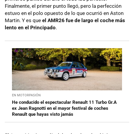
Finalmente, el primer punto llegó, pero la perfección
estuvo en el polo opuesto de lo que ocurrió en Aston
Martin. Y es que
el AMR26 fue de largo el coche más
lento en el Principado
.
EN MOTORPASIÓN
He conducido el espectacular Renault 11 Turbo Gr.A
ex Jean Ragnotti en el mayor festival de coches
Renault que hayas visto jamás