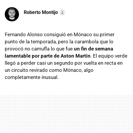
Roberto Montijo
Fernando Alonso consiguió en Mónaco su primer
punto de la temporada, pero la carambola que lo
provocó no camufla lo que fue
un fin de semana
lamentable por parte de Aston Martin
. El equipo verde
llegó a perder casi un segundo por vuelta en recta en
un circuito revirado como Mónaco, algo
completamente inusual.