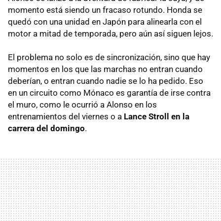
momento está siendo un fracaso rotundo. Honda se
quedó con una unidad en Japón para alinearla con el
motor a mitad de temporada, pero aún así siguen lejos.
El problema no solo es de sincronización, sino que hay
momentos en los que las marchas no entran cuando
deberían, o entran cuando nadie se lo ha pedido. Eso
en un circuito como Mónaco es garantía de irse contra
el muro, como le ocurrió a Alonso en los
entrenamientos del viernes o a
Lance Stroll en la
carrera del domingo
.