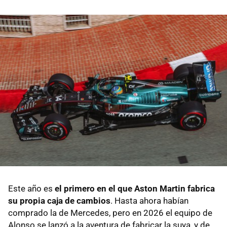
Este año es
el primero en el que Aston Martin fabrica
su propia caja de cambios
. Hasta ahora habían
comprado la de Mercedes, pero en 2026 el equipo de
Alonso se lanzó a la aventura de fabricar la suya, y de