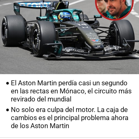
El Aston Martin perdía casi un segundo
en las rectas en Mónaco, el circuito más
revirado del mundial
No solo era culpa del motor. La caja de
cambios es el principal problema ahora
de los Aston Martin