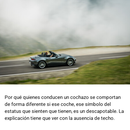
Por qué quienes conducen un cochazo se comportan
de forma diferente si ese coche, ese símbolo del
estatus que sienten que tienen, es un descapotable. La
explicación tiene que ver con la ausencia de techo.