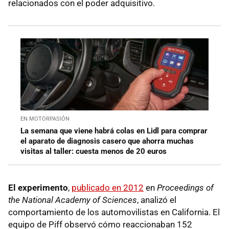
relacionados con el poder adquisitivo.
EN MOTORPASIÓN
La semana que viene habrá colas en Lidl para comprar
el aparato de diagnosis casero que ahorra muchas
visitas al taller: cuesta menos de 20 euros
El experimento
,
publicado en 2012
en
Proceedings of
the National Academy of Sciences
, analizó el
comportamiento de los automovilistas en California. El
equipo de Piff observó cómo reaccionaban 152