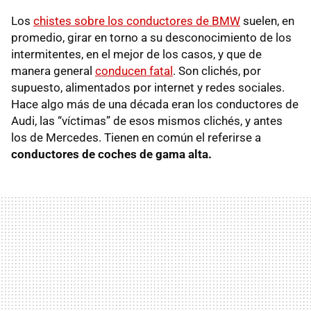
Los
chistes sobre los conductores de BMW
suelen, en
promedio, girar en torno a su desconocimiento de los
intermitentes, en el mejor de los casos, y que de
manera general
conducen fatal
. Son clichés, por
supuesto, alimentados por internet y redes sociales.
Hace algo más de una década eran los conductores de
Audi, las “víctimas” de esos mismos clichés, y antes
los de Mercedes. Tienen en común el referirse a
conductores de coches de gama alta.