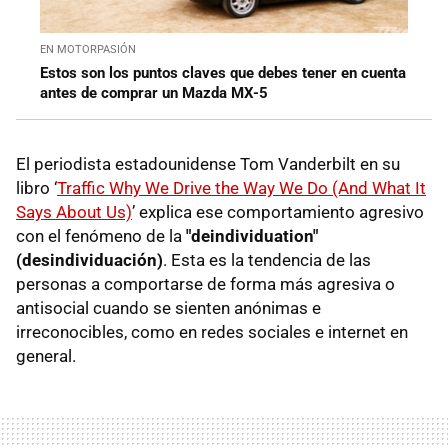
EN MOTORPASIÓN
Estos son los puntos claves que debes tener en cuenta
antes de comprar un Mazda MX-5
El periodista estadounidense Tom Vanderbilt en su
libro ‘
Traffic Why We Drive the Way We Do (And What It
Says About Us)
’ explica ese comportamiento agresivo
con el fenómeno de la
"deindividuation"
(desindividuación)
. Esta es la tendencia de las
personas a comportarse de forma más agresiva o
antisocial cuando se sienten anónimas e
irreconocibles, como en redes sociales e internet en
general.