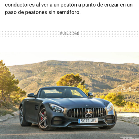
conductores al ver a un peatón a punto de cruzar en un
paso de peatones sin semáforo.