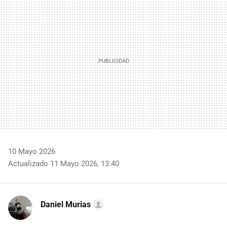
MAIL
10 Mayo 2026
Actualizado 11 Mayo 2026, 13:40
Daniel Murias