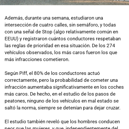
Además, durante una semana, estudiaron una
intersección de cuatro calles, sin semáforo, y todas
con una señal de Stop (algo relativamente común en
EEUU) y registraron cuántos conductores respetaban
las reglas de prioridad en esa situación. De los 274
vehículos observados, los más caros fueron los que
más infracciones cometieron.
Según Piff, el 80% de los conductores actuó
correctamente, pero la probabilidad de cometer una
infracción aumentaba significativamente en los coches
más caros. De hecho, en el estudio de los pasos de
peatones, ninguno de los vehículos en mal estado se
saltó la norma, siempre se detenían para dejar cruzar.
El estudio también reveló que los hombres conducen
peor que las mujeres, y que, independientemente del