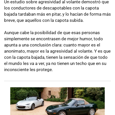
Un estudio sobre agresividad al volante demostró que
los conductores de descapotables con la capota
bajada tardaban más en pitar, y lo hacían de forma más
breve, que aquellos con la capota subida.
Aunque cabe la posibilidad de que esas personas
simplemente se encontrasen de mejor humor, todo
apunta a una conclusión clara: cuanto mayor es el
anonimato, mayor es la agresividad al volante. Y es que
con la capota bajada, tienen la sensación de que todo
el mundo les va a ver, ya no tienen un techo que en su
inconsciente les protege.