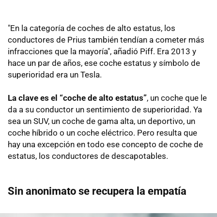
"En la categoría de coches de alto estatus, los
conductores de Prius también tendían a cometer más
infracciones que la mayoría", añadió Piff. Era 2013 y
hace un par de años, ese coche estatus y símbolo de
superioridad era un Tesla.
La clave es el “coche de alto estatus”
, un coche que le
da a su conductor un sentimiento de superioridad. Ya
sea un SUV, un coche de gama alta, un deportivo, un
coche híbrido o un coche eléctrico. Pero resulta que
hay una excepción en todo ese concepto de coche de
estatus, los conductores de descapotables.
Sin anonimato se recupera la empatía