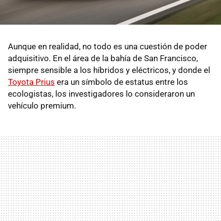
Aunque en realidad, no todo es una cuestión de poder
adquisitivo. En el área de la bahía de San Francisco,
siempre sensible a los híbridos y eléctricos, y donde el
Toyota Prius
era un símbolo de estatus entre los
ecologistas, los investigadores lo consideraron un
vehículo premium.