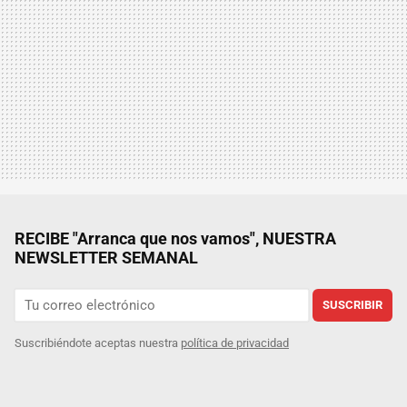
RECIBE "Arranca que nos vamos", NUESTRA
NEWSLETTER SEMANAL
SUSCRIBIR
Suscribiéndote aceptas nuestra
política de privacidad