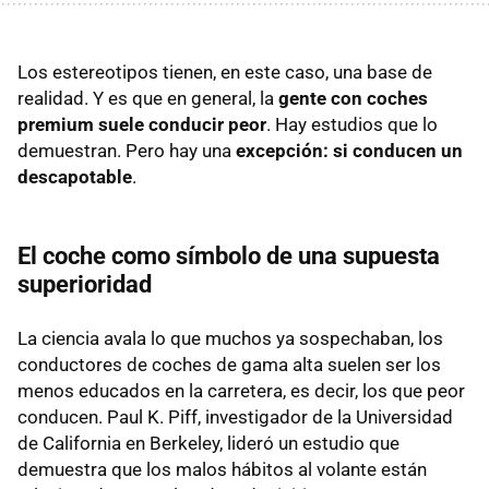
Los estereotipos tienen, en este caso, una base de
realidad. Y es que en general, la
gente con coches
premium suele conducir peor
. Hay estudios que lo
demuestran. Pero hay una
excepción: si conducen un
descapotable
.
El coche como símbolo de una supuesta
superioridad
La ciencia avala lo que muchos ya sospechaban, los
conductores de coches de gama alta suelen ser los
menos educados en la carretera, es decir, los que peor
conducen. Paul K. Piff, investigador de la Universidad
de California en Berkeley, lideró un estudio que
demuestra que los malos hábitos al volante están