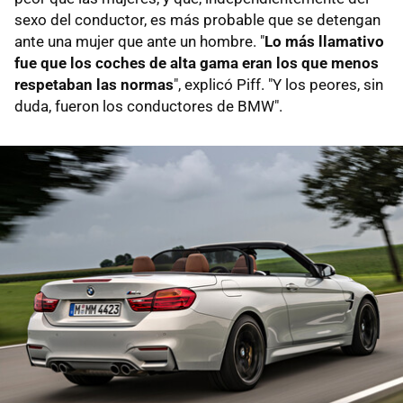
sexo del conductor, es más probable que se detengan
ante una mujer que ante un hombre. "
Lo más llamativo
fue que los coches de alta gama eran los que menos
respetaban las normas
", explicó Piff. "Y los peores, sin
duda, fueron los conductores de BMW".