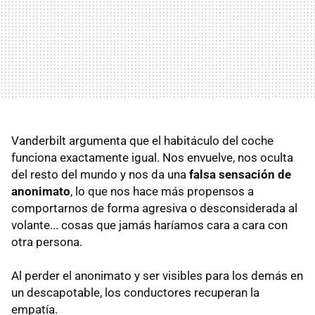
Vanderbilt argumenta que el habitáculo del coche
funciona exactamente igual. Nos envuelve, nos oculta
del resto del mundo y nos da una
falsa sensación de
anonimato
, lo que nos hace más propensos a
comportarnos de forma agresiva o desconsiderada al
volante... cosas que jamás haríamos cara a cara con
otra persona.
Al perder el anonimato y ser visibles para los demás en
un descapotable, los conductores recuperan la
empatía.