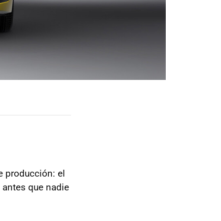
 producción: el
ó antes que nadie