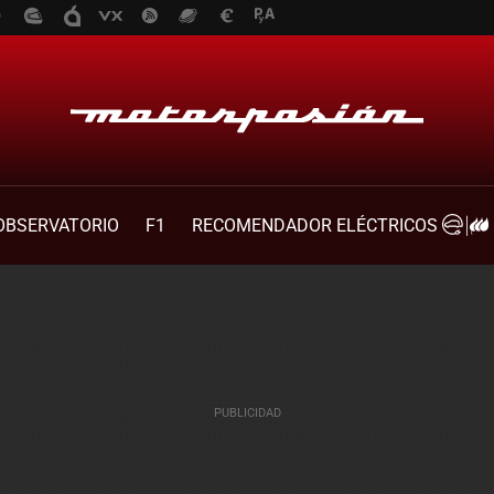
OBSERVATORIO
F1
RECOMENDADOR ELÉCTRICOS