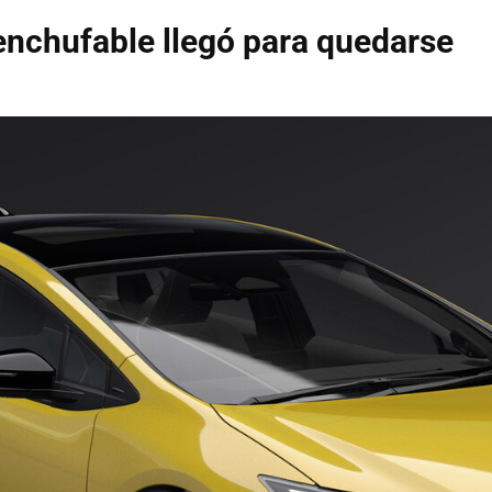
 enchufable llegó para quedarse