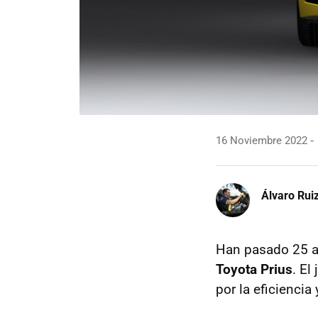
16 Noviembre 2022
Álvaro Rui
Han pasado 25 a
Toyota Prius
. El
por la eficiencia 