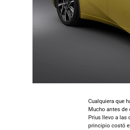
Cualquiera que h
Mucho antes de q
Prius llevo a las
principio costó 