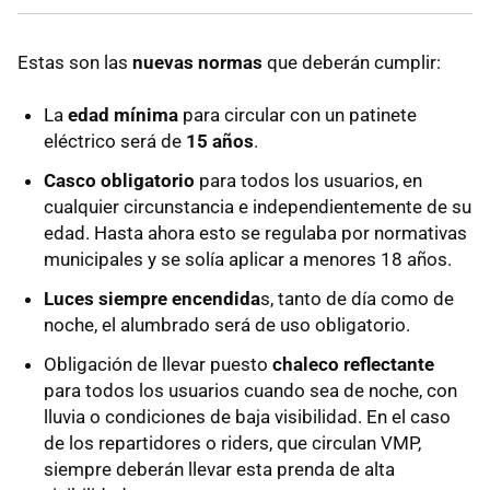
Estas son las
nuevas normas
que deberán cumplir:
La
edad mínima
para circular con un patinete
eléctrico será de
15 años
.
Casco obligatorio
para todos los usuarios, en
cualquier circunstancia e independientemente de su
edad. Hasta ahora esto se regulaba por normativas
municipales y se solía aplicar a menores 18 años.
Luces siempre encendida
s, tanto de día como de
noche, el alumbrado será de uso obligatorio.
Obligación de llevar puesto
chaleco reflectante
para todos los usuarios cuando sea de noche, con
lluvia o condiciones de baja visibilidad. En el caso
de los repartidores o riders, que circulan VMP,
siempre deberán llevar esta prenda de alta