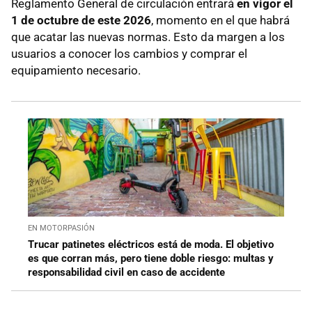
Reglamento General de circulación entrará
en vigor el
1 de octubre de este 2026
, momento en el que habrá
que acatar las nuevas normas. Esto da margen a los
usuarios a conocer los cambios y comprar el
equipamiento necesario.
EN MOTORPASIÓN
Trucar patinetes eléctricos está de moda. El objetivo
es que corran más, pero tiene doble riesgo: multas y
responsabilidad civil en caso de accidente