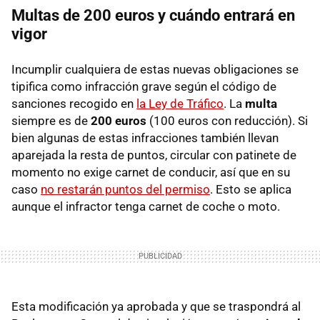
Multas de 200 euros y cuándo entrará en
vigor
Incumplir cualquiera de estas nuevas obligaciones se
tipifica como infracción grave según el código de
sanciones recogido en
la Ley de Tráfico
. La
multa
siempre es de
200 euros
(100 euros con reducción). Si
bien algunas de estas infracciones también llevan
aparejada la resta de puntos, circular con patinete de
momento no exige carnet de conducir, así que en su
caso
no restarán puntos del permiso
. Esto se aplica
aunque el infractor tenga carnet de coche o moto.
Esta modificación ya aprobada y que se traspondrá al