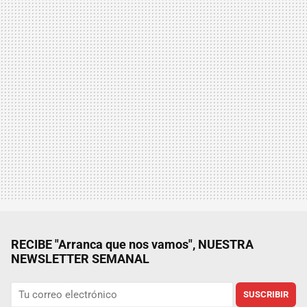
RECIBE "Arranca que nos vamos", NUESTRA
NEWSLETTER SEMANAL
SUSCRIBIR