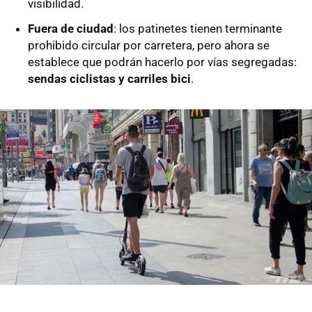
visibilidad.
Fuera de ciudad
: los patinetes tienen terminante
prohibido circular por carretera, pero ahora se
establece que podrán hacerlo por vías segregadas:
sendas ciclistas y carriles bici
.