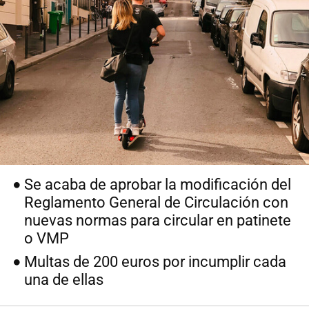
Se acaba de aprobar la modificación del
Reglamento General de Circulación con
nuevas normas para circular en patinete
o VMP
Multas de 200 euros por incumplir cada
una de ellas