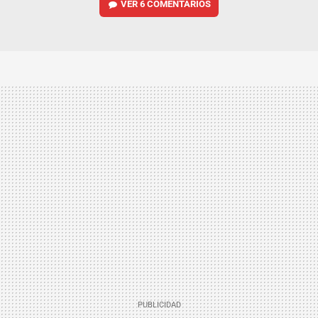
VER
6 COMENTARIOS