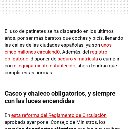
El uso de patinetes se ha disparado en los últimos
años, por ser más baratos que coches y bicis, llenando
las calles de las ciudades españolas: ya son
unos
cinco millones circuland0
. Además, del
registro
obligatorio
, disponer de
seguro y matrícula
o cumplir
con
el equipamiento establecido
, ahora tendrán que
cumplir estas normas.
Casco y chaleco obligatorios, y siempre
con las luces encendidas
En
esta reforma del Reglamento de Circulación
,
aprobada ayer por el Consejo de Ministros, los