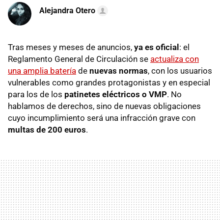
Alejandra Otero
Tras meses y meses de anuncios,
ya es oficial
: el
Reglamento General de Circulación se
actualiza con
una amplia batería
de
nuevas normas
, con los usuarios
vulnerables como grandes protagonistas y en especial
para los de
los
patinetes eléctricos o VMP
. No
hablamos de derechos, sino de nuevas obligaciones
cuyo incumplimiento será una infracción grave con
multas de 200 euros
.