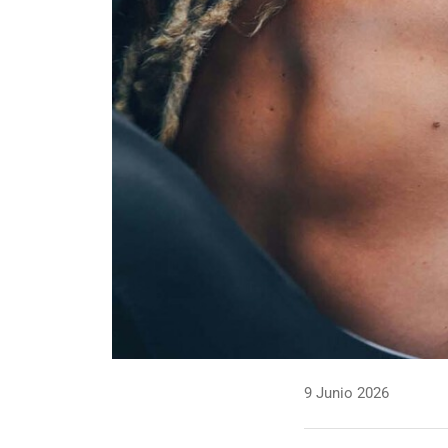
9 Junio 2026