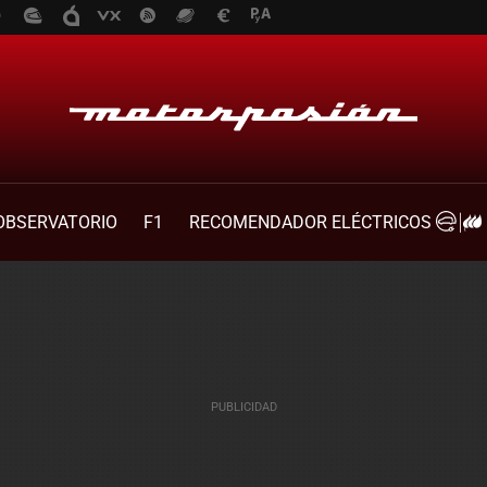
OBSERVATORIO
F1
RECOMENDADOR ELÉCTRICOS