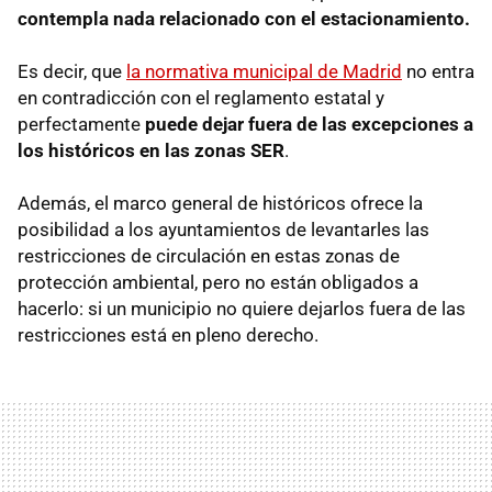
contempla nada relacionado con el estacionamiento.
Es decir, que
la normativa municipal de Madrid
no entra
en contradicción con el reglamento estatal y
perfectamente
puede dejar fuera de las excepciones a
los históricos en las zonas SER
.
Además, el marco general de históricos ofrece la
posibilidad a los ayuntamientos de levantarles las
restricciones de circulación en estas zonas de
protección ambiental, pero no están obligados a
hacerlo: si un municipio no quiere dejarlos fuera de las
restricciones está en pleno derecho.