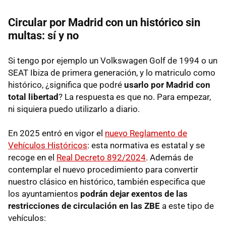
Circular por Madrid con un histórico sin
multas: sí y no
Si tengo por ejemplo un Volkswagen Golf de 1994 o un
SEAT Ibiza de primera generación, y lo matriculo como
histórico, ¿significa que podré
usarlo por Madrid con
total libertad
? La respuesta es que no. Para empezar,
ni siquiera puedo utilizarlo a diario.
En 2025 entró en vigor el
nuevo Reglamento de
Vehículos Históricos
: esta normativa es estatal y se
recoge en el
Real Decreto 892/2024
. Además de
contemplar el nuevo procedimiento para convertir
nuestro clásico en histórico, también especifica que
los ayuntamientos
podrán dejar exentos de las
restricciones de circulación en las ZBE
a este tipo de
vehículos: