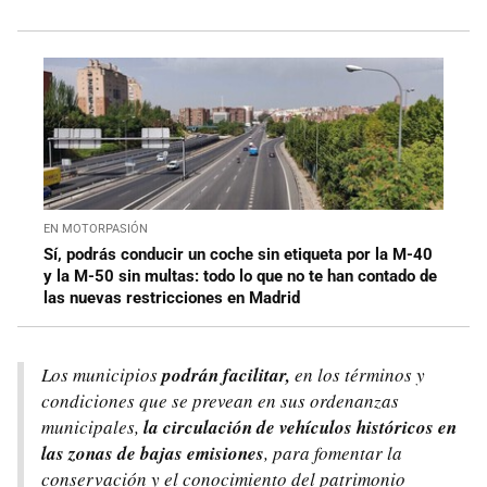
EN MOTORPASIÓN
Sí, podrás conducir un coche sin etiqueta por la M-40
y la M-50 sin multas: todo lo que no te han contado de
las nuevas restricciones en Madrid
Los municipios
podrán facilitar,
en los términos y
condiciones que se prevean en sus ordenanzas
municipales,
la circulación de vehículos históricos en
las zonas de bajas emisiones
, para fomentar la
conservación y el conocimiento del patrimonio