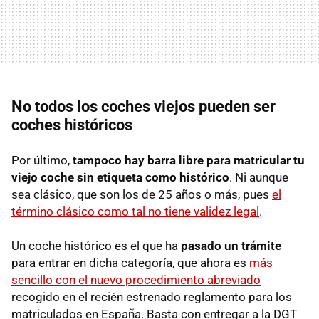
No todos los coches viejos pueden ser
coches históricos
Por último,
tampoco hay barra libre para matricular tu
viejo coche
sin etiqueta como histórico
. Ni aunque
sea clásico, que son los de 25 años o más, pues
el
término clásico como tal no tiene validez legal
.
Un coche histórico es el que ha
pasado un trámite
para entrar en dicha categoría, que ahora es
más
sencillo con el nuevo procedimiento abreviado
recogido en el recién estrenado reglamento para los
matriculados en España. Basta con entregar a la DGT