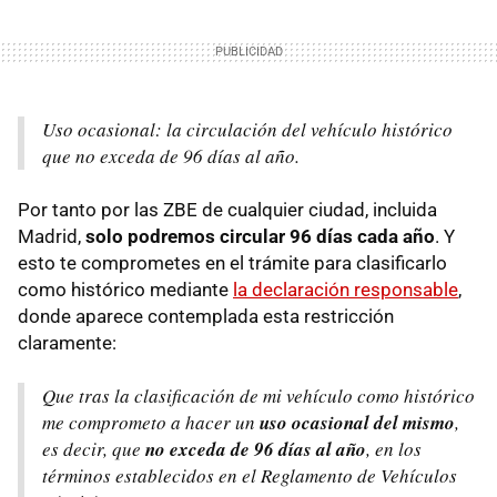
Uso ocasional: la circulación del vehículo histórico
que no exceda de 96 días al año.
Por tanto por las ZBE de cualquier ciudad, incluida
Madrid,
solo podremos circular 96 días cada año
. Y
esto te comprometes en el trámite para clasificarlo
como histórico mediante
la declaración responsable
,
donde aparece contemplada esta restricción
claramente:
Que tras la clasificación de mi vehículo como histórico
me comprometo a hacer un
uso ocasional del mismo
,
es decir, que
no exceda de 96 días al año
, en los
términos establecidos en el Reglamento de Vehículos