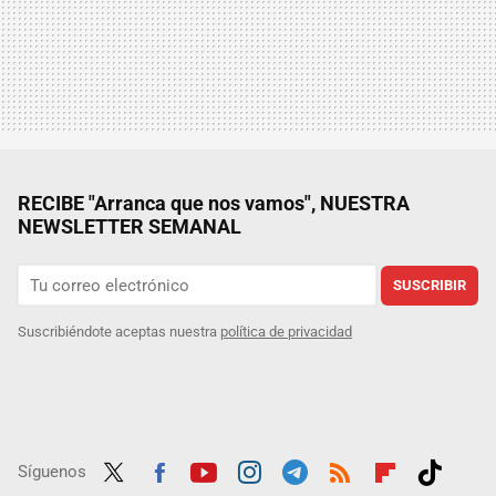
RECIBE "Arranca que nos vamos", NUESTRA
NEWSLETTER SEMANAL
SUSCRIBIR
Suscribiéndote aceptas nuestra
política de privacidad
Síguenos