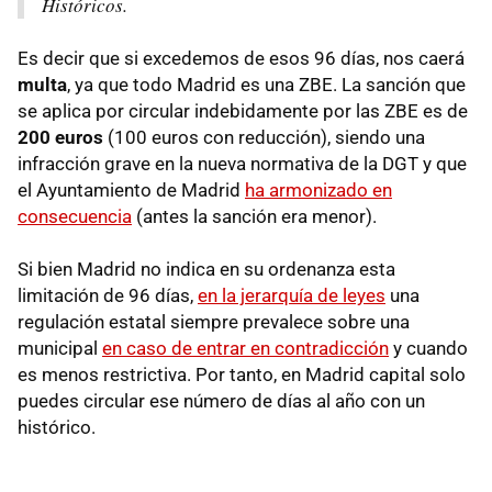
Históricos.
Es decir que si excedemos de esos 96 días, nos caerá
multa
, ya que todo Madrid es una ZBE. La sanción que
se aplica por circular indebidamente por las ZBE es de
200 euros
(100 euros con reducción), siendo una
infracción grave en la nueva normativa de la DGT y que
el Ayuntamiento de Madrid
ha armonizado en
consecuencia
(antes la sanción era menor).
Si bien Madrid no indica en su ordenanza esta
limitación de 96 días,
en la jerarquía de leyes
una
regulación estatal siempre prevalece sobre una
municipal
en caso de entrar en contradicción
y cuando
es menos restrictiva. Por tanto, en Madrid capital solo
puedes circular ese número de días al año con un
histórico.