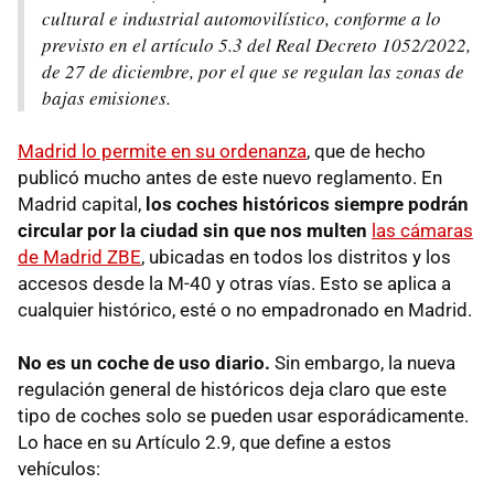
cultural e industrial automovilístico, conforme a lo
previsto en el artículo 5.3 del Real Decreto 1052/2022,
de 27 de diciembre, por el que se regulan las zonas de
bajas emisiones.
Madrid lo permite en su ordenanza
, que de hecho
publicó mucho antes de este nuevo reglamento. En
Madrid capital,
los coches históricos siempre podrán
circular por la ciudad sin que nos multen
las cámaras
de Madrid ZBE
, ubicadas en todos los distritos y los
accesos desde la M-40 y otras vías. Esto se aplica a
cualquier histórico, esté o no empadronado en Madrid.
No es un coche de uso diario.
Sin embargo, la nueva
regulación general de históricos deja claro que este
tipo de coches solo se pueden usar esporádicamente.
Lo hace en su Artículo 2.9, que define a estos
vehículos: