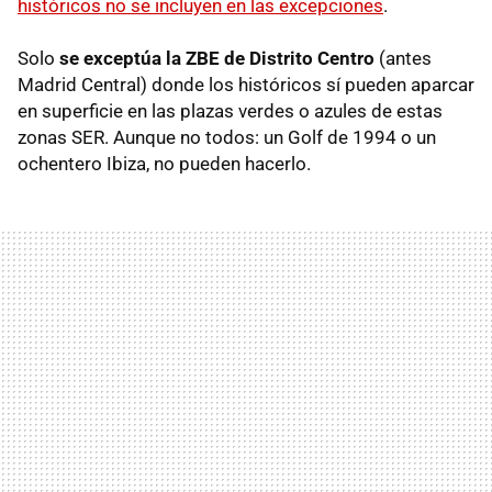
históricos no se incluyen en las excepciones
.
Solo
se exceptúa la ZBE de Distrito Centro
(antes
Madrid Central) donde los históricos sí pueden aparcar
en superficie en las plazas verdes o azules de estas
zonas SER. Aunque no todos: un Golf de 1994 o un
ochentero Ibiza, no pueden hacerlo.