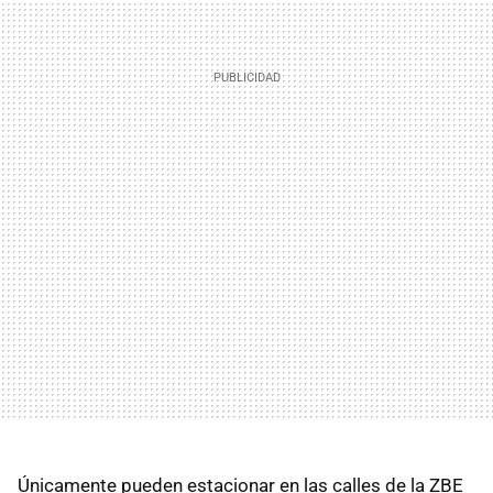
Únicamente pueden estacionar en las calles de la ZBE