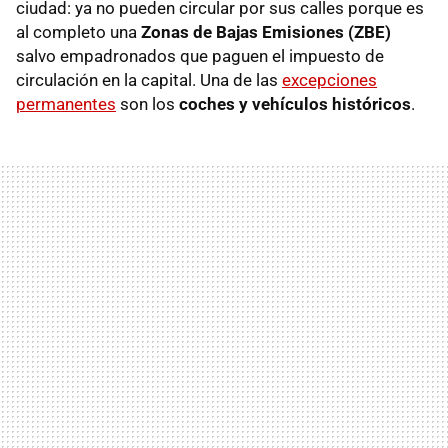
ciudad: ya no pueden circular por sus calles porque es
al completo una
Zonas de Bajas Emisiones (ZBE)
salvo empadronados que paguen el impuesto de
circulación en la capital. Una de las
excepciones
permanentes
son los
coches y vehículos históricos
.