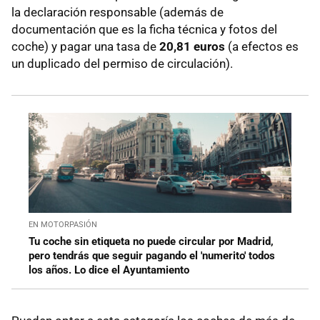
la declaración responsable (además de
documentación que es la ficha técnica y fotos del
coche) y pagar una tasa de
20,81 euros
(a efectos es
un duplicado del permiso de circulación).
EN MOTORPASIÓN
Tu coche sin etiqueta no puede circular por Madrid,
pero tendrás que seguir pagando el 'numerito' todos
los años. Lo dice el Ayuntamiento