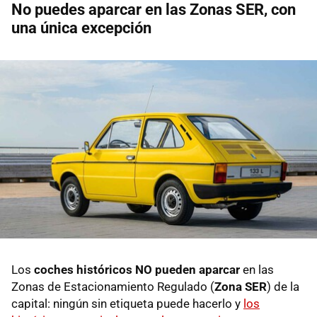
No puedes aparcar en las Zonas SER, con
una única excepción
Los
coches históricos NO pueden aparcar
en las
Zonas de Estacionamiento Regulado (
Zona SER
) de la
capital: ningún sin etiqueta puede hacerlo y
los