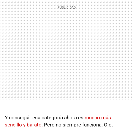
Y conseguir esa categoría ahora es
mucho más
sencillo y barato.
Pero no siempre funciona. Ojo.