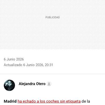
6 Junio 2026
Actualizado 6 Junio 2026, 20:31
Alejandra Otero
Madrid
ha echado a los coches sin etiqueta
de la