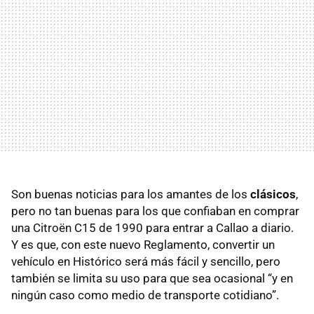
Son buenas noticias para los amantes de los
clásicos
,
pero no tan buenas para los que confiaban en comprar
una Citroën C15 de 1990 para entrar a Callao a diario.
Y es que, con este nuevo Reglamento, convertir un
vehículo en Histórico será más fácil y sencillo, pero
también se limita su uso para que sea ocasional “y en
ningún caso como medio de transporte cotidiano”.