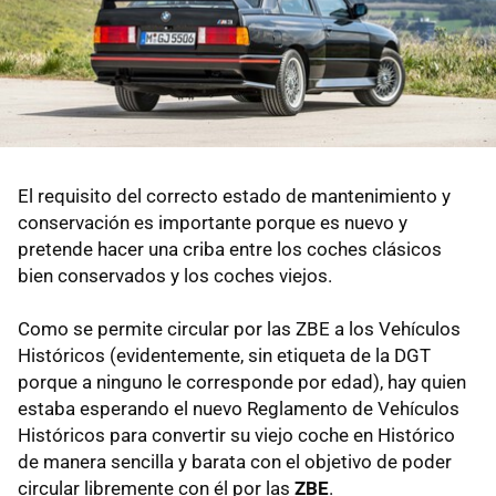
El requisito del correcto estado de mantenimiento y
conservación es importante porque es nuevo y
pretende hacer una criba entre los coches clásicos
bien conservados y los coches viejos.
Como se permite circular por las ZBE a los Vehículos
Históricos (evidentemente, sin etiqueta de la DGT
porque a ninguno le corresponde por edad), hay quien
estaba esperando el nuevo Reglamento de Vehículos
Históricos para convertir su viejo coche en Histórico
de manera sencilla y barata con el objetivo de poder
circular libremente con él por las
ZBE
.