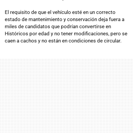
El requisito de que el vehículo esté en un correcto
estado de mantenimiento y conservación deja fuera a
miles de candidatos que podrían convertirse en
Históricos por edad y no tener modificaciones, pero se
caen a cachos y no están en condiciones de circular.