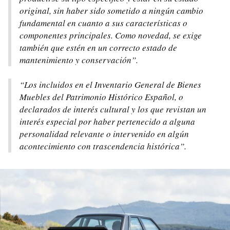
original, sin haber sido sometido a ningún cambio
fundamental en cuanto a sus características o
componentes principales. Como novedad, se exige
también que estén en un correcto estado de
mantenimiento y conservación”.
“Los incluidos en el Inventario General de Bienes
Muebles del Patrimonio Histórico Español, o
declarados de interés cultural y los que revistan un
interés especial por haber pertenecido a alguna
personalidad relevante o intervenido en algún
acontecimiento con trascendencia histórica”.