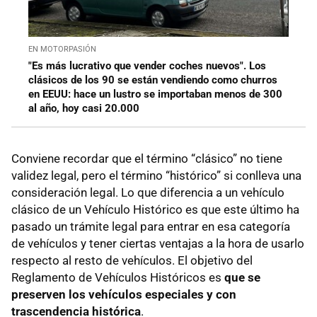
EN MOTORPASIÓN
"Es más lucrativo que vender coches nuevos". Los
clásicos de los 90 se están vendiendo como churros
en EEUU: hace un lustro se importaban menos de 300
al año, hoy casi 20.000
Conviene recordar que el término “clásico” no tiene
validez legal, pero el término “histórico” si conlleva una
consideración legal. Lo que diferencia a un vehículo
clásico de un Vehículo Histórico es que este último ha
pasado un trámite legal para entrar en esa categoría
de vehículos y tener ciertas ventajas a la hora de usarlo
respecto al resto de vehículos. El objetivo del
Reglamento de Vehículos Históricos es
que se
preserven los vehículos especiales y con
trascendencia histórica
.