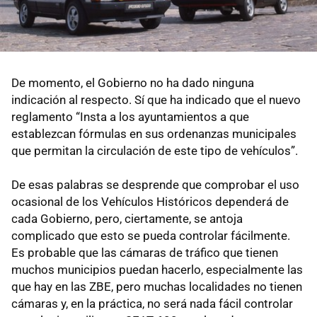
De momento, el Gobierno no ha dado ninguna
indicación al respecto. Sí que ha indicado que el nuevo
reglamento “Insta a los ayuntamientos a que
establezcan fórmulas en sus ordenanzas municipales
que permitan la circulación de este tipo de vehículos”.
De esas palabras se desprende que comprobar el uso
ocasional de los Vehículos Históricos dependerá de
cada Gobierno, pero, ciertamente, se antoja
complicado que esto se pueda controlar fácilmente.
Es probable que las cámaras de tráfico que tienen
muchos municipios puedan hacerlo, especialmente las
que hay en las ZBE, pero muchas localidades no tienen
cámaras y, en la práctica, no será nada fácil controlar