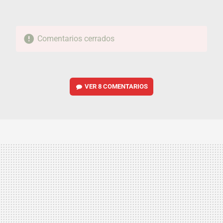
Comentarios cerrados
VER
8 COMENTARIOS