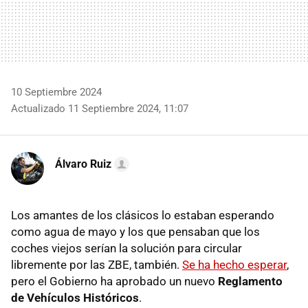
10 Septiembre 2024
Actualizado 11 Septiembre 2024, 11:07
Álvaro Ruiz
Los amantes de los clásicos lo estaban esperando
como agua de mayo y los que pensaban que los
coches viejos serían la solución para circular
libremente por las ZBE, también.
Se ha hecho esperar
,
pero el Gobierno ha aprobado un nuevo
Reglamento
de Vehículos Históricos
.