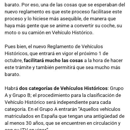
barato. Por eso, una de las cosas que se esperaban del
nuevo reglamento es que este proceso facilitase este
proceso y lo hiciese más asequible, de manera que
haya más gente que se anime a convertir su coche, su
moto o su camión en Vehículo Histórico.
Pues bien, el nuevo Reglamento de Vehículos
Históricos, que entrará en vigor el próximo 1 de
octubre,
facilitará mucho las cosas
a la hora de hacer
este trámite y también permitirá que sea mucho más
barato.
Habrá
dos categorías de Vehículos Históricos
: Grupo
A y Grupo B; el procedimiento para la clasificación de
Vehículo Histórico será independiente para cada
categoría. En el Grupo A entrarán “Aquellos vehículos
matriculados en España que tengan una antigüedad de
al menos 30 años, que se encuentren en circulación y
con su ITV en vigor”.