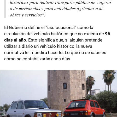
históricos para realizar transporte público de viajeros
o de mercancías y para actividades agrícolas o de
obras y servicios”.
El Gobierno define el “uso ocasional” como la
circulación del vehículo histórico que no exceda de
96
días al año
. Esto significa que, si alguien pretende
utilizar a diario un vehículo histórico, la nueva
normativa le impedirá hacerlo. Lo que no se sabe es
cómo se contabilizarán esos días.