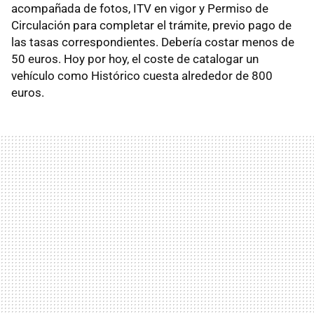
acompañada de fotos, ITV en vigor y Permiso de
Circulación para completar el trámite, previo pago de
las tasas correspondientes. Debería costar menos de
50 euros. Hoy por hoy, el coste de catalogar un
vehículo como Histórico cuesta alrededor de 800
euros.