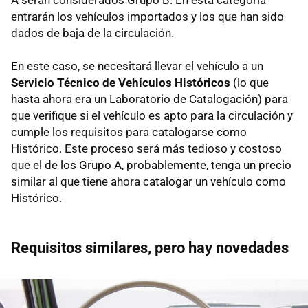
entrarán los vehículos importados y los que han sido
dados de baja de la circulación.
En este caso, se necesitará llevar el vehículo a un
Servicio Técnico de Vehículos Históricos
(lo que
hasta ahora era un Laboratorio de Catalogación) para
que verifique si el vehículo es apto para la circulación y
cumple los requisitos para catalogarse como
Histórico. Este proceso será más tedioso y costoso
que el de los Grupo A, probablemente, tenga un precio
similar al que tiene ahora catalogar un vehículo como
Histórico.
Requisitos similares, pero hay novedades