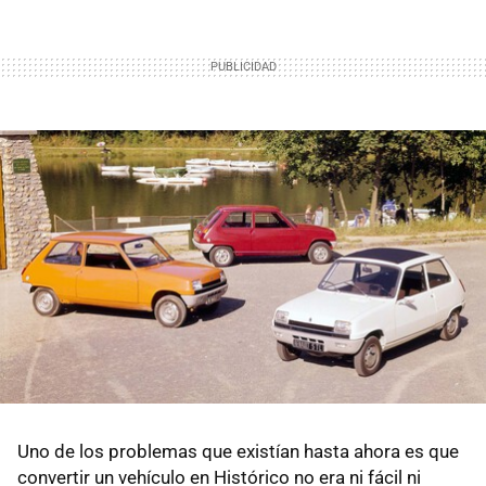
Uno de los problemas que existían hasta ahora es que
convertir un vehículo en Histórico no era ni fácil ni