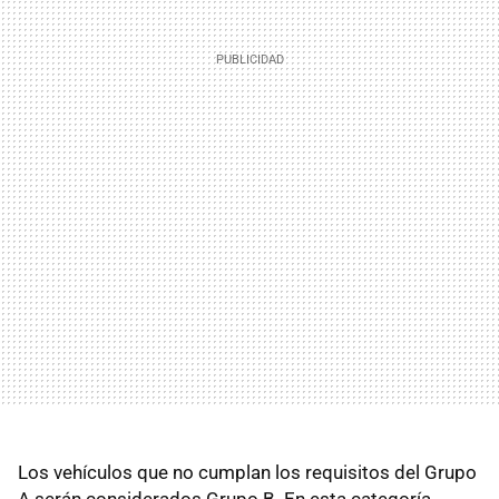
Los vehículos que no cumplan los requisitos del Grupo
A serán considerados Grupo B. En esta categoría