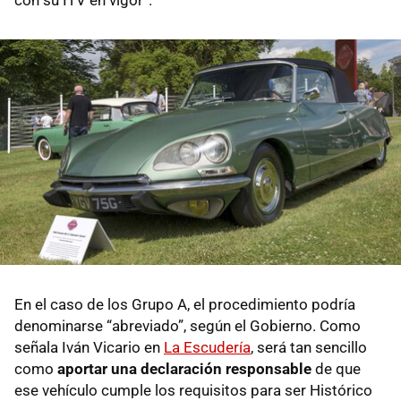
En el caso de los Grupo A, el procedimiento podría
denominarse “abreviado”, según el Gobierno. Como
señala Iván Vicario en
La Escudería
, será tan sencillo
como
aportar una declaración responsable
de que
ese vehículo cumple los requisitos para ser Histórico