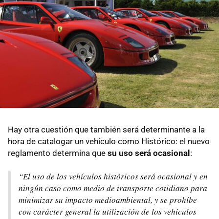
Hay otra cuestión que también será determinante a la
hora de catalogar un vehículo como Histórico: el nuevo
reglamento determina que
su uso será ocasional
:
“El uso de los vehículos históricos será ocasional y en
ningún caso como medio de transporte cotidiano para
minimizar su impacto medioambiental, y se prohíbe
con carácter general la utilización de los vehículos