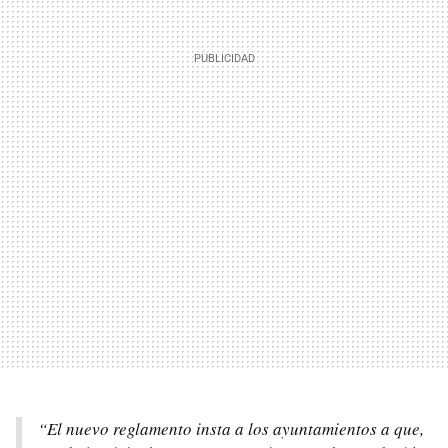
“El nuevo reglamento insta a los ayuntamientos a que,