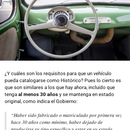
¿Y cuáles son los requisitos para que un vehículo
pueda catalogarse como Histórico? Pues lo cierto es
que son similares a los que hay ahora, incluido que
tenga
al menos 30 años
y se mantenga en estado
original, como indica el Gobierno:
“Haber sido fabricado o matriculado por primera vez
hace 30 años como mínimo, haber dejado de
producirse su tipo específico y estar en su estado