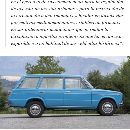
en el ejercicio de sus competencias para la regulación
de los usos de las vías urbanas y para la restricción de
la circulación a determinados vehículos en dichas vías
por motivos medioambientales, establezcan fórmulas
en sus ordenanzas municipales que permitan la
circulación a aquellos propietarios que hacen un uso
esporádico o no habitual de sus vehículos históricos”.