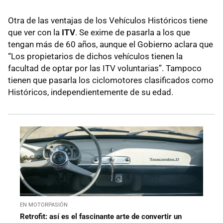
Otra de las ventajas de los Vehículos Históricos tiene
que ver con la
ITV
. Se exime de pasarla a los que
tengan más de 60 años, aunque el Gobierno aclara que
“Los propietarios de dichos vehículos tienen la
facultad de optar por las ITV voluntarias”. Tampoco
tienen que pasarla los ciclomotores clasificados como
Históricos, independientemente de su edad.
EN MOTORPASIÓN
Retrofit: así es el fascinante arte de convertir un