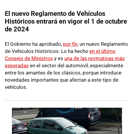
El nuevo Reglamento de Vehículos
Históricos entrará en vigor el 1 de octubre
de 2024
El Gobierno ha aprobado,
por fin
, un nuevo Reglamento
de Vehículos Históricos. Lo ha hecho
en el último
Consejo de Ministros
y es
una de las normativas más
esperadas
en el sector del automóvil, especialmente
entre los amantes de los clásicos, porque introduce
novedades importantes que afectan a este tipo de
vehículos.