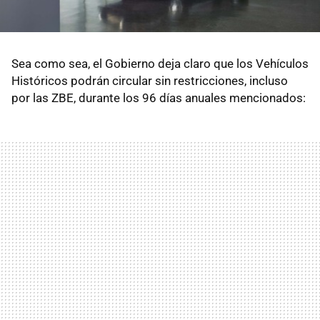
Sea como sea, el Gobierno deja claro que los Vehículos
Históricos podrán circular sin restricciones, incluso
por las ZBE, durante los 96 días anuales mencionados: