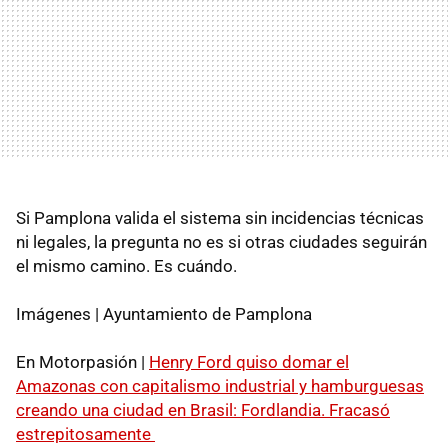
Si Pamplona valida el sistema sin incidencias técnicas
ni legales, la pregunta no es si otras ciudades seguirán
el mismo camino. Es cuándo.
Imágenes | Ayuntamiento de Pamplona
En Motorpasión |
Henry Ford quiso domar el
Amazonas con capitalismo industrial y hamburguesas
creando una ciudad en Brasil: Fordlandia. Fracasó
estrepitosamente