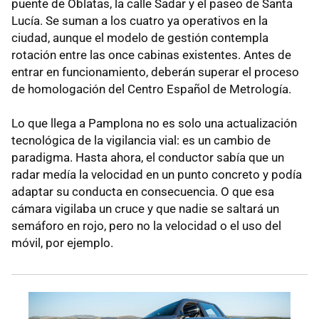
puente de Oblatas, la calle Sadar y el paseo de Santa
Lucía. Se suman a los cuatro ya operativos en la
ciudad, aunque el modelo de gestión contempla
rotación entre las once cabinas existentes. Antes de
entrar en funcionamiento, deberán superar el proceso
de homologación del Centro Español de Metrología.
Lo que llega a Pamplona no es solo una actualización
tecnológica de la vigilancia vial: es un cambio de
paradigma. Hasta ahora, el conductor sabía que un
radar medía la velocidad en un punto concreto y podía
adaptar su conducta en consecuencia. O que esa
cámara vigilaba un cruce y que nadie se saltará un
semáforo en rojo, pero no la velocidad o el uso del
móvil, por ejemplo.