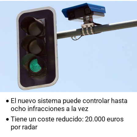
El nuevo sistema puede controlar hasta
ocho infracciones a la vez
Tiene un coste reducido: 20.000 euros
por radar