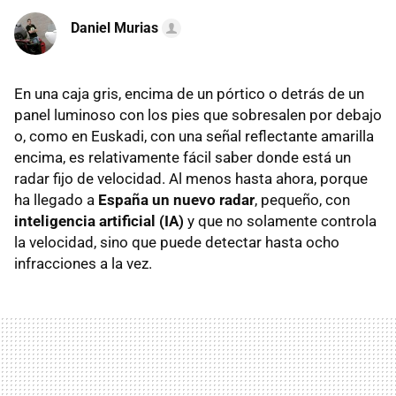
Daniel Murias
En una caja gris, encima de un pórtico o detrás de un
panel luminoso con los pies que sobresalen por debajo
o, como en Euskadi, con una señal reflectante amarilla
encima, es relativamente fácil saber donde está un
radar fijo de velocidad. Al menos hasta ahora, porque
ha llegado a
España un nuevo radar
, pequeño, con
inteligencia artificial (IA)
y que no solamente controla
la velocidad, sino que puede detectar hasta ocho
infracciones a la vez.