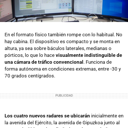
En el formato físico también rompe con lo habitual. No
hay cabina. El dispositivo es compacto y se monta en
altura, ya sea sobre báculos laterales, medianas o
pórticos, lo que lo hace
visualmente indistinguible de
una cámara de tráfico convencional
. Funciona de
forma autónoma en condiciones extremas, entre -30 y
70 grados centígrados.
Los cuatro nuevos radares se ubicarán
inicialmente en
la avenida del Ejército, la avenida de Gipuzkoa junto al