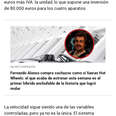
euros más IVA la unidad, lo que supone una inversión
de 80.000 euros para los cuatro aparatos.
EN MOTORPASIÓN
Fernando Alonso compra cochazos como si fueran Hot
Wheels: el que acaba de estrenar esta semana es el
primer híbrido enchufable de la historia que logró
molar
La velocidad sigue siendo una de las variables
controladas, pero ya no es la única. El sistema