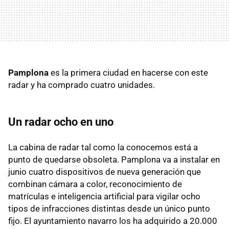
Pamplona
es la primera ciudad en hacerse con este
radar y ha comprado cuatro unidades.
Un radar ocho en uno
La cabina de radar tal como la conocemos está a
punto de quedarse obsoleta. Pamplona va a instalar en
junio cuatro dispositivos de nueva generación que
combinan cámara a color, reconocimiento de
matrículas e inteligencia artificial para vigilar ocho
tipos de infracciones distintas desde un único punto
fijo. El ayuntamiento navarro los ha adquirido a 20.000