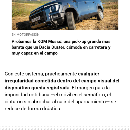
EN MOTORPASIÓN
Probamos la KGM Musso: una pick-up grande más
barata que un Dacia Duster, cómoda en carretera y
muy capaz en el campo
Con este sistema, prácticamente
cualquier
irregularidad cometida dentro del campo visual del
dispositivo queda registrad
a. El margen para la
impunidad cotidiana —el móvil en el semáforo, el
cinturón sin abrochar al salir del aparcamiento— se
reduce de forma drástica.