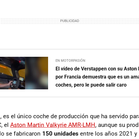
EN MOTORPASIÓN
El vídeo de Verstappen con su Aston 
por Francia demuestra que es un ama
coches, pero le puede salir caro
, es el único coche de producción que ha servido par
, el
Aston Martin Valkyrie AMR-LMH
, aunque su prod
lo se fabricaron
150 unidades
entre los años 2021 y 