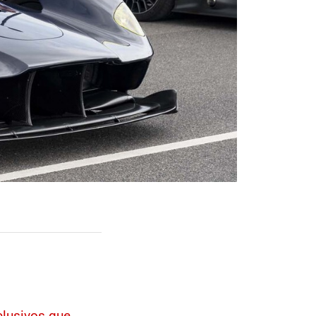
clusivos que