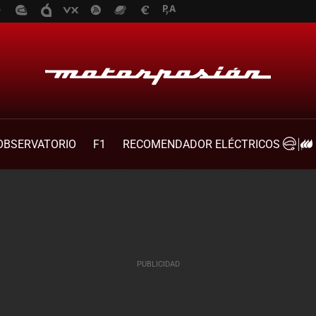
OBSERVATORIO
F1
RECOMENDADOR ELÉCTRICOS