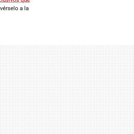
vérselo a la