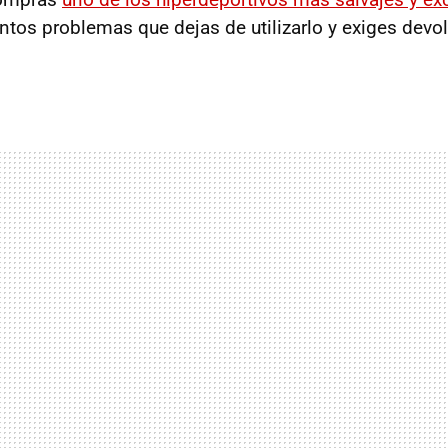
antos problemas que dejas de utilizarlo y exiges devol