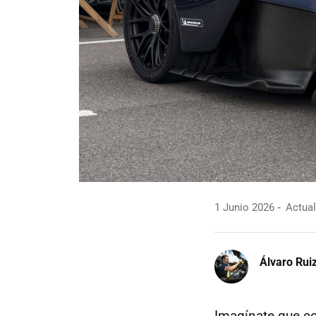
1 Junio 2026
Actual
Álvaro Rui
Imagínate que 