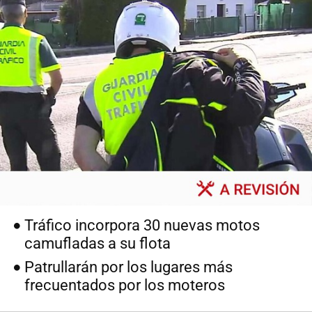
Tráfico incorpora 30 nuevas motos
camufladas a su flota
Patrullarán por los lugares más
frecuentados por los moteros