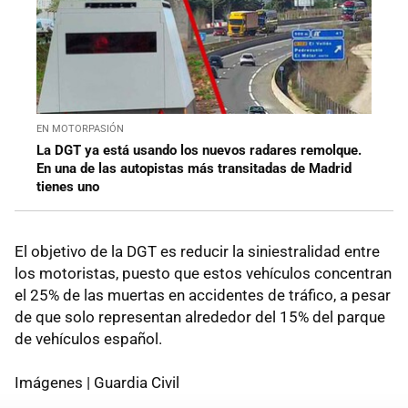
EN MOTORPASIÓN
La DGT ya está usando los nuevos radares remolque.
En una de las autopistas más transitadas de Madrid
tienes uno
El objetivo de la DGT es reducir la siniestralidad entre
los motoristas, puesto que estos vehículos concentran
el 25% de las muertas en accidentes de tráfico, a pesar
de que solo representan alrededor del 15% del parque
de vehículos español.
Imágenes | Guardia Civil