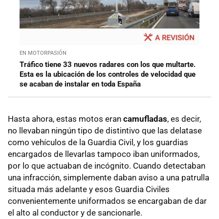
EN MOTORPASIÓN
Tráfico tiene 33 nuevos radares con los que multarte.
Esta es la ubicación de los controles de velocidad que
se acaban de instalar en toda España
Hasta ahora, estas motos eran
camufladas
, es decir,
no llevaban ningún tipo de distintivo que las delatase
como vehículos de la Guardia Civil, y los guardias
encargados de llevarlas tampoco iban uniformados,
por lo que actuaban de incógnito. Cuando detectaban
una infracción, simplemente daban aviso a una patrulla
situada más adelante y esos Guardia Civiles
convenientemente uniformados se encargaban de dar
el alto al conductor y de sancionarle.