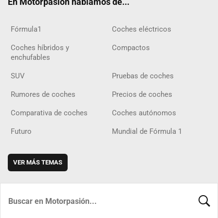
En Motorpasión hablamos de...
Fórmula1
Coches eléctricos
Coches híbridos y
Compactos
enchufables
SUV
Pruebas de coches
Rumores de coches
Precios de coches
Comparativa de coches
Coches autónomos
Futuro
Mundial de Fórmula 1
VER MÁS TEMAS