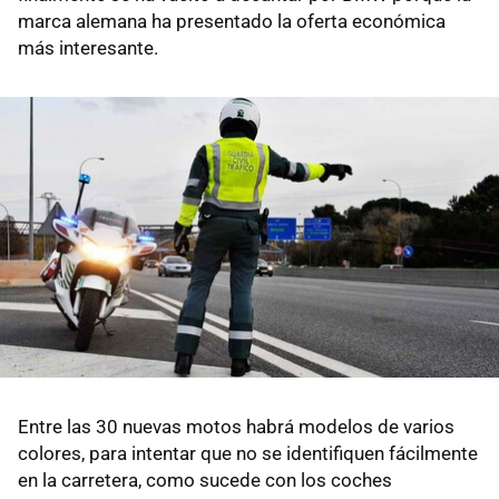
marca alemana ha presentado la oferta económica
más interesante.
Entre las 30 nuevas motos habrá modelos de varios
colores, para intentar que no se identifiquen fácilmente
en la carretera, como sucede con los coches