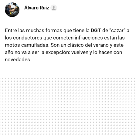
Álvaro Ruiz
Entre las muchas formas que tiene la
DGT
de “cazar” a
los conductores que cometen infracciones están las
motos camufladas. Son un clásico del verano y este
año no va a ser la excepción: vuelven y lo hacen con
novedades.