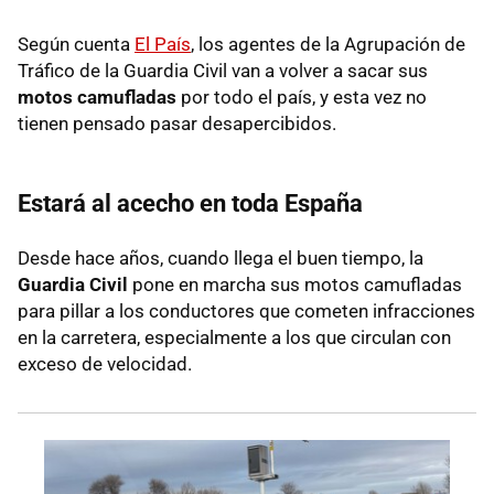
Según cuenta
El País
, los agentes de la Agrupación de
Tráfico de la Guardia Civil van a volver a sacar sus
motos camufladas
por todo el país, y esta vez no
tienen pensado pasar desapercibidos.
Estará al acecho en toda España
Desde hace años, cuando llega el buen tiempo, la
Guardia Civil
pone en marcha sus motos camufladas
para pillar a los conductores que cometen infracciones
en la carretera, especialmente a los que circulan con
exceso de velocidad.