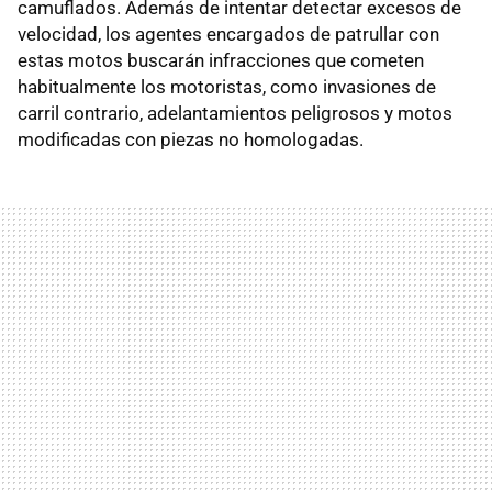
camuflados. Además de intentar detectar excesos de
velocidad, los agentes encargados de patrullar con
estas motos buscarán infracciones que cometen
habitualmente los motoristas, como invasiones de
carril contrario, adelantamientos peligrosos y motos
modificadas con piezas no homologadas.