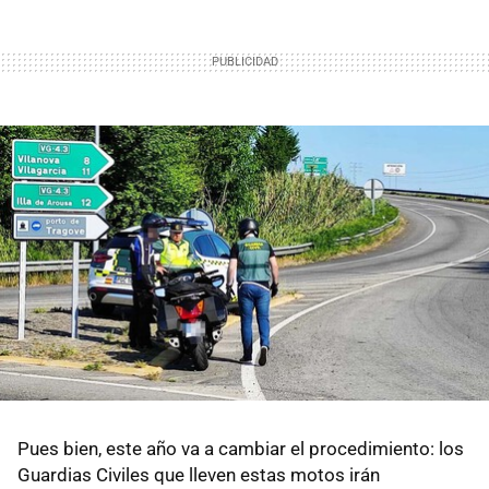
Pues bien, este año va a cambiar el procedimiento: los
Guardias Civiles que lleven estas motos irán