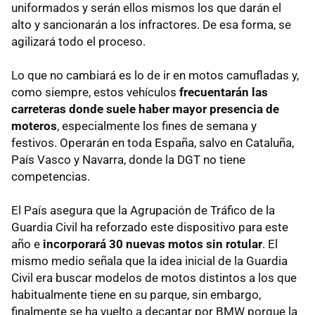
uniformados y serán ellos mismos los que darán el
alto y sancionarán a los infractores. De esa forma, se
agilizará todo el proceso.
Lo que no cambiará es lo de ir en motos camufladas y,
como siempre, estos vehículos
frecuentarán las
carreteras donde suele haber mayor presencia de
moteros
, especialmente los fines de semana y
festivos. Operarán en toda España, salvo en Cataluña,
País Vasco y Navarra, donde la DGT no tiene
competencias.
El País asegura que la Agrupación de Tráfico de la
Guardia Civil ha reforzado este dispositivo para este
año e
incorporará 30 nuevas motos sin rotular
. El
mismo medio señala que la idea inicial de la Guardia
Civil era buscar modelos de motos distintos a los que
habitualmente tiene en su parque, sin embargo,
finalmente se ha vuelto a decantar por BMW porque la