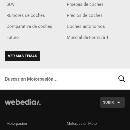
SUV
Pruebas de coches
Rumores de coches
Precios de coches
Comparativa de coches
Coches autónomos
Futuro
Mundial de Fórmula 1
VER MÁS TEMAS
BUSCA
SUBIR
Motorpasión
Motorpasión Moto