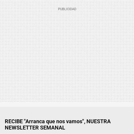
RECIBE "Arranca que nos vamos", NUESTRA
NEWSLETTER SEMANAL