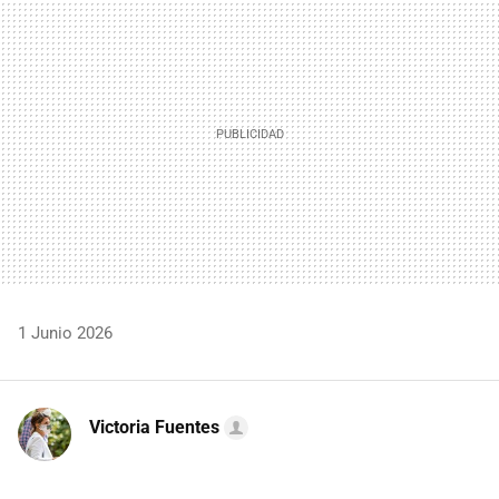
MAIL
1 Junio 2026
Victoria Fuentes