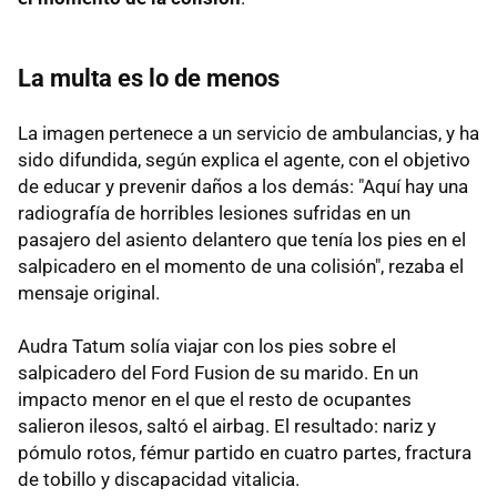
La multa es lo de menos
La imagen pertenece a un servicio de ambulancias, y ha
sido difundida, según explica el agente, con el objetivo
de educar y prevenir daños a los demás: "Aquí hay una
radiografía de horribles lesiones sufridas en un
pasajero del asiento delantero que tenía los pies en el
salpicadero en el momento de una colisión", rezaba el
mensaje original.
Audra Tatum solía viajar con los pies sobre el
salpicadero del Ford Fusion de su marido. En un
impacto menor en el que el resto de ocupantes
salieron ilesos, saltó el airbag. El resultado: nariz y
pómulo rotos, fémur partido en cuatro partes, fractura
de tobillo y discapacidad vitalicia.