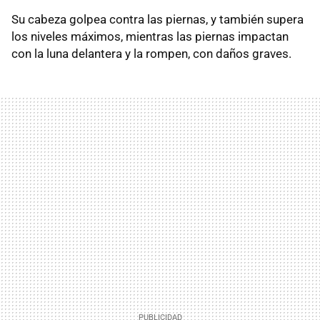
Su cabeza golpea contra las piernas, y también supera
los niveles máximos, mientras las piernas impactan
con la luna delantera y la rompen, con daños graves.