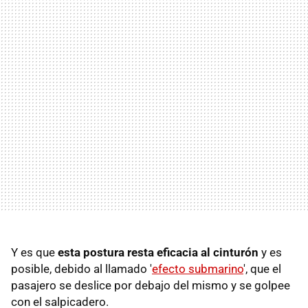
Y es que
esta postura resta eficacia al cinturón
y es
posible, debido al llamado '
efecto submarino
', que el
pasajero se deslice por debajo del mismo y se golpee
con el salpicadero.