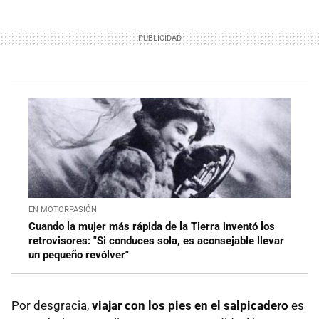
EN MOTORPASIÓN
Cuando la mujer más rápida de la Tierra inventó los
retrovisores: "Si conduces sola, es aconsejable llevar
un pequeño revólver"
Por desgracia,
viajar con los pies en el salpicadero
es