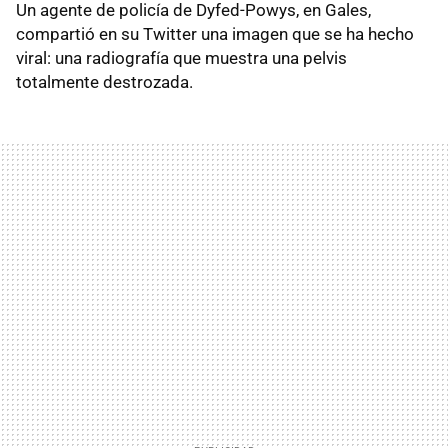
Un agente de policía de Dyfed-Powys, en Gales,
compartió en su Twitter una imagen que se ha hecho
viral: una radiografía que muestra una pelvis
totalmente destrozada.