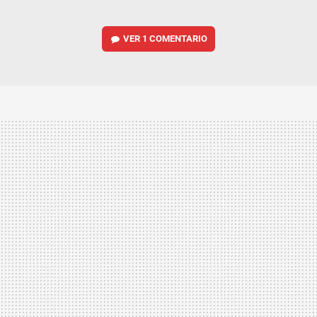
VER
1 COMENTARIO