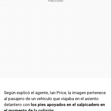
Según explicó el agente, Ian Price, la imagen pertenece
al pasajero de un vehículo que viajaba en el asiento
delantero con
los pies apoyados en el salpicadero en
el momento de la colisión
.