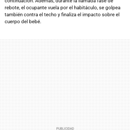
continuación. Además, durante la llamada fase de
rebote, el ocupante vuela por el habitáculo, se golpea
también contra el techo y finaliza el impacto sobre el
cuerpo del bebé.