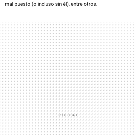
mal puesto (o incluso sin él), entre otros.