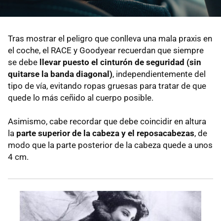
Tras mostrar el peligro que conlleva una mala praxis en
el coche, el RACE y Goodyear recuerdan que siempre
se debe
llevar puesto el cinturón de seguridad (sin
quitarse la banda diagonal)
, independientemente del
tipo de vía, evitando ropas gruesas para tratar de que
quede lo más ceñido al cuerpo posible.
Asimismo, cabe recordar que debe coincidir en altura
la
parte superior de la cabeza y el reposacabezas
, de
modo que la parte posterior de la cabeza quede a unos
4 cm.