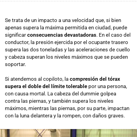
Se trata de un impacto a una velocidad que, si bien
apenas supera la máxima permitida en ciudad, puede
significar
consecuencias devastadoras
. En el caso del
conductor, la presión ejercida por el ocupante trasero
supera las dos toneladas y las aceleraciones de cuello
y cabeza superan los niveles máximos que se pueden
soportar.
Si atendemos al copiloto, la
compresión del tórax
supera el doble del límite tolerable
por una persona,
con causa mortal. La cabeza del dummie golpea
contra las piernas, y también supera los niveles
máximos, mientras las piernas, por su parte, impactan
con la luna delantera y la rompen, con daños graves.