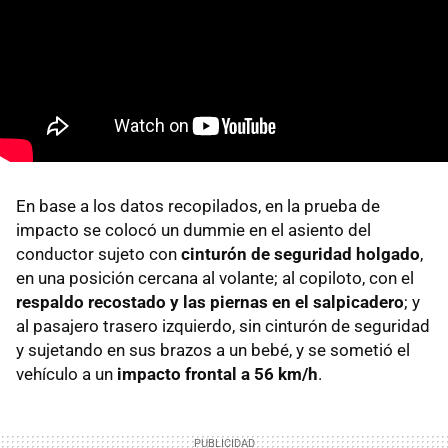
En base a los datos recopilados, en la prueba de
impacto se colocó un dummie en el asiento del
conductor sujeto con
cinturón de seguridad holgado
,
en una posición cercana al volante; al copiloto, con el
respaldo recostado y las piernas en el salpicadero
; y
al pasajero trasero izquierdo, sin cinturón de seguridad
y sujetando en sus brazos a un bebé, y se sometió el
vehículo a un
impacto frontal a 56 km/h
.