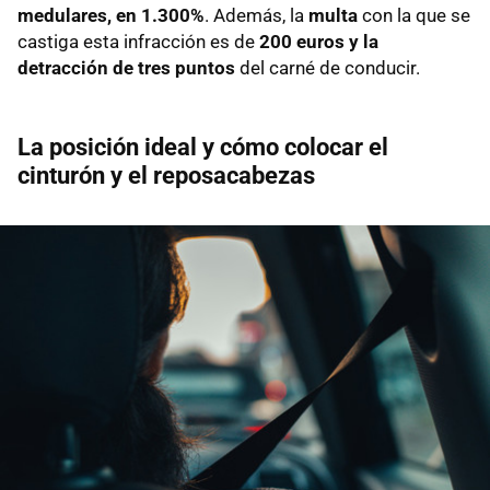
medulares, en 1.300%
. Además, la
multa
con la que se
castiga esta infracción es de
200 euros y la
detracción de tres puntos
del carné de conducir.
La posición ideal y cómo colocar el
cinturón y el reposacabezas