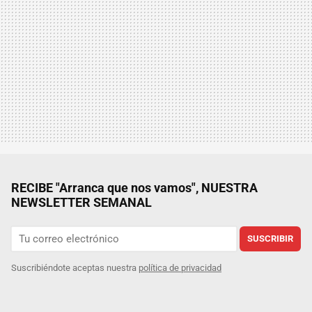
RECIBE "Arranca que nos vamos", NUESTRA
NEWSLETTER SEMANAL
SUSCRIBIR
Suscribiéndote aceptas nuestra
política de privacidad