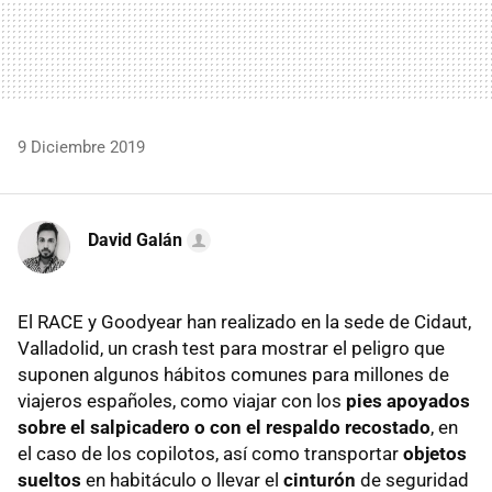
9 Diciembre 2019
David Galán
El RACE y Goodyear han realizado en la sede de Cidaut,
Valladolid, un crash test para mostrar el peligro que
suponen algunos hábitos comunes para millones de
viajeros españoles, como viajar con los
pies apoyados
sobre el salpicadero o con el respaldo recostado
, en
el caso de los copilotos, así como transportar
objetos
sueltos
en habitáculo o llevar el
cinturón
de seguridad