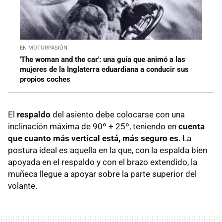
EN MOTORPASIÓN
'The woman and the car': una guía que animó a las
mujeres de la Inglaterra eduardiana a conducir sus
propios coches
El
respaldo
del asiento debe colocarse con una
inclinación máxima de 90º + 25º, teniendo en
cuenta
que cuanto más vertical está, más seguro es
. La
postura ideal es aquella en la que, con la espalda bien
apoyada en el respaldo y con el brazo extendido, la
muñeca llegue a apoyar sobre la parte superior del
volante.