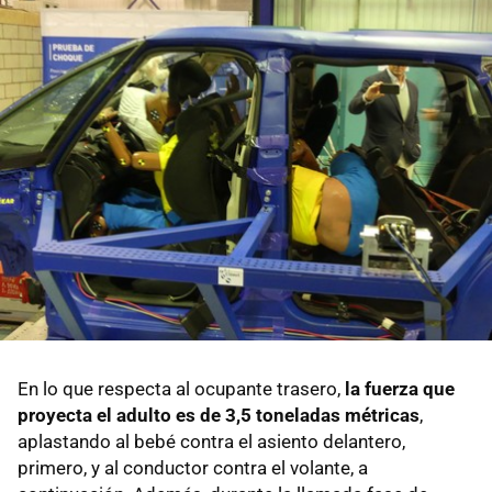
En lo que respecta al ocupante trasero,
la fuerza que
proyecta el adulto es de 3,5 toneladas métricas
,
aplastando al bebé contra el asiento delantero,
primero, y al conductor contra el volante, a