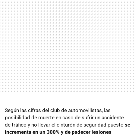
Según las cifras del club de automovilistas, las
posibilidad de muerte en caso de sufrir un accidente
de tráfico y no llevar el cinturón de seguridad puesto
se
incrementa en un 300% y de padecer lesiones