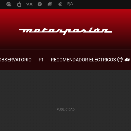
OBSERVATORIO
F1
RECOMENDADOR ELÉCTRICOS