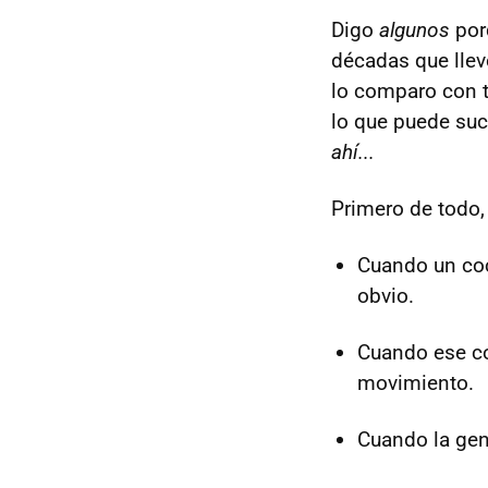
Digo
algunos
por
décadas que llev
lo comparo con t
lo que puede suc
ahí...
Primero de todo,
Cuando un coc
obvio.
Cuando ese co
movimiento.
Cuando la gen