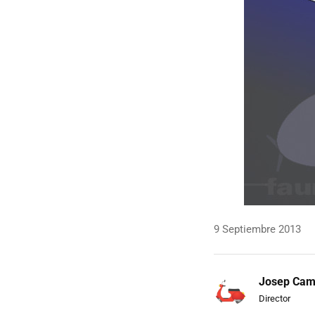
9 Septiembre 2013
Josep Ca
Director