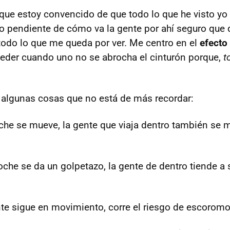
que estoy convencido de que todo lo que he visto yo
o pendiente de cómo va la gente por ahí seguro que 
odo lo que me queda por ver. Me centro en el
efecto
eder cuando uno no se abrocha el cinturón porque,
t
 algunas cosas que no está de más recordar:
he se mueve, la gente que viaja dentro también se mu
che se da un golpetazo, la gente de dentro tiende a 
te sigue en movimiento, corre el riesgo de escoromo