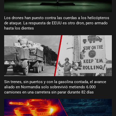
Los drones han puesto contra las cuerdas a los helicópteros
de ataque. La respuesta de EEUU es otro dron, pero armado
hasta los dientes
Sin trenes, sin puertos y con la gasolina contada, el avance
aliado en Normandía solo sobrevivió metiendo 6.000
camiones en una carretera sin parar durante 82 días