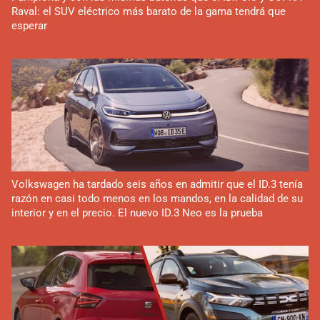
Raval: el SUV eléctrico más barato de la gama tendrá que
esperar
Volkswagen ha tardado seis años en admitir que el ID.3 tenía
razón en casi todo menos en los mandos, en la calidad de su
interior y en el precio. El nuevo ID.3 Neo es la prueba