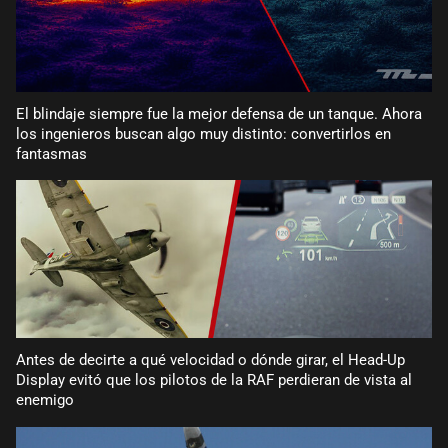
El blindaje siempre fue la mejor defensa de un tanque. Ahora
los ingenieros buscan algo muy distinto: convertirlos en
fantasmas
Antes de decirte a qué velocidad o dónde girar, el Head-Up
Display evitó que los pilotos de la RAF perdieran de vista al
enemigo