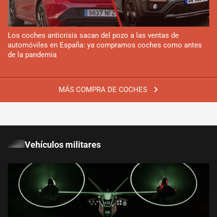
Los coches anticrisis sacan del pozo a las ventas de
automóviles en España: ya compramos coches como antes
de la pandemia
MÁS COMPRA DE COCHES
Vehículos militares