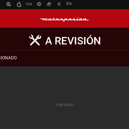
CIONADO