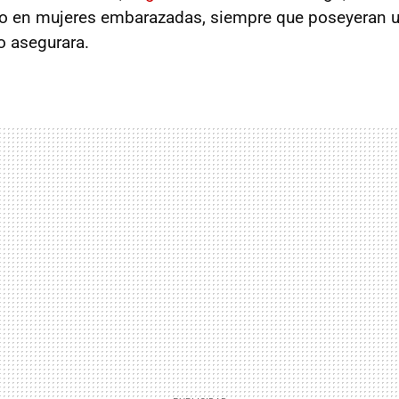
so en mujeres embarazadas, siempre que poseyeran u
o asegurara.