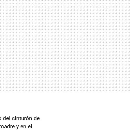
 del cinturón de
 madre y en el