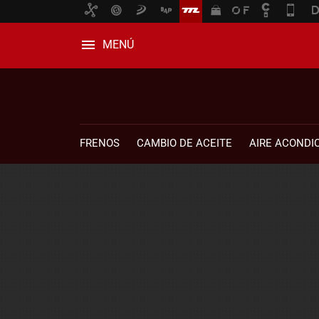
MENÚ
FRENOS
CAMBIO DE ACEITE
AIRE ACONDI