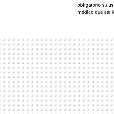
obligatorio su u
médico que así l