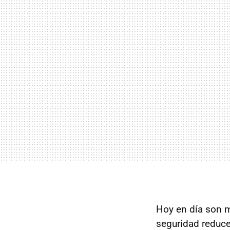
Hoy en día son m
seguridad reduce 