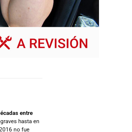
décadas entre
 graves hasta en
 2016 no fue