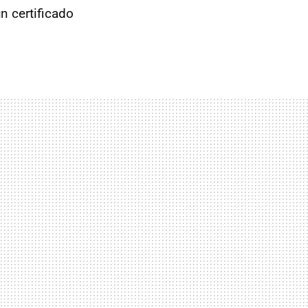
n certificado