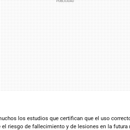
uchos los estudios que certifican que el uso correcto
el riesgo de fallecimiento y de lesiones en la futura