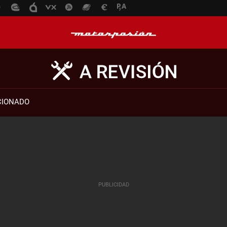
CIONADO