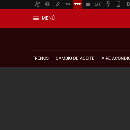
MENÚ
FRENOS
CAMBIO DE ACEITE
AIRE ACONDI