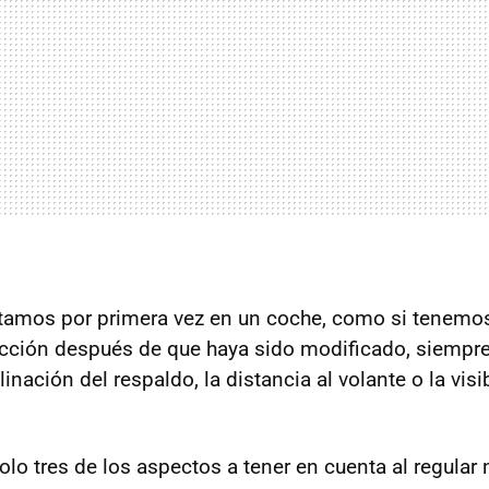
tamos por primera vez en un coche, como si tenemos 
cción después de que haya sido modificado, siemp
inación del respaldo, la distancia al volante o la visi
lo tres de los aspectos a tener en cuenta al regular