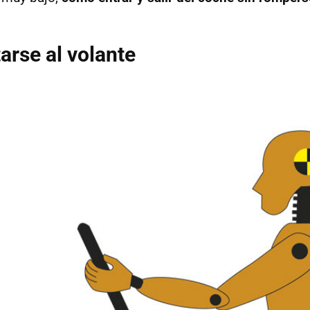
rse al volante