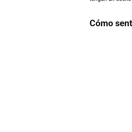
Cómo senta