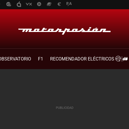
OBSERVATORIO
F1
RECOMENDADOR ELÉCTRICOS