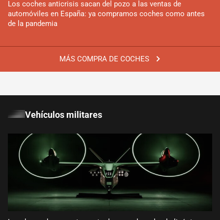
Los coches anticrisis sacan del pozo a las ventas de
automóviles en España: ya compramos coches como antes
de la pandemia
MÁS COMPRA DE COCHES
Vehículos militares