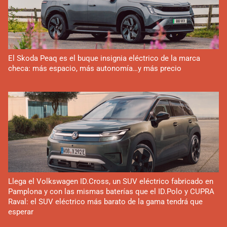
El Skoda Peaq es el buque insignia eléctrico de la marca
checa: más espacio, más autonomía…y más precio
Llega el Volkswagen ID.Cross, un SUV eléctrico fabricado en
Pamplona y con las mismas baterías que el ID.Polo y CUPRA
Raval: el SUV eléctrico más barato de la gama tendrá que
esperar