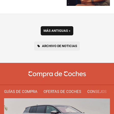
MÁS ANTIGUAS
»
ARCHIVO DE NOTICIAS
GUÍAS DE COMPRA
OFERTAS DE COCHES
CONSEJOS