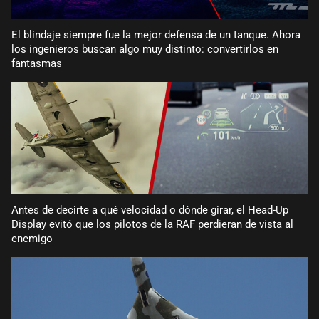
El blindaje siempre fue la mejor defensa de un tanque. Ahora
los ingenieros buscan algo muy distinto: convertirlos en
fantasmas
Antes de decirte a qué velocidad o dónde girar, el Head-Up
Display evitó que los pilotos de la RAF perdieran de vista al
enemigo