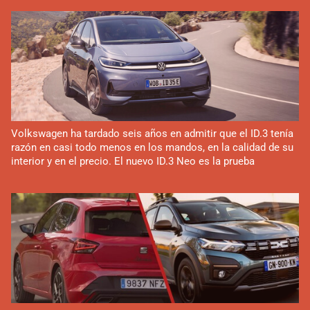
Volkswagen ha tardado seis años en admitir que el ID.3 tenía
razón en casi todo menos en los mandos, en la calidad de su
interior y en el precio. El nuevo ID.3 Neo es la prueba