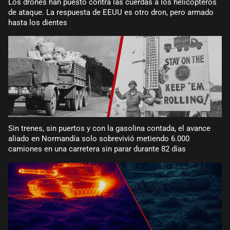
Los drones han puesto contra las cuerdas a los helicópteros
de ataque. La respuesta de EEUU es otro dron, pero armado
hasta los dientes
Sin trenes, sin puertos y con la gasolina contada, el avance
aliado en Normandía solo sobrevivió metiendo 6.000
camiones en una carretera sin parar durante 82 días