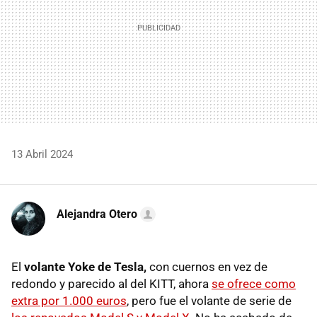
13 Abril 2024
Alejandra Otero
El
volante Yoke de Tesla,
con cuernos en vez de
redondo y parecido al del KITT, ahora
se ofrece como
extra por 1.000 euros
, pero fue el volante de serie de