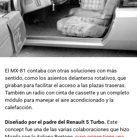
El MX-81 contaba con otras soluciones con más
sentido, como los asientos delanteros rotativos, que
giraban para facilitar el acceso a las plazas traseras.
También un radio con cinta de cassette y un completo
módulo para manejar el aire acondicionado y la
calefacción.
Diseñado por el padre del Renault 5 Turbo.
Este
concept fue una de las varias colaboraciones que hizo
Mazda con la italiana Bertone,
cuyo origen tiene una