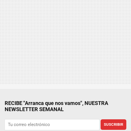
RECIBE "Arranca que nos vamos", NUESTRA
NEWSLETTER SEMANAL
SUSCRIBIR