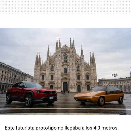
Este futurista prototipo no llegaba a los 4,0 metros,