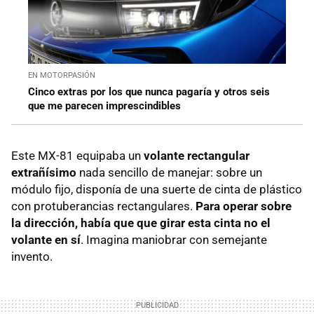
EN MOTORPASIÓN
Cinco extras por los que nunca pagaría y otros seis
que me parecen imprescindibles
Este MX-81 equipaba un
volante rectangular
extrañísimo
nada sencillo de manejar: sobre un
módulo fijo, disponía de una suerte de cinta de plástico
con protuberancias rectangulares.
Para operar sobre
la dirección, había que que girar esta cinta no el
volante en sí
. Imagina maniobrar con semejante
invento.