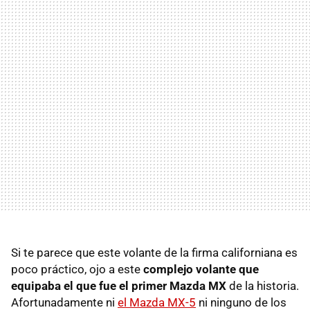
Si te parece que este volante de la firma californiana es
poco práctico, ojo a este
complejo volante que
equipaba el que fue el primer Mazda MX
de la historia.
Afortunadamente ni
el Mazda MX-5
ni ninguno de los