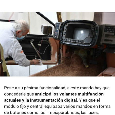
Pese a su pésima funcionalidad, a este mando hay que
concederle que
anticipó los volantes multifunción
actuales y la instrumentación digital
. Y es que el
módulo fijo y central equipaba varios mandos en forma
de botones como los limpiaparabrisas, las luces,