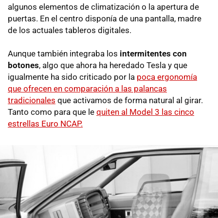
algunos elementos de climatización o la apertura de
puertas. En el centro disponía de una pantalla, madre
de los actuales tableros digitales.
Aunque también integraba los
intermitentes con
botones
, algo que ahora ha heredado Tesla y que
igualmente ha sido criticado por la
poca ergonomía
que ofrecen en comparación a las palancas
tradicionales
que activamos de forma natural al girar.
Tanto como para que le
quiten al Model 3 las cinco
estrellas Euro NCAP.