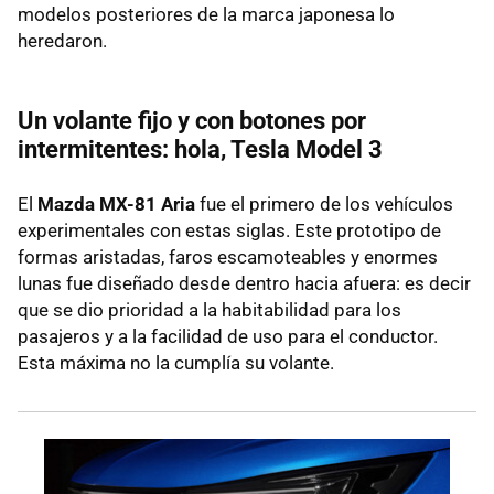
modelos posteriores de la marca japonesa lo
heredaron.
Un volante fijo y con botones por
intermitentes: hola, Tesla Model 3
El
Mazda MX-81 Aria
fue el primero de los vehículos
experimentales con estas siglas. Este prototipo de
formas aristadas, faros escamoteables y enormes
lunas fue diseñado desde dentro hacia afuera: es decir
que se dio prioridad a la habitabilidad para los
pasajeros y a la facilidad de uso para el conductor.
Esta máxima no la cumplía su volante.