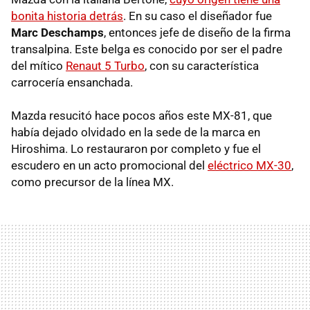
bonita historia detrás
. En su caso el diseñador fue
Marc Deschamps
, entonces jefe de diseño de la firma
transalpina. Este belga es conocido por ser el padre
del mítico
Renaut 5 Turbo
, con su característica
carrocería ensanchada.
Mazda resucitó hace pocos años este MX-81, que
había dejado olvidado en la sede de la marca en
Hiroshima. Lo restauraron por completo y fue el
escudero en un acto promocional del
eléctrico MX-30
,
como precursor de la línea MX.