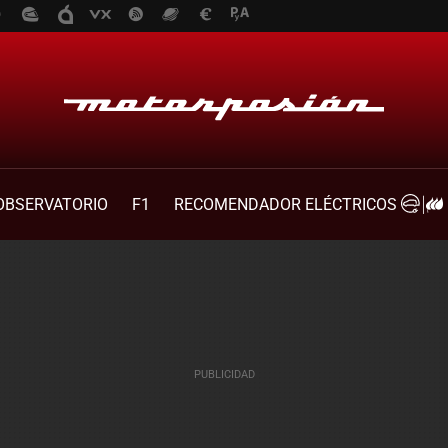
OBSERVATORIO
F1
RECOMENDADOR ELÉCTRICOS