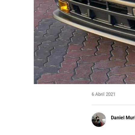
6 Abril 2021
Daniel Mur