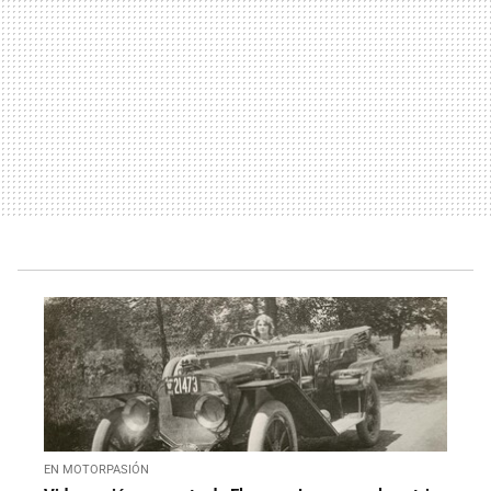
EN MOTORPASIÓN