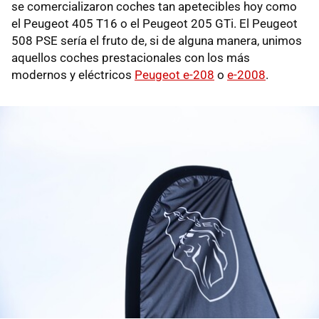
se comercializaron coches tan apetecibles hoy como
el Peugeot 405 T16 o el Peugeot 205 GTi. El Peugeot
508 PSE sería el fruto de, si de alguna manera, unimos
aquellos coches prestacionales con los más
modernos y eléctricos
Peugeot e-208
o
e-2008
.