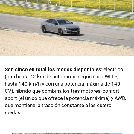
Son cinco en total los modos disponibles
: eléctrico
(con hasta 42 km de autonomía según ciclo WLTP,
hasta 140 km/h y con una potencia máxima de 140
CV), híbrido que combina los tres motores, confort,
sport (el único que ofrece la potencia máxima) y AWD,
que mantiene la tracción constante a las cuatro
ruedas.