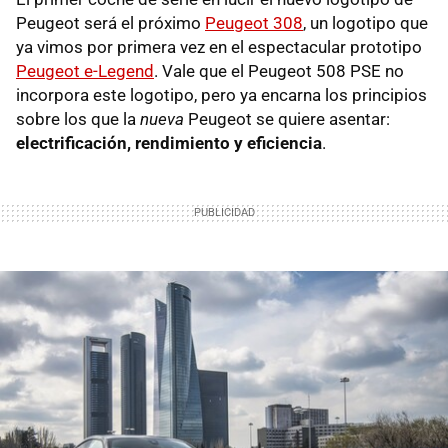
Peugeot será el próximo
Peugeot 308
, un logotipo que
ya vimos por primera vez en el espectacular prototipo
Peugeot e-Legend
. Vale que el Peugeot 508 PSE no
incorpora este logotipo, pero ya encarna los principios
sobre los que la
nueva
Peugeot se quiere asentar:
electrificación, rendimiento y eficiencia
.