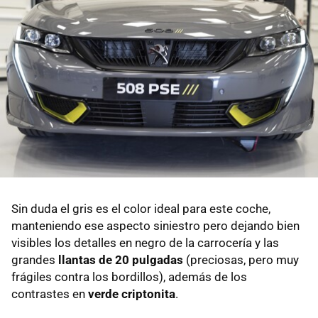
Sin duda el gris es el color ideal para este coche,
manteniendo ese aspecto siniestro pero dejando bien
visibles los detalles en negro de la carrocería y las
grandes
llantas de 20 pulgadas
(preciosas, pero muy
frágiles contra los bordillos), además de los
contrastes en
verde criptonita
.