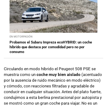
EN MOTORPASIÓN
Probamos el Subaru Impreza ecoHYBRID: un coche
híbrido que destaca por comodidad pero no por
consumo
Circulando en modo híbrido el Peugeot 508 PSE se
muestra como un
coche muy bien aislado
(acentuado
por la ausencia de ruido mecánico en modo eléctrico)
y cómodo, con reacciones filtradas y agradable de
conducir en cualquier situación. Antes del plato fuerte,
condujimos a esta berlina prestacional por autopista y
se mostró como un gran coche para viajar. No es un