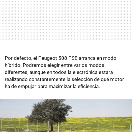
Por defecto, el Peugeot 508 PSE arranca en modo
híbrido. Podremos elegir entre varios modos
diferentes, aunque en todos la electrónica estará
realizando constantemente la selección de qué motor
ha de empujar para maximizar la eficiencia.