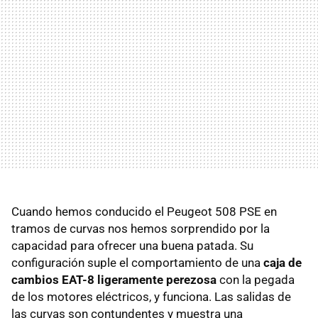
Cuando hemos conducido el Peugeot 508 PSE en
tramos de curvas nos hemos sorprendido por la
capacidad para ofrecer una buena patada. Su
configuración suple el comportamiento de una
caja de
cambios EAT-8 ligeramente perezosa
con la pegada
de los motores eléctricos, y funciona. Las salidas de
las curvas son contundentes y muestra una