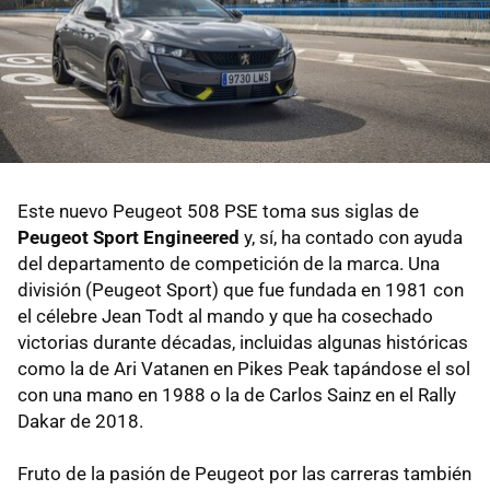
Este nuevo Peugeot 508 PSE toma sus siglas de
Peugeot Sport Engineered
y, sí, ha contado con ayuda
del departamento de competición de la marca. Una
división (Peugeot Sport) que fue fundada en 1981 con
el célebre Jean Todt al mando y que ha cosechado
victorias durante décadas, incluidas algunas históricas
como la de Ari Vatanen en Pikes Peak tapándose el sol
con una mano en 1988 o la de Carlos Sainz en el Rally
Dakar de 2018.
Fruto de la pasión de Peugeot por las carreras también