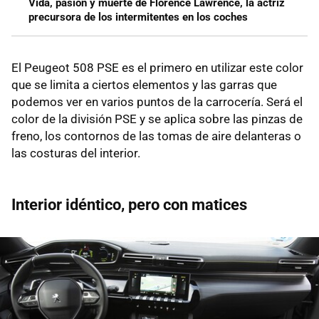
Vida, pasión y muerte de Florence Lawrence, la actriz
precursora de los intermitentes en los coches
El Peugeot 508 PSE es el primero en utilizar este color
que se limita a ciertos elementos y las garras que
podemos ver en varios puntos de la carrocería. Será el
color de la división PSE y se aplica sobre las pinzas de
freno, los contornos de las tomas de aire delanteras o
las costuras del interior.
Interior idéntico, pero con matices