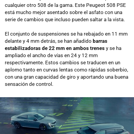
cualquier otro 508 de la gama. Este Peugeot 508 PSE
está mucho mejor asentado sobre el asfato con una
serie de cambios que incluso pueden saltar a la vista.
El conjunto de suspensiones se ha rebajado en 11 mm
delante y 4 mm detrás, se han añadido
barras
estabilizadoras de 22 mm en ambos trenes
y se ha
ampliado el ancho de vías en 24 y 12 mm
respectivamente. Estos cambios se traducen en un
aplomo tanto en curvas lentas como rápidas soberbio,
con una gran capacidad de giro y aportando una buena
sensación de control.