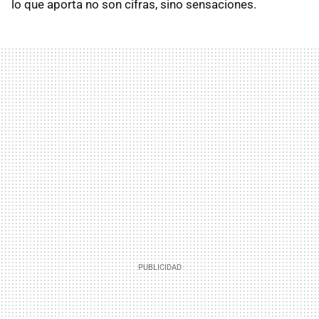
lo que aporta no son cifras, sino sensaciones.