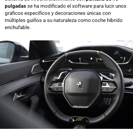
pulgadas
se ha modificado el software para lucir unos
gráficos específicos y decoraciones únicas con
múltiples guiños a su naturaleza como coche híbrido
enchufable.