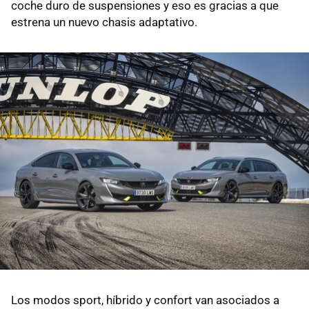
coche duro de suspensiones y eso es gracias a que
estrena un nuevo chasis adaptativo.
Los modos sport, híbrido y confort van asociados a