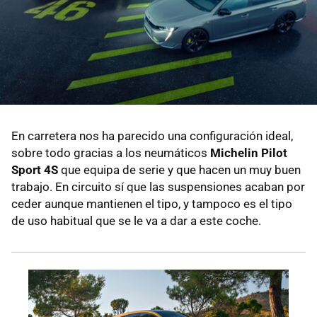
En carretera nos ha parecido una configuración ideal,
sobre todo gracias a los neumáticos
Michelin Pilot
Sport 4S
que equipa de serie y que hacen un muy buen
trabajo. En circuito sí que las suspensiones acaban por
ceder aunque mantienen el tipo, y tampoco es el tipo
de uso habitual que se le va a dar a este coche.