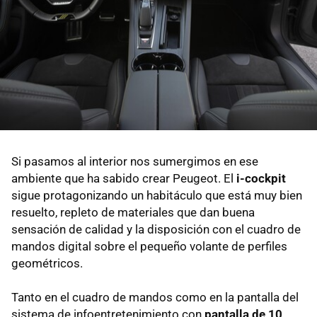
Si pasamos al interior nos sumergimos en ese
ambiente que ha sabido crear Peugeot. El
i-cockpit
sigue protagonizando un habitáculo que está muy bien
resuelto, repleto de materiales que dan buena
sensación de calidad y la disposición con el cuadro de
mandos digital sobre el pequeño volante de perfiles
geométricos.
Tanto en el cuadro de mandos como en la pantalla del
sistema de infoentretenimiento con
pantalla de 10