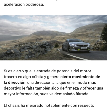
aceleración poderosa.
Sí es cierto que la entrada de potencia del motor
trasero es algo súbita y genera
cierto movimiento de
la dirección
, una dirección a la que en el modo más
deportivo le falta también algo de firmeza y ofrecer una
mayor información, pues va demasiado filtrada.
El chasis ha mejorado notablemente con respecto