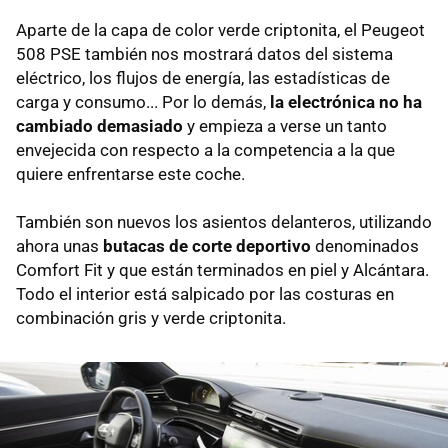
Aparte de la capa de color verde criptonita, el Peugeot
508 PSE también nos mostrará datos del sistema
eléctrico, los flujos de energía, las estadísticas de
carga y consumo... Por lo demás,
la electrónica no ha
cambiado demasiado
y empieza a verse un tanto
envejecida con respecto a la competencia a la que
quiere enfrentarse este coche.
También son nuevos los asientos delanteros, utilizando
ahora unas
butacas de corte deportivo
denominados
Comfort Fit y que están terminados en piel y Alcántara.
Todo el interior está salpicado por las costuras en
combinación gris y verde criptonita.