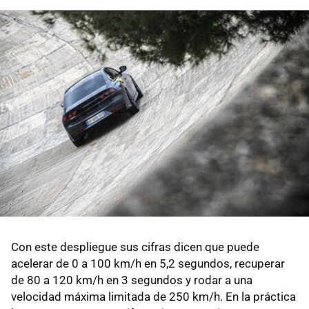
Con este despliegue sus cifras dicen que puede
acelerar de 0 a 100 km/h en 5,2 segundos, recuperar
de 80 a 120 km/h en 3 segundos y rodar a una
velocidad máxima limitada de 250 km/h. En la práctica