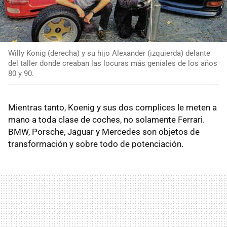
Willy Konig (derecha) y su hijo Alexander (izquierda) delante
del taller donde creaban las locuras más geniales de los años
80 y 90.
Mientras tanto, Koenig y sus dos complices le meten a
mano a toda clase de coches, no solamente Ferrari.
BMW, Porsche, Jaguar y Mercedes son objetos de
transformación y sobre todo de potenciación.