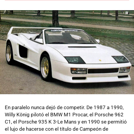
En paralelo nunca dejó de competir. De 1987 a 1990,
Willy König pilotó el BMW M1 Procar, el Porsche 962
C1, el Porsche 935 K 3-Le Mans y en 1990 se permitió
el lujo de hacerse con el título de Campeón de