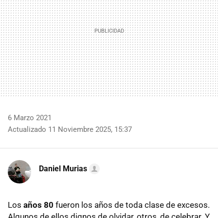
6 Marzo 2021
Actualizado 11 Noviembre 2025, 15:37
Daniel Murias
Los
años 80
fueron los años de toda clase de excesos.
Algunos de ellos dignos de olvidar, otros, de celebrar. Y