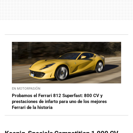
EN MOTORPASIÓN
Probamos el Ferrari 812 Superfast: 800 CV y
prestaciones de infarto para uno de los mejores
Ferrari de la historia