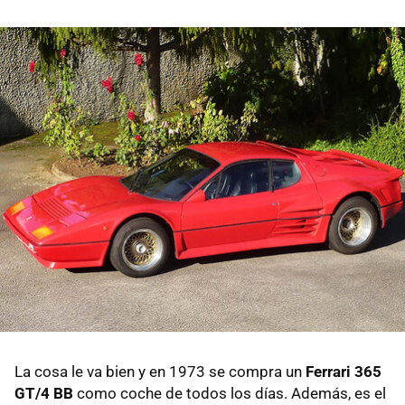
La cosa le va bien y en 1973 se compra un
Ferrari 365
GT/4 BB
como coche de todos los días. Además, es el