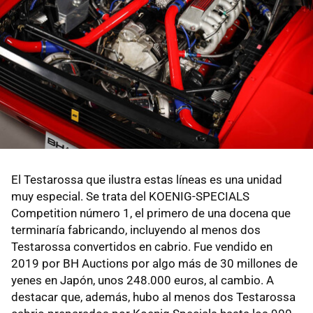
El Testarossa que ilustra estas líneas es una unidad
muy especial. Se trata del KOENIG-SPECIALS
Competition número 1, el primero de una docena que
terminaría fabricando, incluyendo al menos dos
Testarossa convertidos en cabrio. Fue vendido en
2019 por BH Auctions por algo más de 30 millones de
yenes en Japón, unos 248.000 euros, al cambio. A
destacar que, además, hubo al menos dos Testarossa