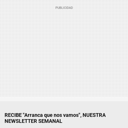
RECIBE "Arranca que nos vamos", NUESTRA
NEWSLETTER SEMANAL