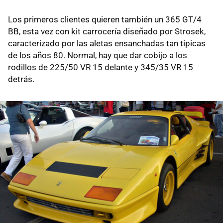
Los primeros clientes quieren también un 365 GT/4
BB, esta vez con kit carrocería diseñado por Strosek,
caracterizado por las aletas ensanchadas tan típicas
de los años 80. Normal, hay que dar cobijo a los
rodillos de 225/50 VR 15 delante y 345/35 VR 15
detrás.