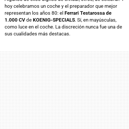
hoy celebramos un coche y el preparador que mejor
representan los años 80: el
Ferrari Testarossa de
1.000 CV
de
KOENIG-SPECIALS
. Sí, en mayúsculas,
como luce en el coche. La discreción nunca fue una de
sus cualidades más destacas.