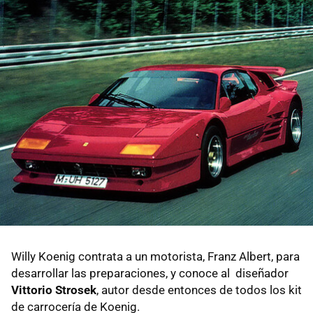
Willy Koenig contrata a un motorista, Franz Albert, para
desarrollar las preparaciones, y conoce al diseñador
Vittorio Strosek
, autor desde entonces de todos los kit
de carrocería de Koenig.