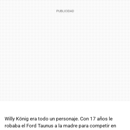
Willy König era todo un personaje. Con 17 años le
robaba el Ford Taunus a la madre para competir en