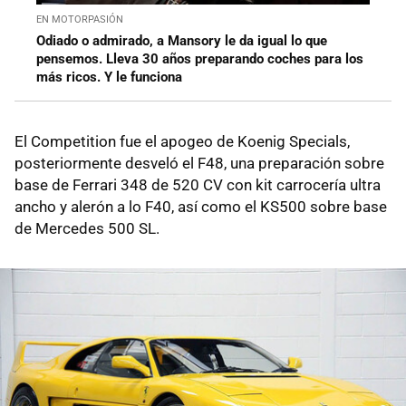
EN MOTORPASIÓN
Odiado o admirado, a Mansory le da igual lo que
pensemos. Lleva 30 años preparando coches para los
más ricos. Y le funciona
El Competition fue el apogeo de Koenig Specials,
posteriormente desveló el F48, una preparación sobre
base de Ferrari 348 de 520 CV con kit carrocería ultra
ancho y alerón a lo F40, así como el KS500 sobre base
de Mercedes 500 SL.