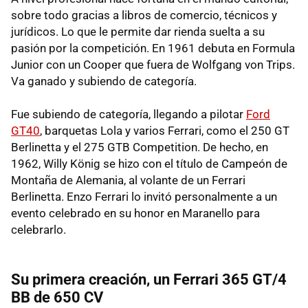
sobre todo gracias a libros de comercio, técnicos y
jurídicos. Lo que le permite dar rienda suelta a su
pasión por la competición. En 1961 debuta en Formula
Junior con un Cooper que fuera de Wolfgang von Trips.
Va ganado y subiendo de categoría.
Fue subiendo de categoría, llegando a pilotar
Ford
GT40
, barquetas Lola y varios Ferrari, como el 250 GT
Berlinetta y el 275 GTB Competition. De hecho, en
1962, Willy König se hizo con el título de Campeón de
Montaña de Alemania, al volante de un Ferrari
Berlinetta. Enzo Ferrari lo invitó personalmente a un
evento celebrado en su honor en Maranello para
celebrarlo.
Su primera creación, un Ferrari 365 GT/4
BB de 650 CV