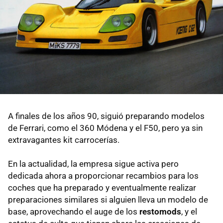
A finales de los años 90, siguió preparando modelos
de Ferrari, como el 360 Módena y el F50, pero ya sin
extravagantes kit carrocerías.
En la actualidad, la empresa sigue activa pero
dedicada ahora a proporcionar recambios para los
coches que ha preparado y eventualmente realizar
preparaciones similares si alguien lleva un modelo de
base, aprovechando el auge de los
restomods
, y el