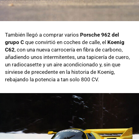
También llegó a comprar varios
Porsche 962 del
grupo C
que convirtió en coches de calle, el
Koenig
C62
, con una nueva carrocería en fibra de carbono,
añadiendo unos intermitentes, una tapicería de cuero,
un radiocasette y un aire acondicionado y, sin que
sirviese de precedente en la historia de Koenig,
rebajando la potencia a tan solo 800 CV.