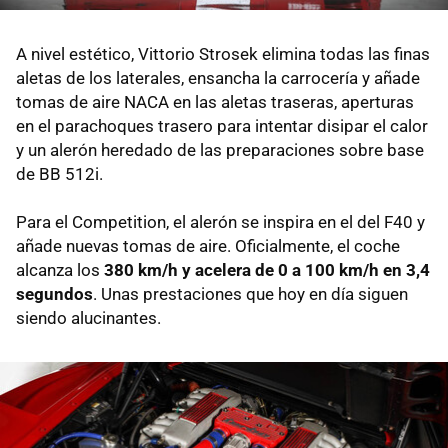
A nivel estético, Vittorio Strosek elimina todas las finas
aletas de los laterales, ensancha la carrocería y añade
tomas de aire NACA en las aletas traseras, aperturas
en el parachoques trasero para intentar disipar el calor
y un alerón heredado de las preparaciones sobre base
de BB 512i.
Para el Competition, el alerón se inspira en el del F40 y
añade nuevas tomas de aire. Oficialmente, el coche
alcanza los
380 km/h y acelera de 0 a 100 km/h en 3,4
segundos
. Unas prestaciones que hoy en día siguen
siendo alucinantes.