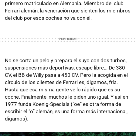
primero matriculado en Alemania. Miembro del club
Ferrari alemán, la veneración que sienten los miembros
del club por esos coches no va con él.
No se corta un pelo y prepara el suyo con dos turbos,
suspensiones más deportivas, escape libre... De 380
CV, el BB de Willy pasa a 450 CV. Pero la acogida en el
círculo de los clientes de Ferrari es, digamos, fría.
Hasta que esa misma gente ve lo rápido que es su
coche. Finalmente, muchos le piden uno igual. Y así en
1977 funda Koenig-Specials (“oe” es otra forma de
escribir el “ö” alemán, es una forma más internacional,
digamos).