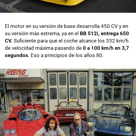
El motor en su versión de base desarrolla 450 CV y en
su versión más extrema, ya en el
BB 512i, entrega 650
CV.
Suficiente para que el coche alcance los 332 km/h
de velocidad máxima pasando de
0 a 100 km/h en 3,7
segundos
. Eso a principios de los años 80.