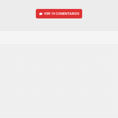
VER
19 COMENTARIOS