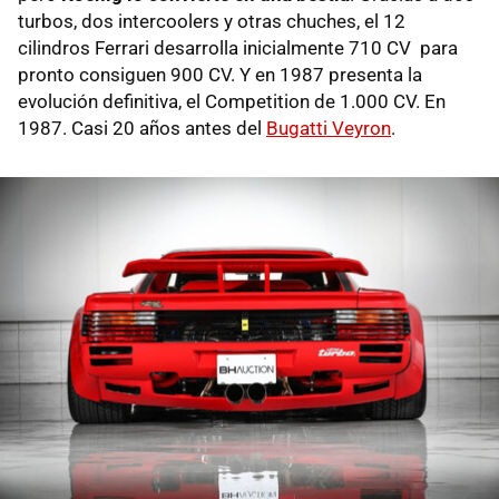
turbos, dos intercoolers y otras chuches, el 12
cilindros Ferrari desarrolla inicialmente 710 CV para
pronto consiguen 900 CV. Y en 1987 presenta la
evolución definitiva, el Competition de 1.000 CV. En
1987. Casi 20 años antes del
Bugatti Veyron
.