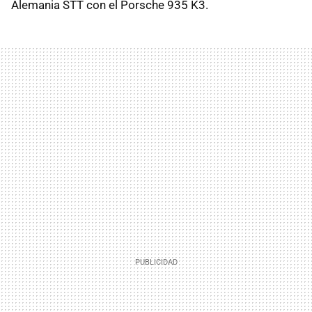
Alemania STT con el Porsche 935 K3.