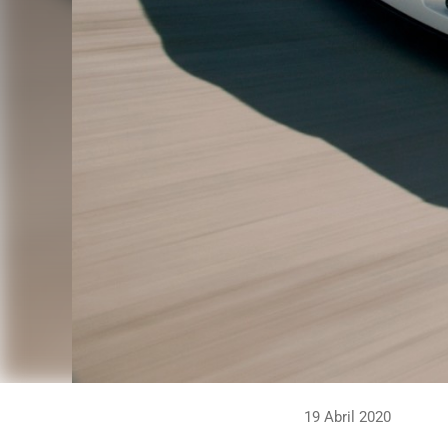
19 Abril 2020