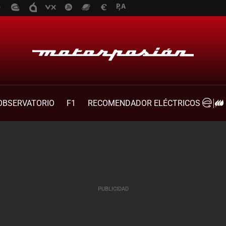
OBSERVATORIO
F1
RECOMENDADOR ELÉCTRICOS