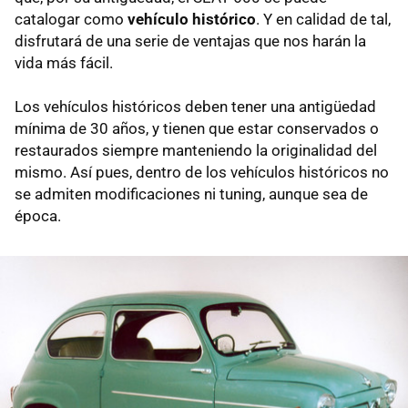
catalogar como
vehículo histórico
. Y en calidad de tal,
disfrutará de una serie de ventajas que nos harán la
vida más fácil.
Los vehículos históricos deben tener una antigüedad
mínima de 30 años, y tienen que estar conservados o
restaurados siempre manteniendo la originalidad del
mismo. Así pues, dentro de los vehículos históricos no
se admiten modificaciones ni tuning, aunque sea de
época.