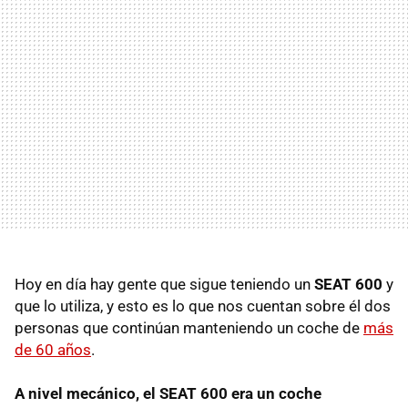
Hoy en día hay gente que sigue teniendo un
SEAT 600
y
que lo utiliza, y esto es lo que nos cuentan sobre él dos
personas que continúan manteniendo un coche de
más
de 60 años
.
A nivel mecánico, el SEAT 600 era un coche