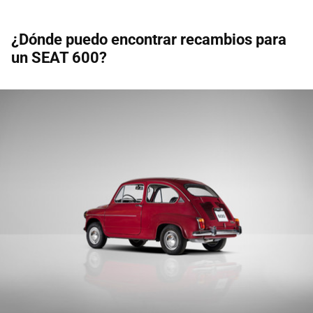
¿Dónde puedo encontrar recambios para
un SEAT 600?