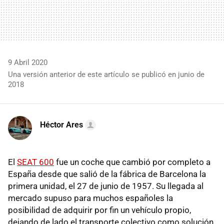
9 Abril 2020
Una versión anterior de este artículo se publicó en junio de
2018
Héctor Ares
El
SEAT 600
fue un coche que cambió por completo a
España desde que salió de la fábrica de Barcelona la
primera unidad, el 27 de junio de 1957. Su llegada al
mercado supuso para muchos españoles la
posibilidad de adquirir por fin un vehículo propio,
dejando de lado el transporte colectivo como solución