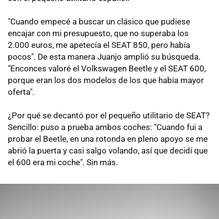
"Cuando empecé a buscar un clásico que pudiese
encajar con mi presupuesto, que no superaba los
2.000 euros, me apetecía el SEAT 850, pero había
pocos". De esta manera Juanjo amplió su búsqueda.
"Enconces valoré el Volkswagen Beetle y el SEAT 600,
porque eran los dos modelos de los que había mayor
oferta".
¿Por qué se decantó por el pequeño utilitario de SEAT?
Sencillo: puso a prueba ambos coches: "Cuando fui a
probar el Beetle, en una rotonda en pleno apoyo se me
abrió la puerta y casi salgo volando, así que decidí que
el 600 era mi coche". Sin más.