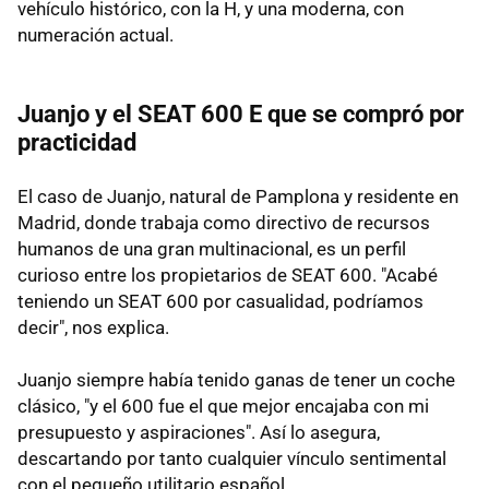
vehículo histórico, con la H, y una moderna, con
numeración actual.
Juanjo y el SEAT 600 E que se compró por
practicidad
El caso de Juanjo, natural de Pamplona y residente en
Madrid, donde trabaja como directivo de recursos
humanos de una gran multinacional, es un perfil
curioso entre los propietarios de SEAT 600. "Acabé
teniendo un SEAT 600 por casualidad, podríamos
decir", nos explica.
Juanjo siempre había tenido ganas de tener un coche
clásico, "y el 600 fue el que mejor encajaba con mi
presupuesto y aspiraciones". Así lo asegura,
descartando por tanto cualquier vínculo sentimental
con el pequeño utilitario español.