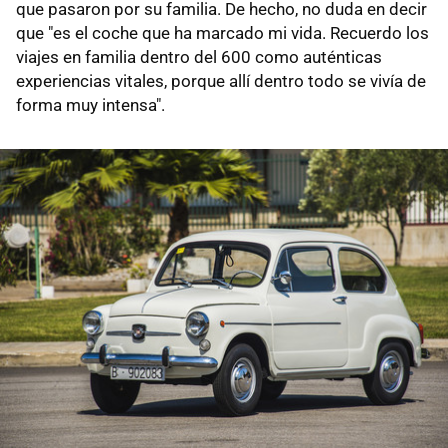
que pasaron por su familia. De hecho, no duda en decir
que "es el coche que ha marcado mi vida. Recuerdo los
viajes en familia dentro del 600 como auténticas
experiencias vitales, porque allí dentro todo se vivía de
forma muy intensa".