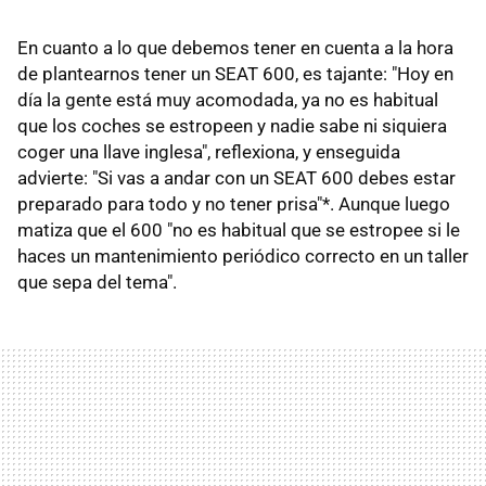
En cuanto a lo que debemos tener en cuenta a la hora
de plantearnos tener un SEAT 600, es tajante: "Hoy en
día la gente está muy acomodada, ya no es habitual
que los coches se estropeen y nadie sabe ni siquiera
coger una llave inglesa", reflexiona, y enseguida
advierte: "Si vas a andar con un SEAT 600 debes estar
preparado para todo y no tener prisa"*. Aunque luego
matiza que el 600 "no es habitual que se estropee si le
haces un mantenimiento periódico correcto en un taller
que sepa del tema".