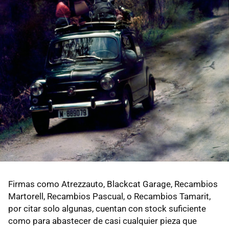
Firmas como Atrezzauto, Blackcat Garage, Recambios
Martorell, Recambios Pascual, o Recambios Tamarit,
por citar solo algunas, cuentan con stock suficiente
como para abastecer de casi cualquier pieza que