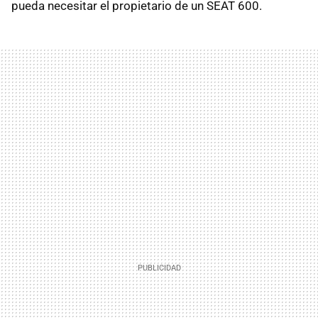
pueda necesitar el propietario de un SEAT 600.