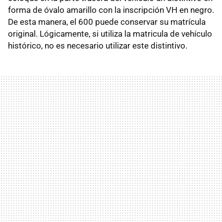
forma de óvalo amarillo con la inscripción VH en negro.
De esta manera, el 600 puede conservar su matrícula
original. Lógicamente, si utiliza la matricula de vehículo
histórico, no es necesario utilizar este distintivo.