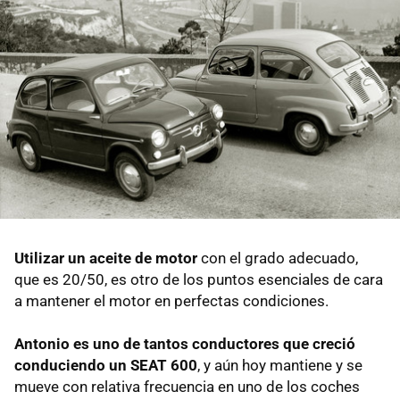
Utilizar un aceite de motor
con el grado adecuado,
que es 20/50, es otro de los puntos esenciales de cara
a mantener el motor en perfectas condiciones.
Antonio es uno de tantos conductores que creció
conduciendo un SEAT 600
, y aún hoy mantiene y se
mueve con relativa frecuencia en uno de los coches