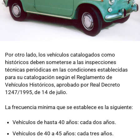
Por otro lado, los vehículos catalogados como
históricos deben someterse a las inspecciones
técnicas periódicas en las condiciones establecidas
para su catalogación según el Reglamento de
Vehículos Históricos, aprobado por Real Decreto
1247/1995, de 14 de julio.
La frecuencia mínima que se establece es la siguiente:
Vehículos de hasta 40 años: cada dos años.
Vehículos de 40 a 45 años: cada tres años.