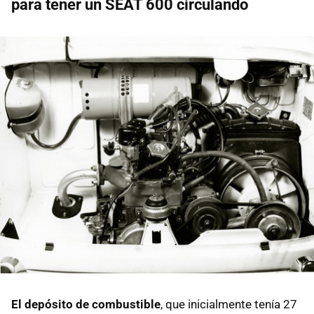
para tener un SEAT 600 circulando
El depósito de combustible
, que inicialmente tenía 27