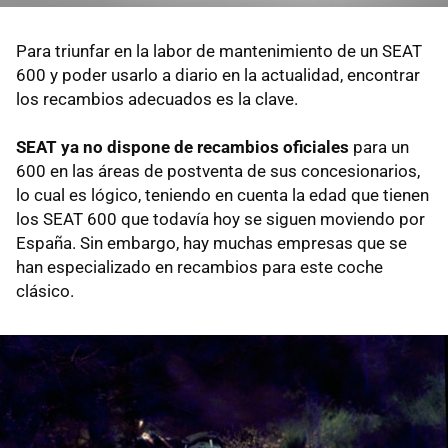
Para triunfar en la labor de mantenimiento de un SEAT
600 y poder usarlo a diario en la actualidad, encontrar
los recambios adecuados es la clave.
SEAT ya no dispone de recambios oficiales
para un
600 en las áreas de postventa de sus concesionarios,
lo cual es lógico, teniendo en cuenta la edad que tienen
los SEAT 600 que todavía hoy se siguen moviendo por
España. Sin embargo, hay muchas empresas que se
han especializado en recambios para este coche
clásico.