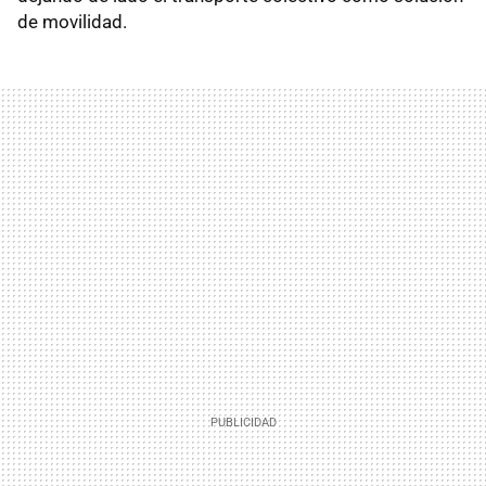
de movilidad.