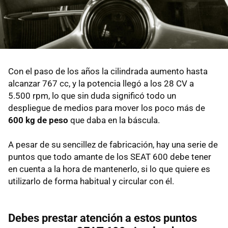
Con el paso de los años la cilindrada aumento hasta
alcanzar 767 cc, y la potencia llegó a los 28 CV a
5.500 rpm, lo que sin duda significó todo un
despliegue de medios para mover los poco más de
600 kg de peso
que daba en la báscula.
A pesar de su sencillez de fabricación, hay una serie de
puntos que todo amante de los SEAT 600 debe tener
en cuenta a la hora de mantenerlo, si lo que quiere es
utilizarlo de forma habitual y circular con él.
Debes prestar atención a estos puntos