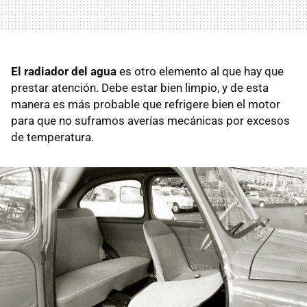
El radiador del agua
es otro elemento al que hay que
prestar atención. Debe estar bien limpio, y de esta
manera es más probable que refrigere bien el motor
para que no suframos averías mecánicas por excesos
de temperatura.