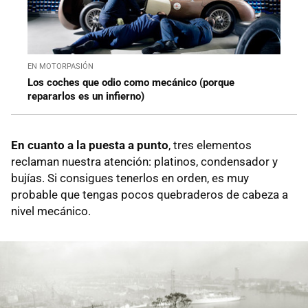
EN MOTORPASIÓN
Los coches que odio como mecánico (porque
repararlos es un infierno)
En cuanto a la puesta a punto
, tres elementos
reclaman nuestra atención: platinos, condensador y
bujías. Si consigues tenerlos en orden, es muy
probable que tengas pocos quebraderos de cabeza a
nivel mecánico.