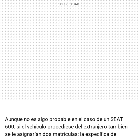
Aunque no es algo probable en el caso de un SEAT
600, si el vehículo procediese del extranjero también
se le asignarían dos matrículas: la específica de