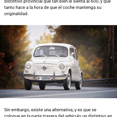
distintivo provincial que tan bien le sienta al 600, y que
tanto hace a la hora de que el coche mantenga su
originalidad.
Sin embargo, existe una alternativa, y es que se
coloque en la parte trasera del vehículo un distintivo en