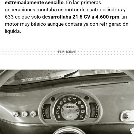
extremadamente sencillo
. En las primeras
generaciones montaba un motor de cuatro cilindros y
633 cc que solo
desarrollaba 21,5 CV a 4.600 rpm
, un
motor muy básico aunque contara ya con refrigeración
líquida.