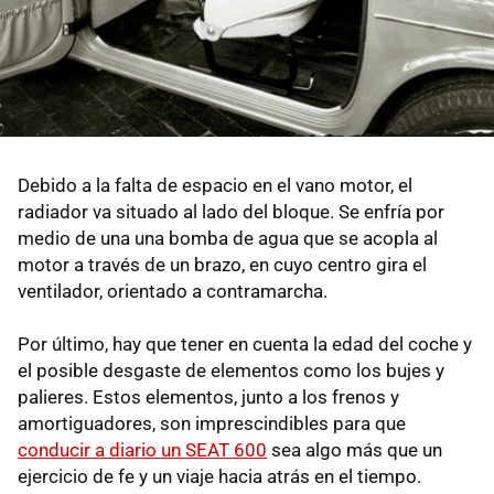
Debido a la falta de espacio en el vano motor, el
radiador va situado al lado del bloque. Se enfría por
medio de una una bomba de agua que se acopla al
motor a través de un brazo, en cuyo centro gira el
ventilador, orientado a contramarcha.
Por último, hay que tener en cuenta la edad del coche y
el posible desgaste de elementos como los bujes y
palieres. Estos elementos, junto a los frenos y
amortiguadores, son imprescindibles para que
conducir a diario un SEAT 600
sea algo más que un
ejercicio de fe y un viaje hacia atrás en el tiempo.