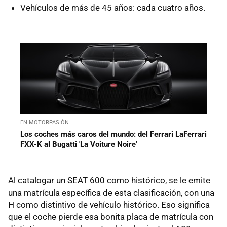
Vehículos de más de 45 años: cada cuatro años.
EN MOTORPASIÓN
Los coches más caros del mundo: del Ferrari LaFerrari
FXX-K al Bugatti 'La Voiture Noire'
Al catalogar un SEAT 600 como histórico, se le emite
una matrícula específica de esta clasificación, con una
H como distintivo de vehículo histórico. Eso significa
que el coche pierde esa bonita placa de matrícula con