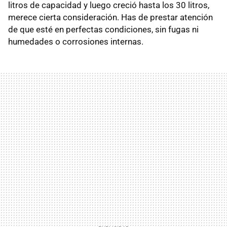
litros de capacidad y luego creció hasta los 30 litros,
merece cierta consideración. Has de prestar atención
de que esté en perfectas condiciones, sin fugas ni
humedades o corrosiones internas.