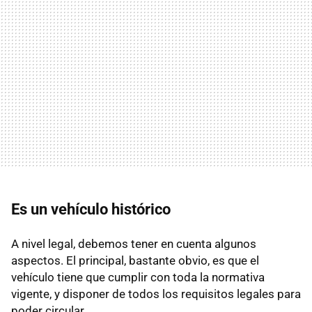
Es un vehículo histórico
A nivel legal, debemos tener en cuenta algunos
aspectos. El principal, bastante obvio, es que el
vehículo tiene que cumplir con toda la normativa
vigente, y disponer de todos los requisitos legales para
poder circular.