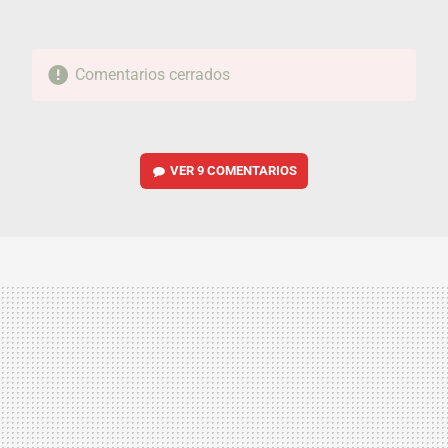
Comentarios cerrados
VER
9 COMENTARIOS