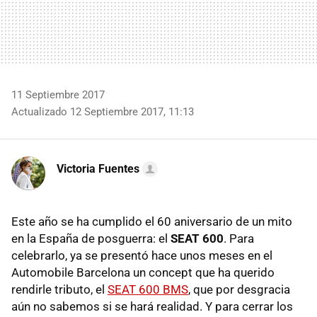
11 Septiembre 2017
Actualizado 12 Septiembre 2017, 11:13
Victoria Fuentes
Este año se ha cumplido el 60 aniversario de un mito
en la España de posguerra: el
SEAT 600
. Para
celebrarlo, ya se presentó hace unos meses en el
Automobile Barcelona un concept que ha querido
rendirle tributo, el
SEAT 600 BMS
, que por desgracia
aún no sabemos si se hará realidad. Y para cerrar los