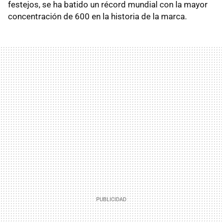
festejos, se ha batido un récord mundial con la mayor
concentración de 600 en la historia de la marca.