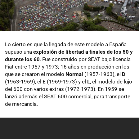
Lo cierto es que la llegada de este modelo a España
supuso una
explosión de libertad a finales de los 50 y
durante los 60
. Fue construido por SEAT bajo licencia
Fiat entre 1957 y 1973; 16 años en producción en los
que se crearon el modelo
Normal
(1957-1963), el
D
(1963-1969), el
E
(1969-1973) y el
L
, el modelo de lujo
del 600 con varios extras (1972-1973). En 1959 se
lanzó además el SEAT 600 comercial, para transporte
de mercancía.