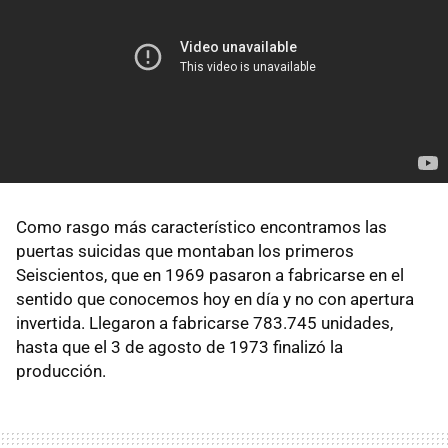
Como rasgo más característico encontramos las
puertas suicidas que montaban los primeros
Seiscientos, que en 1969 pasaron a fabricarse en el
sentido que conocemos hoy en día y no con apertura
invertida. Llegaron a fabricarse 783.745 unidades,
hasta que el 3 de agosto de 1973 finalizó la
producción.