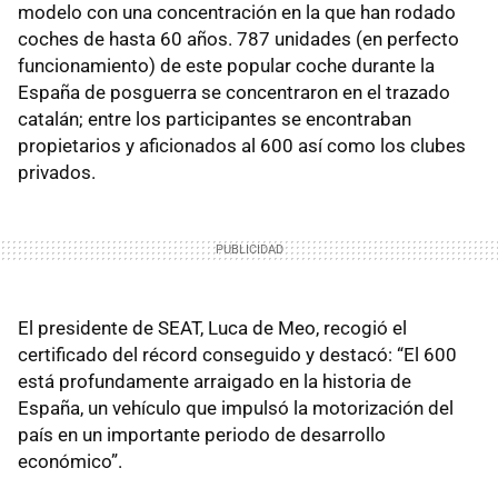
modelo con una concentración en la que han rodado
coches de hasta 60 años. 787 unidades (en perfecto
funcionamiento) de este popular coche durante la
España de posguerra se concentraron en el trazado
catalán; entre los participantes se encontraban
propietarios y aficionados al 600 así como los clubes
privados.
El presidente de SEAT, Luca de Meo, recogió el
certificado del récord conseguido y destacó: “El 600
está profundamente arraigado en la historia de
España, un vehículo que impulsó la motorización del
país en un importante periodo de desarrollo
económico”.