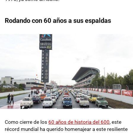
Rodando con 60 años a sus espaldas
Como cierre de los
60 años de historia del 600
, este
récord mundial ha querido homenajear a este resiliente