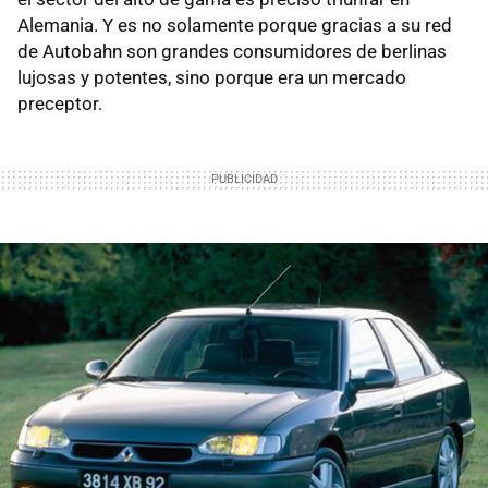
Alemania. Y es no solamente porque gracias a su red
de Autobahn son grandes consumidores de berlinas
lujosas y potentes, sino porque era un mercado
preceptor.