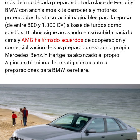
más de una década preparando toda clase de Ferrari y
BMW con anchísimos kits carrocería y motores
potenciados hasta cotas inimaginables para la época
(de entre 800 y 1.000 CV) a base de turbos como
sandías. Brabus sigue arrasando en su subida hacia la
cima y
AMG ha firmado acuerdos
de cooperación y
comercialización de sus preparaciones con la propia
Mercedes-Benz. Y Hartge ha alcanzado al propio
Alpina en términos de prestigio en cuanto a
preparaciones para BMW se refiere.