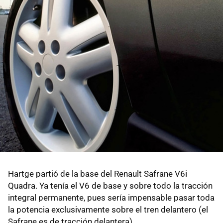
Hartge partió de la base del Renault Safrane V6i
Quadra. Ya tenía el V6 de base y sobre todo la tracción
integral permanente, pues sería impensable pasar toda
la potencia exclusivamente sobre el tren delantero (el
Safrane es de tracción delantera).