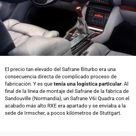
El precio tan elevado del Safrane Biturbo era una
consecuencia directa de complicado proceso de
fabricación. Y es que
tenía una logística particular
. Al
final de la línea de montaje del Safrane de la fábrica de
Sandouville (Normandia), un Safrane V6i Quadra con el
acabado más alto RXE era apartado y se enviaba a la
sede de Irmscher, a pocos kilómetros de Stuttgart.