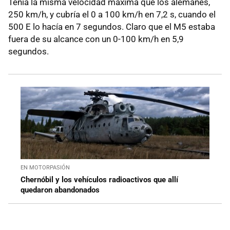
Tenía la misma velocidad máxima que los alemanes,
250 km/h, y cubría el 0 a 100 km/h en 7,2 s, cuando el
500 E lo hacía en 7 segundos. Claro que el M5 estaba
fuera de su alcance con un 0-100 km/h en 5,9
segundos.
EN MOTORPASIÓN
Chernóbil y los vehículos radioactivos que allí
quedaron abandonados