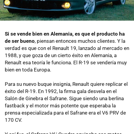
Si se vende bien en Alemania, es que el producto ha
de ser bueno
, piensan entonces muchos clientes. Y la
verdad es que con el Renault 19, lanzado al mercado en
1988, y que goza de un cierto éxito en Alemania, a
Renault esa teoría le funciona. El R-19 se vendería muy
bien en toda Europa.
Para su nuevo buque insignia, Renault quiere replicar el
éxito del R-19. En 1992, la firma gala desvela en el
Salón de Ginebra el Safrane. Sigue siendo una berlina
fastback y el motor más potente que esperaba la
prensa especializada para el Safrane era el V6 PRV de
170 CV.