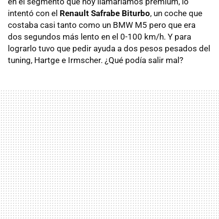
en el segmento que hoy llamaríamos premium, lo
intentó con el
Renault Safrabe Biturbo
, un coche que
costaba casi tanto como un BMW M5 pero que era
dos segundos más lento en el 0-100 km/h. Y para
lograrlo tuvo que pedir ayuda a dos pesos pesados del
tuning, Hartge e Irmscher. ¿Qué podía salir mal?