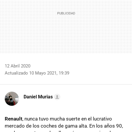
12 Abril 2020
Actualizado 10 Mayo 2021, 19:39
Daniel Murias
Renault
, nunca tuvo mucha suerte en el lucrativo
mercado de los coches de gama alta. En los años 90,