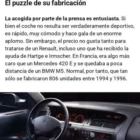
El puzzle de su fabricación
La acogida por parte de la prensa es entusiasta
. Si
bien el coche no resulta ser verdaderamente deportivo,
es rápido, muy cómodo y hace gala de un enorme
aplomo. Sin embargo, el precio no gusta tanto para
tratarse de un Renault, incluso uno que ha recibido la
ayuda de Hartge e Irmscher. En Francia, era algo más
caro que un Mercedes 420 E y se quedaba a poca
distancia de un BMW M5. Normal, por tanto, que tan
sólo se fabricaron 806 unidades entre 1994 y 1996.