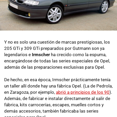
Y no es solo una cuestión de marcas prestigiosas, los
205 GTi y 309 GTi preparados por Gutmann son ya
legendarios e
Irmscher
ha crecido como la espuma,
encargándose de todas las series especiales de Opel,
además de las preparaciones exclusivas para Opel.
De hecho, en esa época, Irmscher prácticamente tenía
un taller allí donde hay una fábrica Opel. (La de Pedrola,
en Zaragoza, por ejemplo,
abrió a principios de los 90
).
Además, de fabricar e instalar directamente al salir de
fábrica, kits carrocerías, escapes, muelles cortos y
demás accesorios, también fabricaba las series