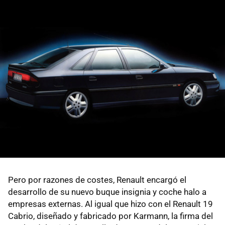
Pero por razones de costes, Renault encargó el
desarrollo de su nuevo buque insignia y coche halo a
empresas externas. Al igual que hizo con el Renault 19
Cabrio, diseñado y fabricado por Karmann, la firma del