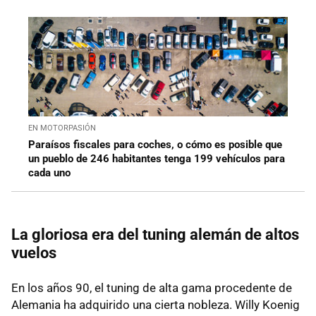
EN MOTORPASIÓN
Paraísos fiscales para coches, o cómo es posible que
un pueblo de 246 habitantes tenga 199 vehículos para
cada uno
La gloriosa era del tuning alemán de altos
vuelos
En los años 90, el tuning de alta gama procedente de
Alemania ha adquirido una cierta nobleza. Willy Koenig