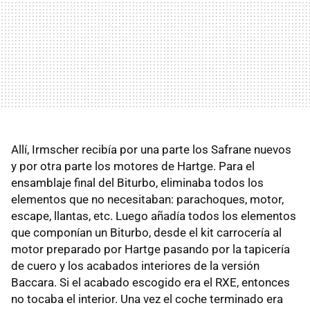
Allí, Irmscher recibía por una parte los Safrane nuevos
y por otra parte los motores de Hartge. Para el
ensamblaje final del Biturbo, eliminaba todos los
elementos que no necesitaban: parachoques, motor,
escape, llantas, etc. Luego añadía todos los elementos
que componían un Biturbo, desde el kit carrocería al
motor preparado por Hartge pasando por la tapicería
de cuero y los acabados interiores de la versión
Baccara. Si el acabado escogido era el RXE, entonces
no tocaba el interior. Una vez el coche terminado era