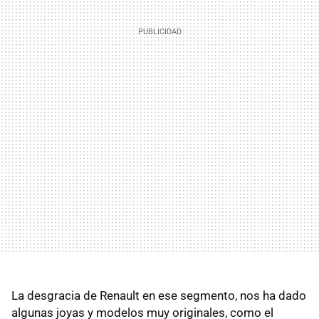
La desgracia de Renault en ese segmento, nos ha dado
algunas joyas y modelos muy originales, como el