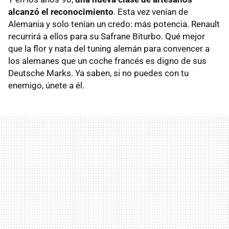
alcanzó el reconocimiento
. Esta vez venían de
Alemania y solo tenían un credo: más potencia. Renault
recurrirá a ellos para su Safrane Biturbo. Qué mejor
que la flor y nata del tuning alemán para convencer a
los alemanes que un coche francés es digno de sus
Deutsche Marks. Ya saben, si no puedes con tu
enemigo, únete a él.