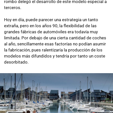
rombo delegó el desarrollo de este modelo especial a
terceros.
Hoy en día, puede parecer una estrategia un tanto
extraña, pero en los años 90, la flexibilidad de las
grandes fábricas de automóviles era todavía muy
limitada. Por debajo de una cierta cantidad de coches
al año, sencillamente esas factorías no podían asumir
la fabricación, pues ralentizaría la producción de los
modelos más difundidos y tendría por tanto un coste
desorbitado.