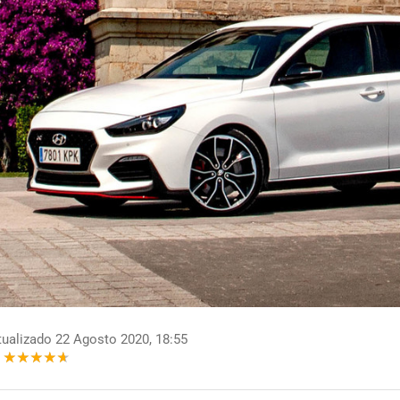
ualizado 22 Agosto 2020, 18:55