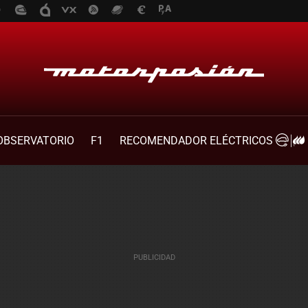
OBSERVATORIO
F1
RECOMENDADOR ELÉCTRICOS