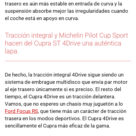
trasero es aún más estable en entrada de curva y la
suspensión absorbe mejor las irregularidades cuando
el coche está en apoyo en curva.
Tracción integral y Michelin Pilot Cup Sport
hacen del Cupra ST 4Drive una auténtica
lapa.
De hecho, la tracción integral 4Drive sigue siendo un
sistema de embrague multidisco que envía par motor
al eje trasero únicamente si es preciso. El resto del
tiempo, el Cupra 4Drive es un tracción delantera.
Vamos, que no esperes un chasis muy juguetón a lo
Ford Focus RS
, que tiene más un carácter de tracción
trasera en los modos deportivos. El Cupra 4Drive es
sencillamente el Cupra más eficaz de la gama.