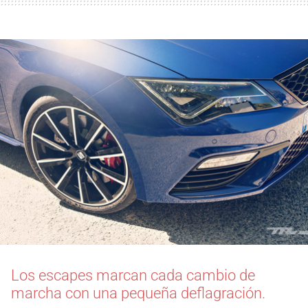
Los escapes marcan cada cambio de
marcha con una pequeña deflagración.