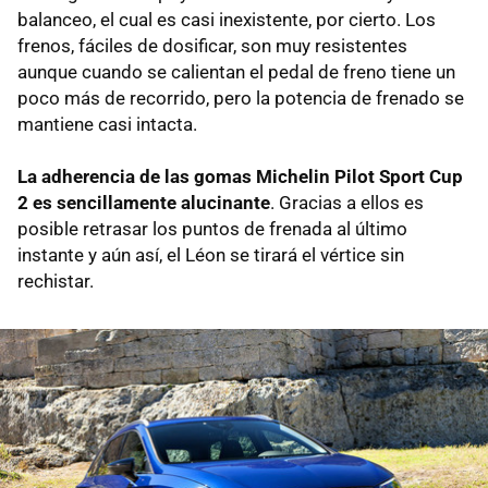
balanceo, el cual es casi inexistente, por cierto. Los
frenos, fáciles de dosificar, son muy resistentes
aunque cuando se calientan el pedal de freno tiene un
poco más de recorrido, pero la potencia de frenado se
mantiene casi intacta.
La adherencia de las gomas Michelin Pilot Sport Cup
2 es sencillamente alucinante
. Gracias a ellos es
posible retrasar los puntos de frenada al último
instante y aún así, el Léon se tirará el vértice sin
rechistar.