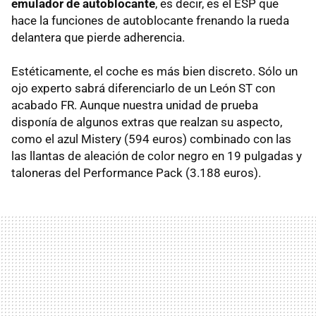
emulador de autoblocante
, es decir, es el ESP que
hace la funciones de autoblocante frenando la rueda
delantera que pierde adherencia.
Estéticamente, el coche es más bien discreto. Sólo un
ojo experto sabrá diferenciarlo de un León ST con
acabado FR. Aunque nuestra unidad de prueba
disponía de algunos extras que realzan su aspecto,
como el azul Mistery (594 euros) combinado con las
las llantas de aleación de color negro en 19 pulgadas y
taloneras del Performance Pack (3.188 euros).