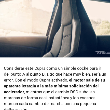
Considerar este Cupra como un simple coche para ir
del punto A al punto B, algo que hace muy bien, sería un
error. Con el modo Cupra activado,
el motor sale de su
aparente letargia a la más mínima solicitación del
acelerador
, mientras que el cambio DSG sube las
marchas de forma casi instantánea y los escapes
marcan cada cambio de marcha con una pequeña
deflagración.