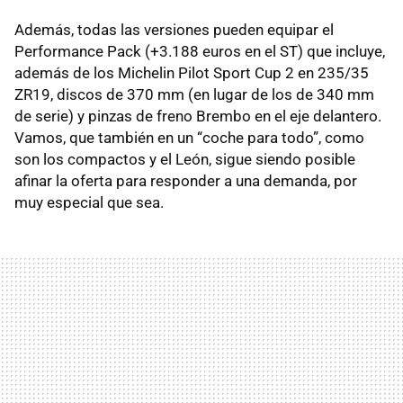
Además, todas las versiones pueden equipar el
Performance Pack (+3.188 euros en el ST) que incluye,
además de los Michelin Pilot Sport Cup 2 en 235/35
ZR19, discos de 370 mm (en lugar de los de 340 mm
de serie) y pinzas de freno Brembo en el eje delantero.
Vamos, que también en un “coche para todo”, como
son los compactos y el León, sigue siendo posible
afinar la oferta para responder a una demanda, por
muy especial que sea.