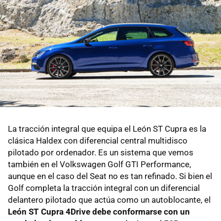
La tracción integral que equipa el León ST Cupra es la
clásica Haldex con diferencial central multidisco
pilotado por ordenador. Es un sistema que vemos
también en el Volkswagen Golf GTI Performance,
aunque en el caso del Seat no es tan refinado. Si bien el
Golf completa la tracción integral con un diferencial
delantero pilotado que actúa como un autoblocante, el
León ST Cupra 4Drive debe conformarse con un