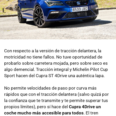
Con respecto a la versión de tracción delantera, la
motricidad no tiene fallos. No tuve oportunidad de
probarlo sobre carretera mojada, pero sobre seco es
algo demencial. Tracción integral y Michelin Pilot Cup
Sport hacen del Cupra ST 4Drive una auténtica lapa.
No permite velocidades de paso por curva más
rápidos que con el tracción delantera (salvo quizá por
la confianza que te transmite y te permite superar tus
propios límites), pero sí hace del
Cupra 4Drive un
coche mucho más accesible para todos
. El tren