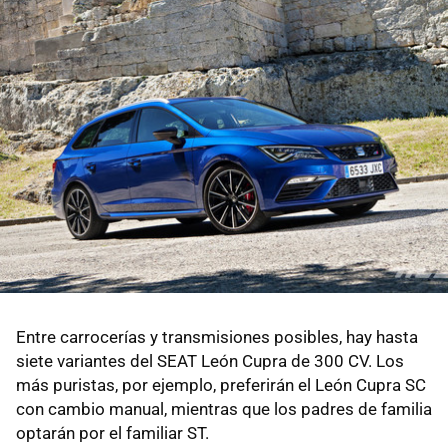
Entre carrocerías y transmisiones posibles, hay hasta
siete variantes del SEAT León Cupra de 300 CV. Los
más puristas, por ejemplo, preferirán el León Cupra SC
con cambio manual, mientras que los padres de familia
optarán por el familiar ST.