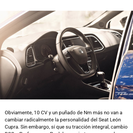
Obviamente, 10 CV y un puñado de Nm más no van a
cambiar radicalmente la personalidad del Seat León
Cupra. Sin embargo, sí que su tracción integral, cambio