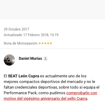
29 Octubre 2017
Actualizado 17 Febrero 2018, 13:19
Nota de Motorpasión
Daniel Murias
El
SEAT León Cupra
es actualmente uno de los
mejores compactos deportivos del mercado y no le
faltan credenciales deportivas, sobre todo si equipa el
Performance Pack, como pudimos
comprobarlo con
motivo del vigésimo aniversario del sello Cupra
.