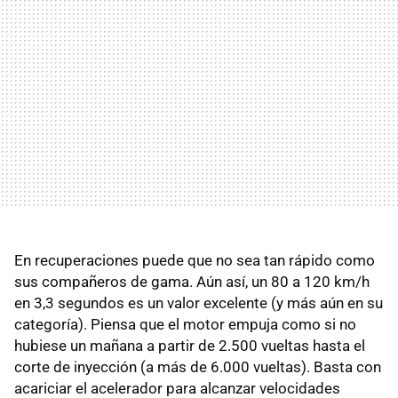
En recuperaciones puede que no sea tan rápido como
sus compañeros de gama. Aún así, un 80 a 120 km/h
en 3,3 segundos es un valor excelente (y más aún en su
categoría). Piensa que el motor empuja como si no
hubiese un mañana a partir de 2.500 vueltas hasta el
corte de inyección (a más de 6.000 vueltas). Basta con
acariciar el acelerador para alcanzar velocidades