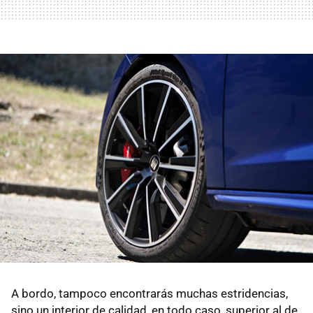
A bordo, tampoco encontrarás muchas estridencias,
sino un interior de calidad, en todo caso, superior al de