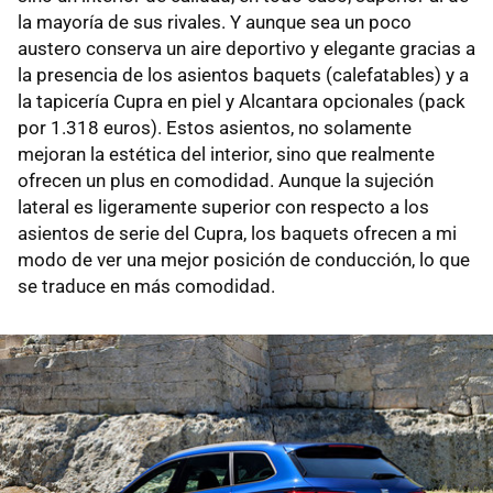
la mayoría de sus rivales. Y aunque sea un poco
austero conserva un aire deportivo y elegante gracias a
la presencia de los asientos baquets (calefatables) y a
la tapicería Cupra en piel y Alcantara opcionales (pack
por 1.318 euros). Estos asientos, no solamente
mejoran la estética del interior, sino que realmente
ofrecen un plus en comodidad. Aunque la sujeción
lateral es ligeramente superior con respecto a los
asientos de serie del Cupra, los baquets ofrecen a mi
modo de ver una mejor posición de conducción, lo que
se traduce en más comodidad.