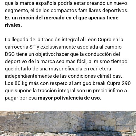
que la marca española podría estar creando un nuevo
segmento, el de los compactos familiares deportivos.
Es
un rincón del mercado en el que apenas tiene
rivales
.
La llegada de la tracción integral al Léon Cupra en la
carrocería ST y exclusivamente asociada al cambio
DSG tiene un objetivo: hacer que la conducción del
deportivo de la marca sea más fácil, al mismo tiempo
que dotarlo de una mayor eficacia en carretera
independientemente de las condiciones climáticas.
Los 80 kg más con respeto al antiguo break Cupra 290
que supone la tracción integral son un precio ínfimo a
pagar por esa
mayor polivalencia de uso
.