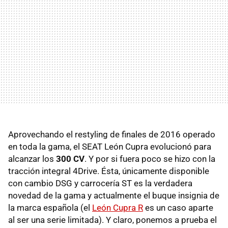
Aprovechando el restyling de finales de 2016 operado
en toda la gama, el SEAT León Cupra evolucionó para
alcanzar los
300 CV
. Y por si fuera poco se hizo con la
tracción integral 4Drive. Ésta, únicamente disponible
con cambio DSG y carrocería ST es la verdadera
novedad de la gama y actualmente el buque insignia de
la marca española (el
León Cupra R
es un caso aparte
al ser una serie limitada). Y claro, ponemos a prueba el