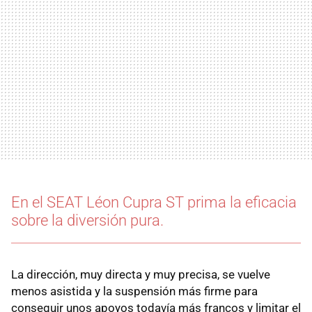
En el SEAT Léon Cupra ST prima la eficacia
sobre la diversión pura.
La dirección, muy directa y muy precisa, se vuelve
menos asistida y la suspensión más firme para
conseguir unos apoyos todavía más francos y limitar el