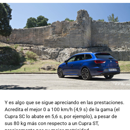
Y es algo que se sigue apreciando en las prestaciones.
Acredita el mejor 0 a 100 km/h (4,9 s) de la gama (el
Cupra SC lo abate en 5,6 s, por ejemplo), a pesar de
sus 80 kg más con respecto a un Cupra ST,