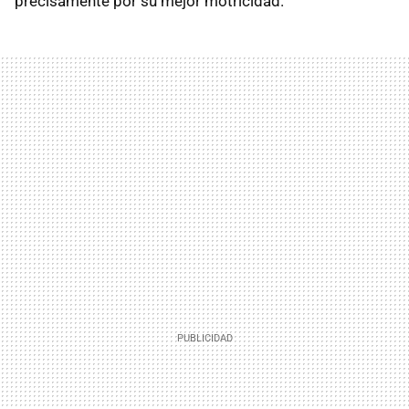
precisamente por su mejor motricidad.