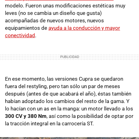
modelo. Fueron unas modificaciones estéticas muy
leves (no se cambia un diseño que gusta)
acompañadas de nuevos motores, nuevos
equipamientos de
ayuda a la conducción y mayor
conectividad
.
En ese momento, las versiones Cupra se quedaron
fuera del restyling, pero tan sólo un par de meses
después (antes de que acabará el año), éstas también
habían adoptado los cambios del resto de la gama. Y
lo hacían con un as en la manga: un motor llevado a los
300 CV y 380 Nm
, así como la posibilidad de optar por
la tracción integral en la carrocería ST.