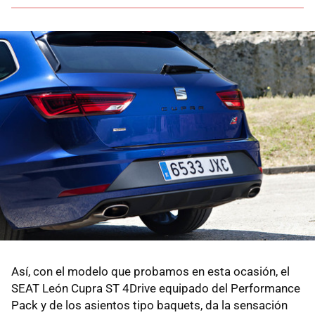
Así, con el modelo que probamos en esta ocasión, el
SEAT León Cupra ST 4Drive equipado del Performance
Pack y de los asientos tipo baquets, da la sensación