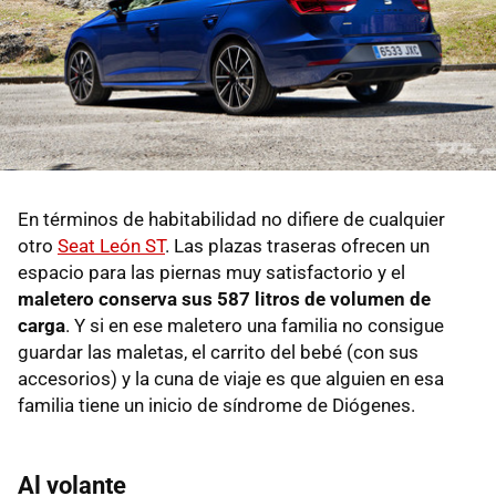
En términos de habitabilidad no difiere de cualquier
otro
Seat León ST
. Las plazas traseras ofrecen un
espacio para las piernas muy satisfactorio y el
maletero conserva sus 587 litros de volumen de
carga
. Y si en ese maletero una familia no consigue
guardar las maletas, el carrito del bebé (con sus
accesorios) y la cuna de viaje es que alguien en esa
familia tiene un inicio de síndrome de Diógenes.
Al volante