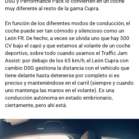
DSG y Performance Pack lo convierten en un coche
muy diferente al resto de la gama Cupra.
En función de los diferentes modos de conducción, el
coche puede ser tan cómodo y silencioso como un
León FR. De hecho, a veces se olvida uno que hay 300
CV bajo el capó y que estamos al volante de un coche
deportivo, sobre todo cuando usamos el Traffic Jam
Assist: por debajo de los 65 km/h, el León Cupra con
cambio DSG gestiona la distancia con el vehículo que
tiene delante hasta detenerse por completo si es
preciso y manteniéndose en el carril (siempre y cuando
uno mantenga las manos en el volante). Es una
conducción autónoma en estado embrionario,
ciertamente, pero ahí está.