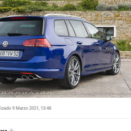
izado 9 Marzo 2021, 13:48