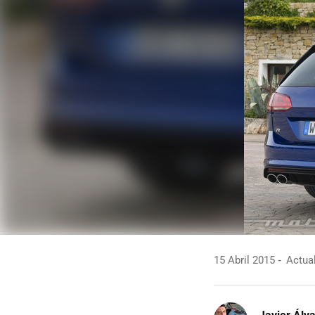
15 Abril 2015
Actual