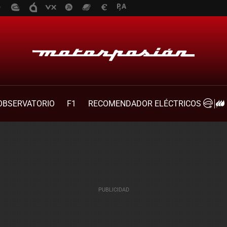
OBSERVATORIO
F1
RECOMENDADOR ELÉCTRICOS