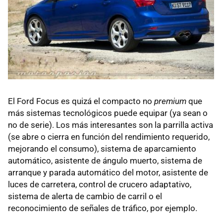
El Ford Focus es quizá el compacto no
premium
que
más sistemas tecnológicos puede equipar (ya sean o
no de serie). Los más interesantes son la parrilla activa
(se abre o cierra en función del rendimiento requerido,
mejorando el consumo), sistema de aparcamiento
automático, asistente de ángulo muerto, sistema de
arranque y parada automático del motor, asistente de
luces de carretera, control de crucero adaptativo,
sistema de alerta de cambio de carril o el
reconocimiento de señales de tráfico, por ejemplo.