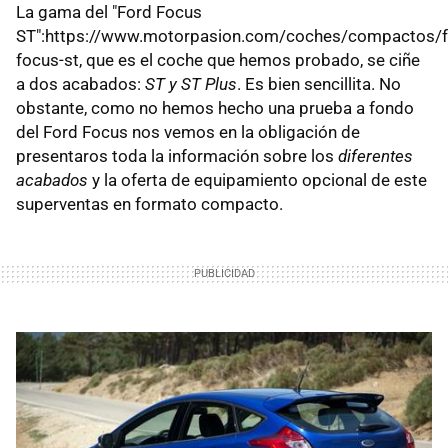
La gama del "Ford Focus
ST":https://www.motorpasion.com/coches/compactos/f
focus-st, que es el coche que hemos probado, se ciñe
a dos acabados:
ST y ST Plus
. Es bien sencillita. No
obstante, como no hemos hecho una prueba a fondo
del Ford Focus nos vemos en la obligación de
presentaros toda la información sobre los
diferentes
acabados
y la oferta de equipamiento opcional de este
superventas en formato compacto.