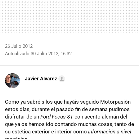
26 Julio 2012
Actualizado 30 Julio 2012, 16:32
Javier Álvarez
Como ya sabréis los que hayáis seguido Motorpasión
estos días, durante el pasado fin de semana pudimos
disfrutar de un
Ford Focus ST
con acento alemán del
que ya os hemos ido contando muchas cosas, tanto de
su estética exterior e interior como
información a nivel
mecánico
.