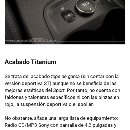
Acabado Titanium
Se trata del acabado
tope de gama
(sin contar con la
versión deportiva ST) aunque no se beneficia de las
mejoras estéticas del
Sport
. Por tanto, no cuenta con
faldones y taloneras específicos ni con las pinzas en
rojo, la suspensión deportiva o el spoiler.
No obstante, añade una larga lista de equipamiento:
Radio CD/MP3 Sony con pantalla de 4,2 pulgadas y