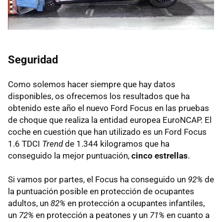
Seguridad
Como solemos hacer siempre que hay datos
disponibles, os ofrecemos los resultados que ha
obtenido este año el nuevo Ford Focus en las pruebas
de choque que realiza la entidad europea EuroNCAP. El
coche en cuestión que han utilizado es un Ford Focus
1.6 TDCI
Trend
de 1.344 kilogramos que ha
conseguido la mejor puntuación,
cinco estrellas
.
Si vamos por partes, el Focus ha conseguido un
92%
de
la puntuación posible en protección de ocupantes
adultos, un
82%
en protección a ocupantes infantiles,
un
72%
en protección a peatones y un
71%
en cuanto a