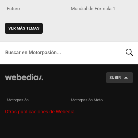
Futuro
Mundial de Fórmula 1
VER MÁS TEMAS
BUSCA
SUBIR
Motorpasión
Motorpasión Moto
Otras publicaciones de Webedia