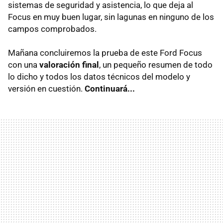
sistemas de seguridad y asistencia, lo que deja al
Focus en muy buen lugar, sin lagunas en ninguno de los
campos comprobados.
Mañana concluiremos la prueba de este Ford Focus
con una
valoración final
, un pequeño resumen de todo
lo dicho y todos los datos técnicos del modelo y
versión en cuestión.
Continuará...