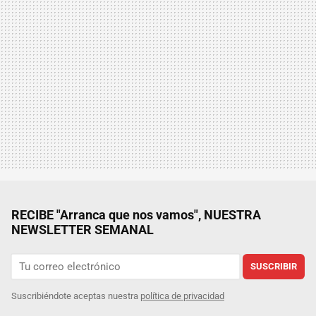
RECIBE "Arranca que nos vamos", NUESTRA
NEWSLETTER SEMANAL
SUSCRIBIR
Suscribiéndote aceptas nuestra
política de privacidad