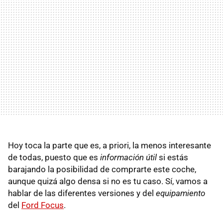
Hoy toca la parte que es, a priori, la menos interesante
de todas, puesto que es
información útil
si estás
barajando la posibilidad de comprarte este coche,
aunque quizá algo densa si no es tu caso. Sí, vamos a
hablar de las diferentes versiones y del
equipamiento
del
Ford Focus
.