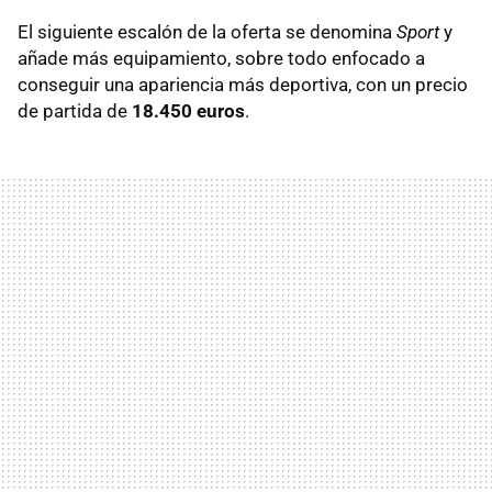
El siguiente escalón de la oferta se denomina
Sport
y
añade más equipamiento, sobre todo enfocado a
conseguir una apariencia más deportiva, con un precio
de partida de
18.450 euros
.