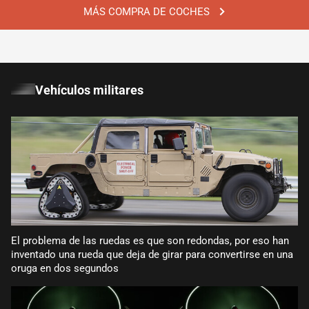
MÁS COMPRA DE COCHES
Vehículos militares
El problema de las ruedas es que son redondas, por eso han
inventado una rueda que deja de girar para convertirse en una
oruga en dos segundos