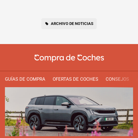
ARCHIVO DE NOTICIAS
GUÍAS DE COMPRA
OFERTAS DE COCHES
CONSEJOS