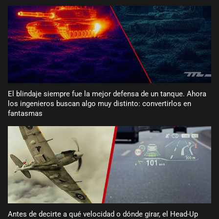
El blindaje siempre fue la mejor defensa de un tanque. Ahora
los ingenieros buscan algo muy distinto: convertirlos en
fantasmas
Antes de decirte a qué velocidad o dónde girar, el Head-Up