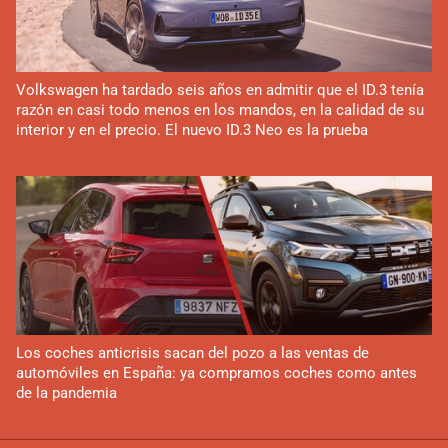
Volkswagen ha tardado seis años en admitir que el ID.3 tenía
razón en casi todo menos en los mandos, en la calidad de su
interior y en el precio. El nuevo ID.3 Neo es la prueba
Los coches anticrisis sacan del pozo a las ventas de
automóviles en España: ya compramos coches como antes
de la pandemia