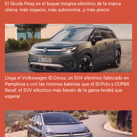
El Skoda Peaq es el buque insignia eléctrico de la marca
checa: más espacio, más autonomía…y más precio
Llega el Volkswagen ID.Cross, un SUV eléctrico fabricado en
Pamplona y con las mismas baterías que el ID.Polo y CUPRA
Raval: el SUV eléctrico más barato de la gama tendrá que
esperar