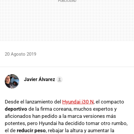
20 Agosto 2019
Javier Álvarez
Desde el lanzamiento del
Hyundai i30 N
, el compacto
deportivo
de la firma coreana, muchos expertos y
aficionados han pedido a la marca versiones más
potentes, pero Hyundai ha decidido tomar otro rumbo,
el de
reducir peso
, rebajar la altura y aumentar la