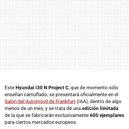
Este
Hyundai i30 N Project C
, que de momento sólo
enseñan camuflado, se presentará oficialmente en el
Salón del Automóvil de Frankfurt
(IAA), dentro de algo
menos de un mes, y se trata de una
edición limitada
de la que se fabricarán exclusivamente
600 ejemplares
para ciertos mercados europeos.