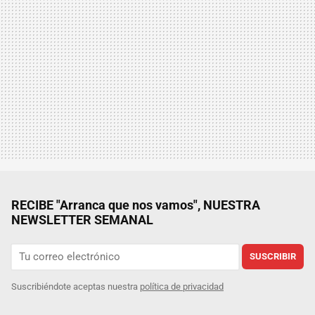
RECIBE "Arranca que nos vamos", NUESTRA
NEWSLETTER SEMANAL
SUSCRIBIR
Suscribiéndote aceptas nuestra
política de privacidad