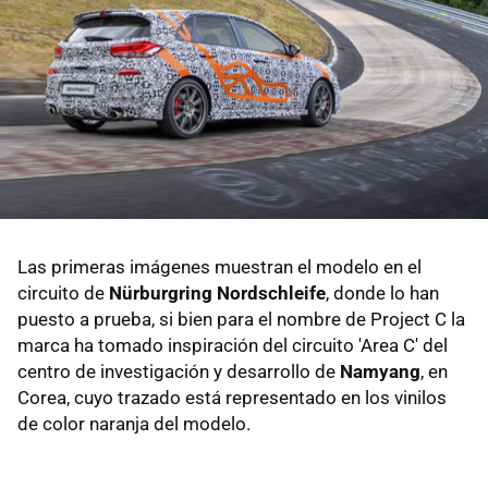
Las primeras imágenes muestran el modelo en el
circuito de
Nürburgring Nordschleife
, donde lo han
puesto a prueba, si bien para el nombre de Project C la
marca ha tomado inspiración del circuito 'Area C' del
centro de investigación y desarrollo de
Namyang
, en
Corea, cuyo trazado está representado en los vinilos
de color naranja del modelo.