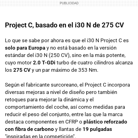
Project C, basado en el i30 N de 275 CV
Lo que se sabe por ahora es que el i30 N Project C es
solo para Europa
y no está basado en la versión
estándar del i30 N (250 CV), sino en la más potente,
cuyo motor
2.0 T-GDi
turbo de cuatro cilindros alcanza
los
275 CV
y un par máximo de 353 Nm.
Según el fabricante surcoreano, el Project C incorpora
diversas mejoras a nivel de diseño pero también
retoques para mejorar la dinámica y el
comportamiento del coche, así como medidas para
reducir el peso del conjunto, entre las que la marca
destaca componentes en CFRP o
plástico reforzado
con fibra de carbono
y llantas de
19 pulgadas
"inspiradas en la competición".