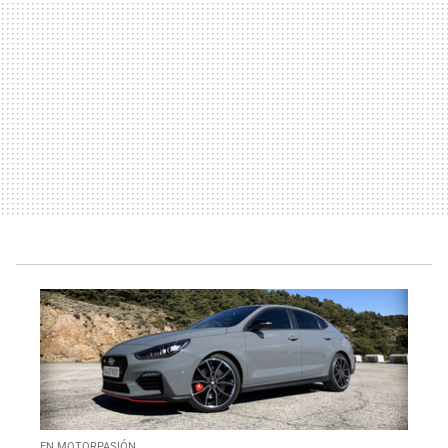
EN MOTORPASIÓN