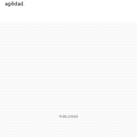
agilidad.