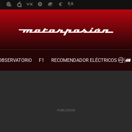
OBSERVATORIO
F1
RECOMENDADOR ELÉCTRICOS