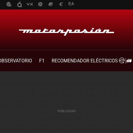
OBSERVATORIO
F1
RECOMENDADOR ELÉCTRICOS