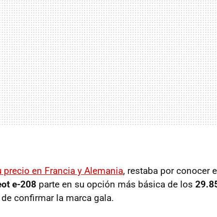
 precio en Francia y Alemania
, restaba por conocer e
ot e-208
parte en su opción más básica de los
29.8
de confirmar la marca gala.