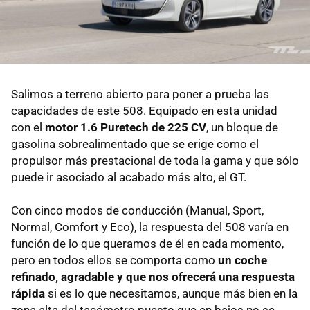
Salimos a terreno abierto para poner a prueba las
capacidades de este 508. Equipado en esta unidad
con el
motor 1.6 Puretech de 225 CV
, un bloque de
gasolina sobrealimentado que se erige como el
propulsor más prestacional de toda la gama y que sólo
puede ir asociado al acabado más alto, el GT.
Con cinco modos de conducción (Manual, Sport,
Normal, Comfort y Eco), la respuesta del 508 varía en
función de lo que queramos de él en cada momento,
pero en todos ellos se comporta como
un coche
refinado, agradable y que nos ofrecerá una respuesta
rápida
si es lo que necesitamos, aunque más bien en la