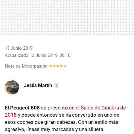
13 Junio 2019
Actualizado 13 Junio 2019, 09:16
Nota de Motorpasión
Jesús Martín
El
Peugeot 508
se presentó
en el Salón de Ginebra de
2018
y desde entonces se ha convertido en uno de
esos coches que giran cabezas. Con un estilo más
agresivo, líneas muy marcadas y una silueta