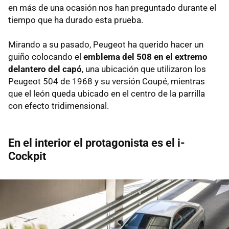
en más de una ocasión nos han preguntado durante el
tiempo que ha durado esta prueba.
Mirando a su pasado, Peugeot ha querido hacer un
guiño colocando el
emblema del 508 en el extremo
delantero del capó
, una ubicación que utilizaron los
Peugeot 504 de 1968 y su versión Coupé, mientras
que el león queda ubicado en el centro de la parrilla
con efecto tridimensional.
En el interior el protagonista es el i-
Cockpit