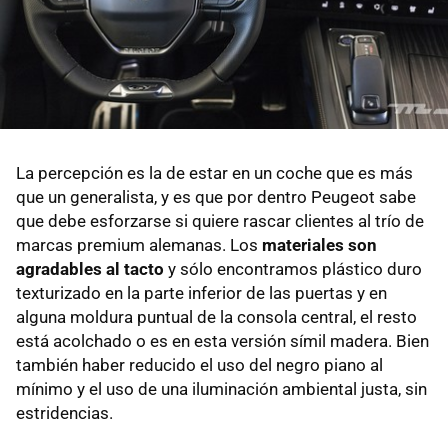
La percepción es la de estar en un coche que es más
que un generalista, y es que por dentro Peugeot sabe
que debe esforzarse si quiere rascar clientes al trío de
marcas premium alemanas. Los
materiales son
agradables al tacto
y sólo encontramos plástico duro
texturizado en la parte inferior de las puertas y en
alguna moldura puntual de la consola central, el resto
está acolchado o es en esta versión símil madera. Bien
también haber reducido el uso del negro piano al
mínimo y el uso de una iluminación ambiental justa, sin
estridencias.