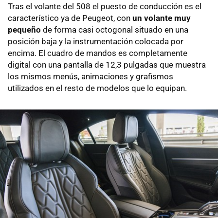
Tras el volante del 508 el puesto de conducción es el
característico ya de Peugeot, con
un volante muy
pequeño
de forma casi octogonal situado en una
posición baja y la instrumentación colocada por
encima. El cuadro de mandos es completamente
digital con una pantalla de 12,3 pulgadas que muestra
los mismos menús, animaciones y grafismos
utilizados en el resto de modelos que lo equipan.