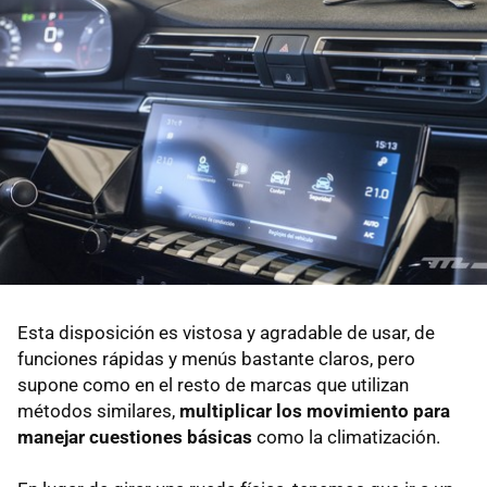
Esta disposición es vistosa y agradable de usar, de
funciones rápidas y menús bastante claros, pero
supone como en el resto de marcas que utilizan
métodos similares,
multiplicar los movimiento para
manejar cuestiones básicas
como la climatización.