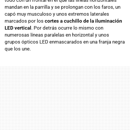
mandan en la parrilla y se prolongan con los faros, un
capó muy musculoso y unos extremos laterales
marcados por los
cortes a cuchillo de la iluminación
LED vertical
. Por detrás ocurre lo mismo con
numerosas líneas paralelas en horizontal y unos
grupos ópticos LED enmascarados en una franja negra
que los une.