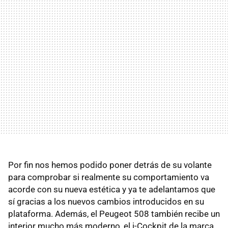
Por fin nos hemos podido poner detrás de su volante
para comprobar si realmente su comportamiento va
acorde con su nueva estética y ya te adelantamos que
sí gracias a los nuevos cambios introducidos en su
plataforma. Además, el Peugeot 508 también recibe un
interior mucho más moderno, el i-Cockpit de la marca