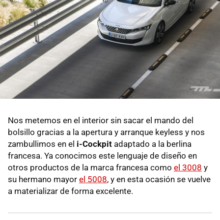
Nos metemos en el interior sin sacar el mando del
bolsillo gracias a la apertura y arranque keyless y nos
zambullimos en el
i-Cockpit
adaptado a la berlina
francesa. Ya conocimos este lenguaje de diseño en
otros productos de la marca francesa como
el 3008
y
su hermano mayor
el 5008
, y en esta ocasión se vuelve
a materializar de forma excelente.