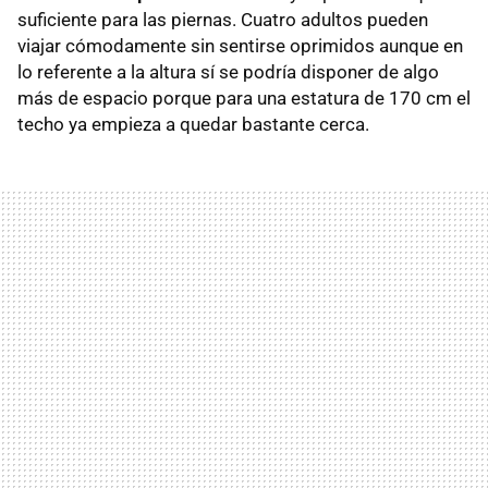
suficiente para las piernas. Cuatro adultos pueden
viajar cómodamente sin sentirse oprimidos aunque en
lo referente a la altura sí se podría disponer de algo
más de espacio porque para una estatura de 170 cm el
techo ya empieza a quedar bastante cerca.