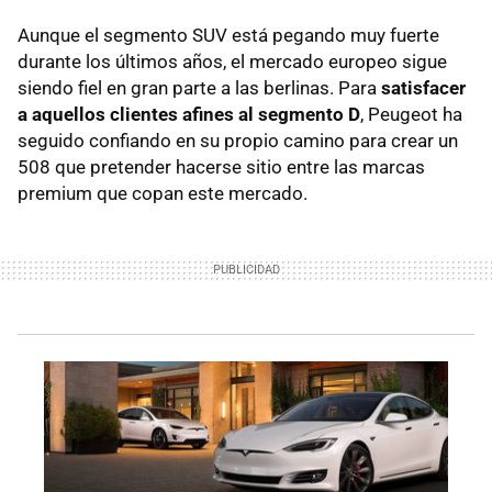
Aunque el segmento SUV está pegando muy fuerte
durante los últimos años, el mercado europeo sigue
siendo fiel en gran parte a las berlinas. Para
satisfacer
a aquellos clientes afines al segmento D
, Peugeot ha
seguido confiando en su propio camino para crear un
508 que pretender hacerse sitio entre las marcas
premium que copan este mercado.