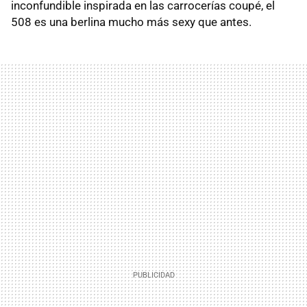
inconfundible inspirada en las carrocerías coupé, el
508 es una berlina mucho más sexy que antes.