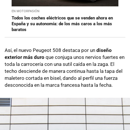
EN MOTORPASIÓN
Todos los coches eléctricos que se venden ahora en
España y su autonomía: de los más caros a los más
baratos
Así, el nuevo Peugeot 508 destaca por un
diseño
exterior más duro
que conjuga unos nervios fuertes en
toda la carrocería con una sutil caída en la zaga. El
techo desciende de manera continua hasta la tapa del
maletero cortada en bisel, dando al perfil una fuerza
desconocida en la marca francesa hasta la fecha.