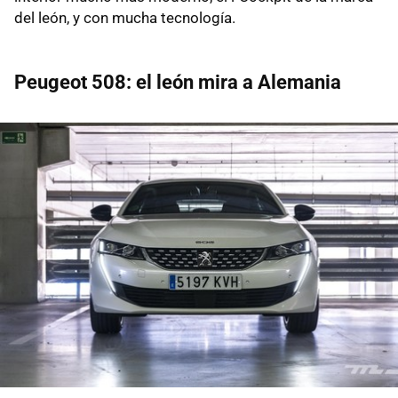
del león, y con mucha tecnología.
Peugeot 508: el león mira a Alemania