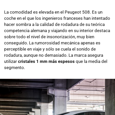
La comodidad es elevada en el Peugeot 508. Es un
coche en el que los ingenieros franceses han intentado
hacer sombra a la calidad de rodadura de su teórica
competencia alemana y viajando en su interior destaca
sobre todo el nivel de insonorización, muy bien
conseguido. La rumorosidad mecánica apenas es
perceptible en viaje y sólo se cuela el sonido de
rodadura, aunque no demasiado. La marca asegura
utilizar
cristales 1 mm más espesos
que la media del
segmento.