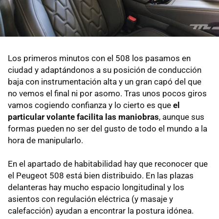
Los primeros minutos con el 508 los pasamos en
ciudad y adaptándonos a su posición de conducción
baja con instrumentación alta y un gran capó del que
no vemos el final ni por asomo. Tras unos pocos giros
vamos cogiendo confianza y lo cierto es que
el
particular volante facilita las maniobras
, aunque sus
formas pueden no ser del gusto de todo el mundo a la
hora de manipularlo.
En el apartado de habitabilidad hay que reconocer que
el Peugeot 508 está bien distribuido. En las plazas
delanteras hay mucho espacio longitudinal y los
asientos con regulación eléctrica (y masaje y
calefacción) ayudan a encontrar la postura idónea.