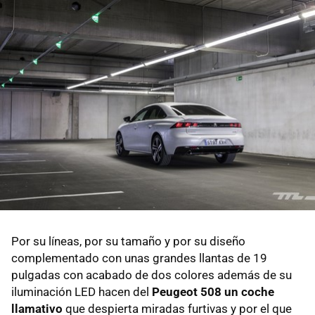
Por su líneas, por su tamaño y por su diseño
complementado con unas grandes llantas de 19
pulgadas con acabado de dos colores además de su
iluminación LED hacen del
Peugeot 508 un coche
llamativo
que despierta miradas furtivas y por el que