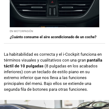
EN MOTORPASIÓN
¿Cuánto consume el aire acondicionado de un coche?
La habitabilidad es correcta y el i-Cockpit funciona en
términos visuales y cualitativos con una gran
pantalla
táctil de 10 pulgadas
(8 pulgadas en los acabados
inferiores) con un teclado de estilo piano en su
extremo inferior que nos lleva a las funciones
principales del menú. Bajo ellos se extiende una
segunda fila de botones para otras funciones.