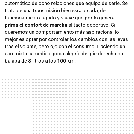
automática de ocho relaciones que equipa de serie. Se
trata de una transmisión bien escalonada, de
funcionamiento rápido y suave que por lo general
prima el confort de marcha
al tacto deportivo. Si
queremos un comportamiento más aspiracional lo
mejor es optar por controlar los cambios con las levas
tras el volante, pero ojo con el consumo. Haciendo un
uso mixto la media a poca alegría del pie derecho no
bajaba de 8 litros a los 100 km.