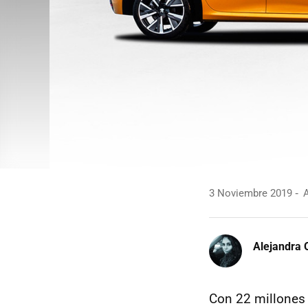
3 Noviembre 2019
A
Alejandra 
Con 22 millones 