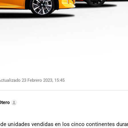
ctualizado 23 Febrero 2023, 15:45
Otero
de unidades vendidas en los cinco continentes dura