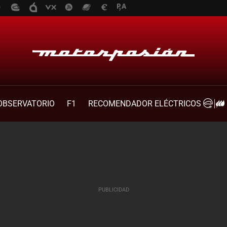
OBSERVATORIO
F1
RECOMENDADOR ELÉCTRICOS