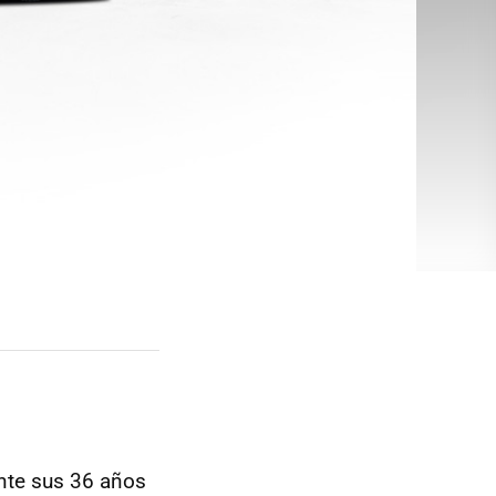
nte sus 36 años