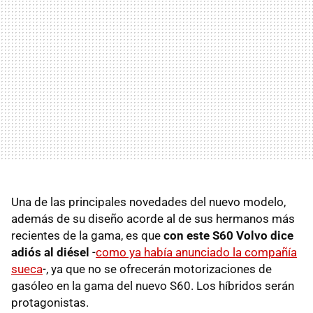
Una de las principales novedades del nuevo modelo,
además de su diseño acorde al de sus hermanos más
recientes de la gama, es que
con este S60 Volvo dice
adiós al diésel
-
como ya había anunciado la compañía
sueca
-, ya que no se ofrecerán motorizaciones de
gasóleo en la gama del nuevo S60. Los híbridos serán
protagonistas.