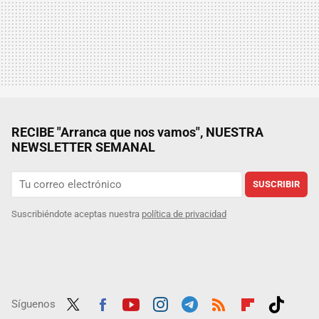
RECIBE "Arranca que nos vamos", NUESTRA
NEWSLETTER SEMANAL
SUSCRIBIR
Suscribiéndote aceptas nuestra
política de privacidad
Síguenos