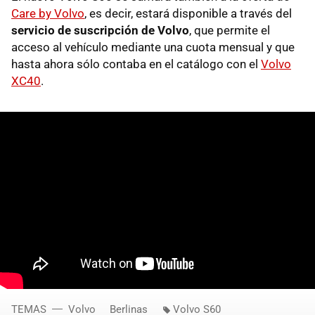
Care by Volvo
, es decir, estará disponible a través del
servicio de suscripción de Volvo
, que permite el
acceso al vehículo mediante una cuota mensual y que
hasta ahora sólo contaba en el catálogo con el
Volvo
XC40
.
TEMAS
Volvo
Berlinas
Volvo S60