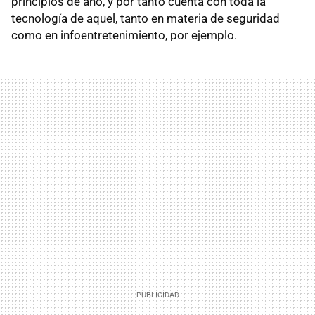
principios de año, y por tanto cuenta con toda la
tecnología de aquel, tanto en materia de seguridad
como en infoentretenimiento, por ejemplo.