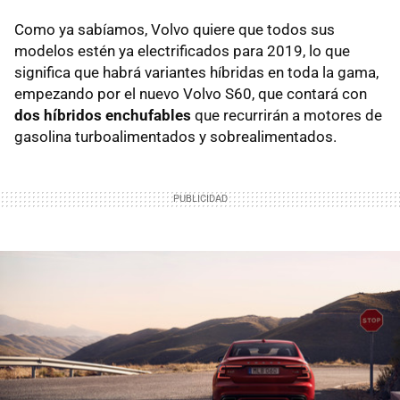
Como ya sabíamos, Volvo quiere que todos sus
modelos estén ya electrificados para 2019, lo que
significa que habrá variantes híbridas en toda la gama,
empezando por el nuevo Volvo S60, que contará con
dos híbridos enchufables
que recurrirán a motores de
gasolina turboalimentados y sobrealimentados.