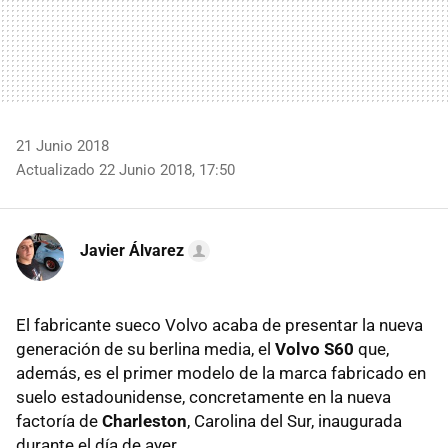
21 Junio 2018
Actualizado 22 Junio 2018, 17:50
Javier Álvarez
El fabricante sueco Volvo acaba de presentar la nueva
generación de su berlina media, el
Volvo S60
que,
además, es el primer modelo de la marca fabricado en
suelo estadounidense, concretamente en la nueva
factoría de
Charleston
, Carolina del Sur, inaugurada
durante el día de ayer.