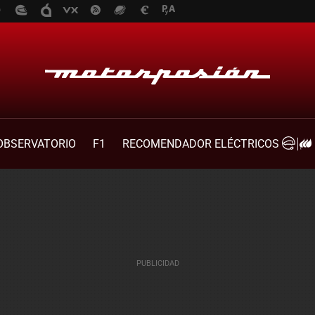
OBSERVATORIO
F1
RECOMENDADOR ELÉCTRICOS