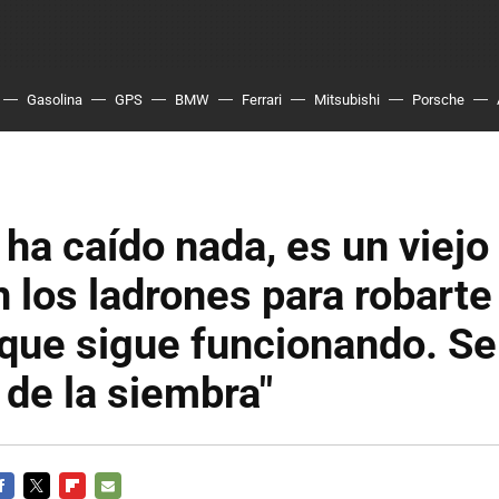
Gasolina
GPS
BMW
Ferrari
Mitsubishi
Porsche
 ha caído nada, es un viejo
 los ladrones para robarte
que sigue funcionando. Se
de la siembra"