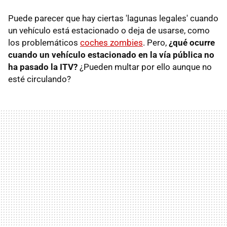
Puede parecer que hay ciertas 'lagunas legales' cuando
un vehículo está estacionado o deja de usarse, como
los problemáticos
coches zombies
. Pero,
¿qué ocurre
cuando un vehículo estacionado en la vía pública no
ha pasado la ITV?
¿Pueden multar por ello aunque no
esté circulando?