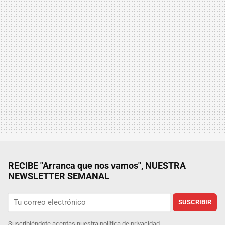
RECIBE "Arranca que nos vamos", NUESTRA
NEWSLETTER SEMANAL
SUSCRIBIR
Suscribiéndote aceptas nuestra
política de privacidad