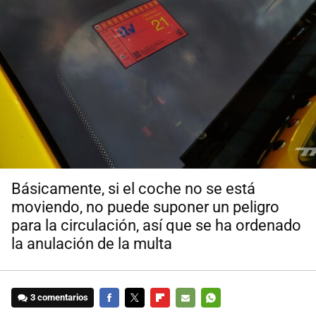
Básicamente, si el coche no se está
moviendo, no puede suponer un peligro
para la circulación, así que se ha ordenado
la anulación de la multa
3 comentarios