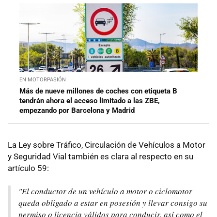
EN MOTORPASIÓN
Más de nueve millones de coches con etiqueta B
tendrán ahora el acceso limitado a las ZBE,
empezando por Barcelona y Madrid
La Ley sobre Tráfico, Circulación de Vehículos a Motor
y Seguridad Vial también es clara al respecto en su
artículo 59:
"El conductor de un vehículo a motor o ciclomotor
queda obligado a estar en posesión y llevar consigo su
permiso o licencia válidos para conducir, así como el