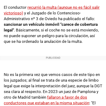
El conductor
recurrió la multa (aunque no es fácil salir
victorioso)
y el Juzgado de lo Contencioso-
Administrativo nº 3 de Oviedo ha publicado el fallo:
sancionar un vehículo inmóvil "carece de cobertura
legal"
. Básicamente, si el coche no se está moviendo,
no puede suponer un peligro para la circulación, así
que se ha ordenado la anulación de la multa.
No es la primera vez que vemos casos de este tipo en
los juzgados; al final se trata de una especie de limbo
legal que exige la interpretación del juez, aunque la DGT
sea clara al respecto. En 2023 un juez de Pamplona y
otro de Madrid también
fallaron a favor de dos
conductores que estaban en la misma situación
: "El