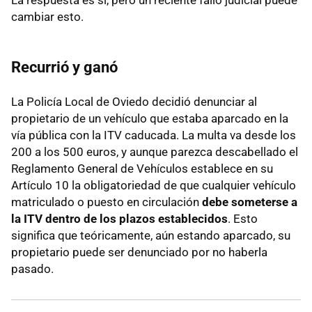
La respuesta es sí, pero un reciente fallo judicial puede
cambiar esto.
Recurrió y ganó
La Policía Local de Oviedo decidió denunciar al
propietario de un vehículo que estaba aparcado en la
vía pública con la ITV caducada. La multa va desde los
200 a los 500 euros, y aunque parezca descabellado el
Reglamento General de Vehículos establece en su
Artículo 10 la obligatoriedad de que cualquier vehículo
matriculado o puesto en circulación
debe someterse a
la ITV dentro de los plazos establecidos
. Esto
significa que teóricamente, aún estando aparcado, su
propietario puede ser denunciado por no haberla
pasado.