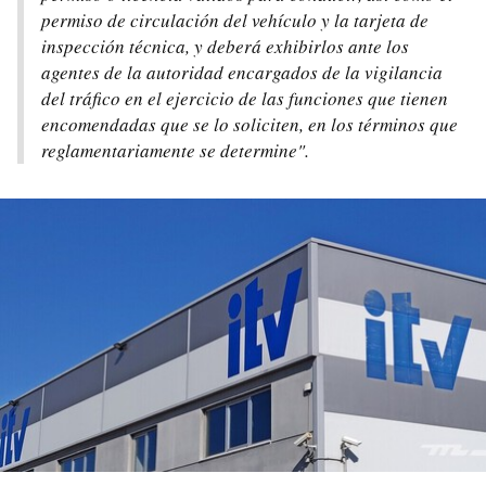
permiso de circulación del vehículo y la tarjeta de
inspección técnica, y deberá exhibirlos ante los
agentes de la autoridad encargados de la vigilancia
del tráfico en el ejercicio de las funciones que tienen
encomendadas que se lo soliciten, en los términos que
reglamentariamente se determine".