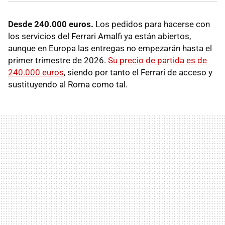
Desde 240.000 euros.
Los pedidos para hacerse con
los servicios del Ferrari Amalfi ya están abiertos,
aunque en Europa las entregas no empezarán hasta el
primer trimestre de 2026.
Su precio de partida es de
240.000 euros
, siendo por tanto el Ferrari de acceso y
sustituyendo al Roma como tal.