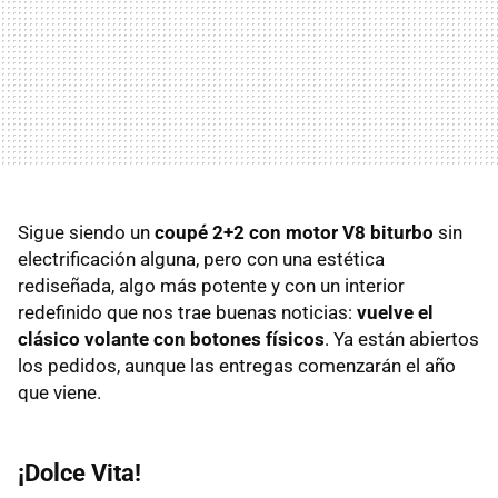
Sigue siendo un
coupé 2+2 con motor V8 biturbo
sin
electrificación alguna, pero con una estética
rediseñada, algo más potente y con un interior
redefinido que nos trae buenas noticias:
vuelve el
clásico volante con botones físicos
. Ya están abiertos
los pedidos, aunque las entregas comenzarán el año
que viene.
¡Dolce Vita!