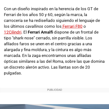
Con un diseño inspirado en la herencia de los GT de
Ferrari de los años 50 y 60, según la marca, la
carrocería se ha rediseñado siguiendo el lenguaje de
los últimos
cavallinos
como los
Ferrari F80
o
12Cilindri
. El
Ferrari Amalfi
dispone de un frontal de
tipo "shark-nose" cerrado, sin parrilla visible. Los
afilados faros se unen en el centro gracias a una
alargada y fina moldura, y la cintura es algo más
marcada. En la zaga encontramos unas afiladas
ópticas similares a las del Roma, sobre las que domina
un discreto alerón activo. Las llantas son de 20
pulgadas.