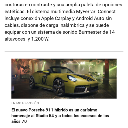
costuras en contraste y una amplia paleta de opciones
estéticas. El sistema multimedia MyFerrari Connect
incluye conexión Apple Carplay y Android Auto sin
cables, dispone de carga inalámbrica y se puede
equipar con un sistema de sonido Burmester de 14
altavoces y 1.200 W.
EN MOTORPASIÓN
El nuevo Porsche 911 híbrido es un carísimo
homenaje al Studio 54 y a todos los excesos de los
años 70