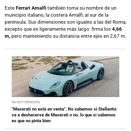
Este
Ferrari Amalfi
también toma su nombre de un
municipio italiano, la costera Amalfi, al sur de la
península. Sus dimensiones son iguales a las del Roma,
excepto que es ligeramente más largo: firma los
4,66
m,
pero manteniendo su distancia entre ejes en 2,67 m.
EN MOTORPASIÓN
"Maserati no está en venta". No sabemos si Stellantis
va a deshacerse de Maserati o no, lo que sí sabemos
es que no pinta bien