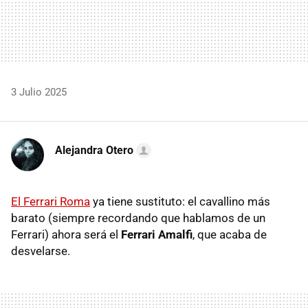
3 Julio 2025
Alejandra Otero
El Ferrari Roma
ya tiene sustituto: el cavallino más
barato (siempre recordando que hablamos de un
Ferrari) ahora será el
Ferrari Amalfi
, que acaba de
desvelarse.