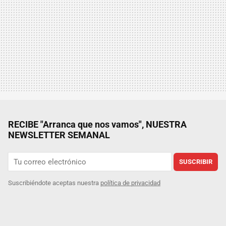
RECIBE "Arranca que nos vamos", NUESTRA
NEWSLETTER SEMANAL
SUSCRIBIR
Suscribiéndote aceptas nuestra
política de privacidad