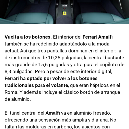
Vuelta a los botones.
El interior del
Ferrari Amalfi
también se ha redefinido adaptándolo a la moda
actual. Así que tres pantallas dominan en el interior: la
de instrumentos de 10,25 pulgadas, la central bastante
más grande de 15,6 pulgadas y otra para el copiloto de
8,8 pulgadas. Pero a pesar de este interior digital,
Ferrari ha optado por volver a los botones
tradicionales para el volante
, que eran hápticos en el
Roma. Y además incluye el clásico botón de arranque
de aluminio.
El túnel central del
Amalfi
va en aluminio fresado,
ofreciendo una sensación más amplia y diáfana. No
faltan las molduras en carbono, los asientos con